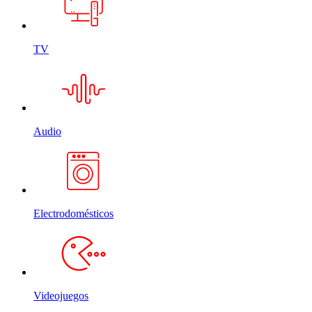
TV
Audio
Electrodomésticos
Videojuegos