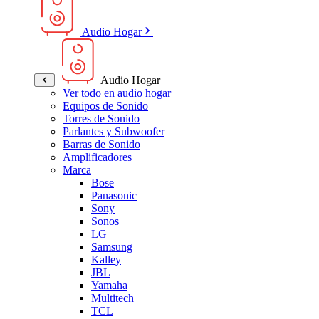
Audio Hogar
Audio Hogar
Ver todo en audio hogar
Equipos de Sonido
Torres de Sonido
Parlantes y Subwoofer
Barras de Sonido
Amplificadores
Marca
Bose
Panasonic
Sony
Sonos
LG
Samsung
Kalley
JBL
Yamaha
Multitech
TCL