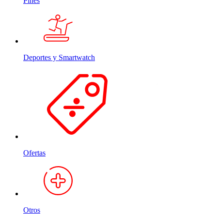
Pines
Deportes y Smartwatch
Ofertas
Otros