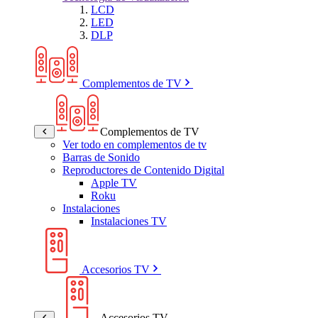
LCD
LED
DLP
Complementos de TV
Complementos de TV
Ver todo en complementos de tv
Barras de Sonido
Reproductores de Contenido Digital
Apple TV
Roku
Instalaciones
Instalaciones TV
Accesorios TV
Accesorios TV