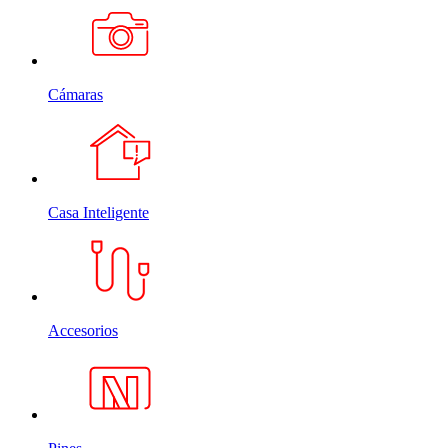
Cámaras
Casa Inteligente
Accesorios