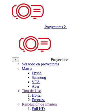
Proyectores
Proyectores
Ver todo en proyectores
Marca
Epson
Samsung
VTA
Acer
Tipo de Uso
Hogar
Empresa
Resolución de Imagen
Full HD