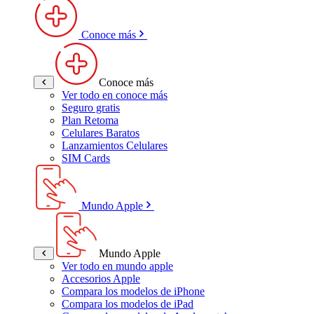
Conoce más
Conoce más
Ver todo en conoce más
Seguro gratis
Plan Retoma
Celulares Baratos
Lanzamientos Celulares
SIM Cards
Mundo Apple
Mundo Apple
Ver todo en mundo apple
Accesorios Apple
Compara los modelos de iPhone
Compara los modelos de iPad