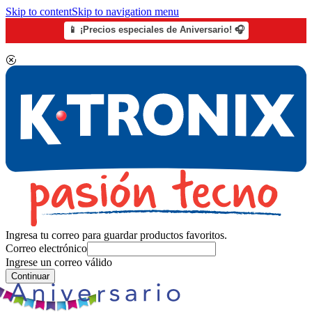
Skip to content
Skip to navigation menu
📱 ¡Precios especiales de Aniversario! 🎧
Ingresa tu correo para guardar productos favoritos.
Correo electrónico
Ingrese un correo válido
Continuar