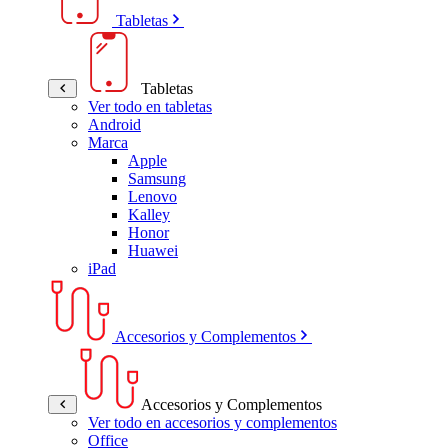
Tabletas
Tabletas
Ver todo en tabletas
Android
Marca
Apple
Samsung
Lenovo
Kalley
Honor
Huawei
iPad
Accesorios y Complementos
Accesorios y Complementos
Ver todo en accesorios y complementos
Office