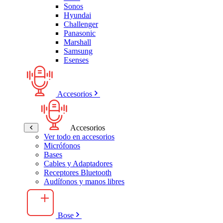
Sonos
Hyundai
Challenger
Panasonic
Marshall
Samsung
Esenses
Accesorios
Accesorios
Ver todo en accesorios
Micrófonos
Bases
Cables y Adaptadores
Receptores Bluetooth
Audífonos y manos libres
Bose