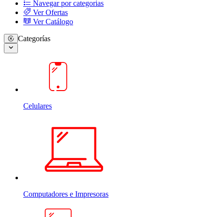
Navegar por categorias
Ver Ofertas
Ver Catálogo
Categorías
Celulares
Computadores e Impresoras