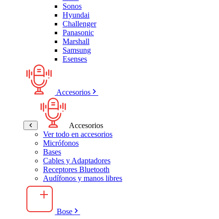
Sonos
Hyundai
Challenger
Panasonic
Marshall
Samsung
Esenses
Accesorios
Accesorios
Ver todo en accesorios
Micrófonos
Bases
Cables y Adaptadores
Receptores Bluetooth
Audífonos y manos libres
Bose