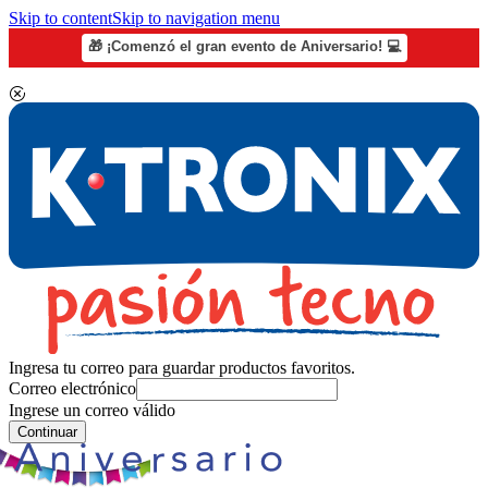
Skip to content
Skip to navigation menu
🎁 ¡Comenzó el gran evento de Aniversario! 💻
Ingresa tu correo para guardar productos favoritos.
Correo electrónico
Ingrese un correo válido
Continuar