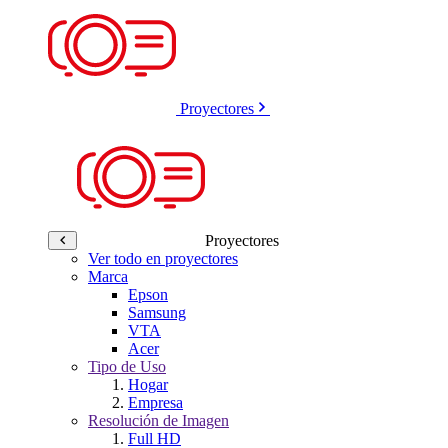
Proyectores
Proyectores
Ver todo en proyectores
Marca
Epson
Samsung
VTA
Acer
Tipo de Uso
Hogar
Empresa
Resolución de Imagen
Full HD