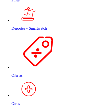
Pines
Deportes y Smartwatch
Ofertas
Otros