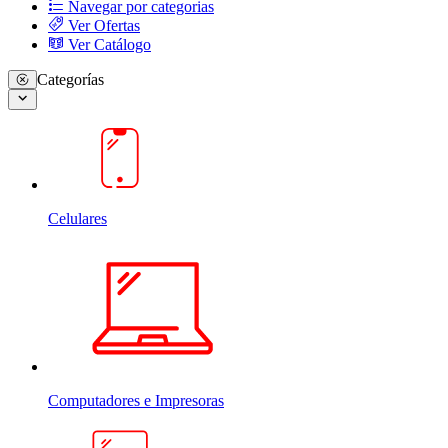
Navegar por categorias
Ver Ofertas
Ver Catálogo
Categorías
Celulares
Computadores e Impresoras