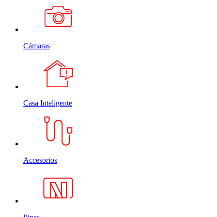
Cámaras
Casa Inteligente
Accesorios