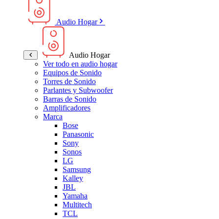
Audio Hogar
Audio Hogar
Ver todo en audio hogar
Equipos de Sonido
Torres de Sonido
Parlantes y Subwoofer
Barras de Sonido
Amplificadores
Marca
Bose
Panasonic
Sony
Sonos
LG
Samsung
Kalley
JBL
Yamaha
Multitech
TCL