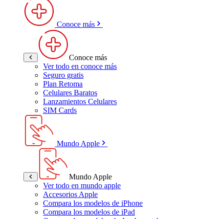
Conoce más
Conoce más
Ver todo en conoce más
Seguro gratis
Plan Retoma
Celulares Baratos
Lanzamientos Celulares
SIM Cards
Mundo Apple
Mundo Apple
Ver todo en mundo apple
Accesorios Apple
Compara los modelos de iPhone
Compara los modelos de iPad