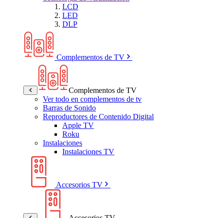
LCD
LED
DLP
Complementos de TV
Complementos de TV
Ver todo en complementos de tv
Barras de Sonido
Reproductores de Contenido Digital
Apple TV
Roku
Instalaciones
Instalaciones TV
Accesorios TV
Accesorios TV