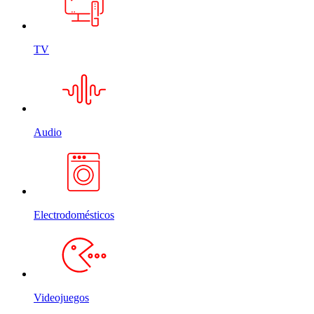
TV
Audio
Electrodomésticos
Videojuegos