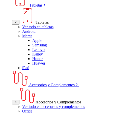
Tabletas
Tabletas
Ver todo en tabletas
Android
Marca
Apple
Samsung
Lenovo
Kalley
Honor
Huawei
iPad
Accesorios y Complementos
Accesorios y Complementos
Ver todo en accesorios y complementos
Office