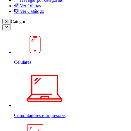
Navegar por categorias
Ver Ofertas
Ver Catálogo
Categorías
Celulares
Computadores e Impresoras