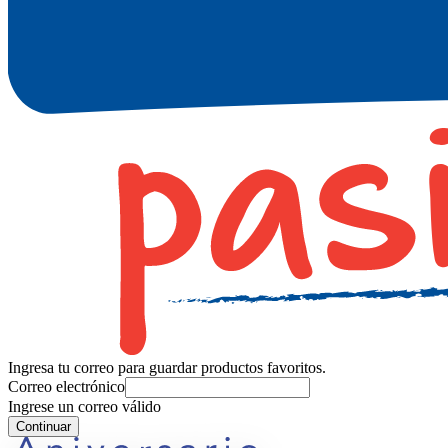
Ingresa tu correo para guardar productos favoritos.
Correo electrónico
Ingrese un correo válido
Continuar