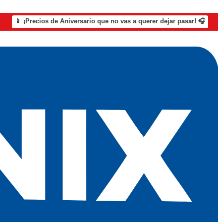
📱 ¡Precios de Aniversario que no vas a querer dejar pasar! 🎧