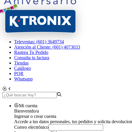
Televentas: (601) 3649734
Atención al Cliente: (601) 4073033
Rastrea Tu Pedido
Consulta tu factura
Tiendas
Catálogo
PQR
Whatsapp
Mi cuenta
Bienvenido/a
Ingresar o crear cuenta
Accede a tus datos personales, tus pedidos y solicita devolucion
Correo electrónico