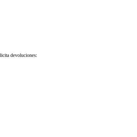
licita devoluciones: