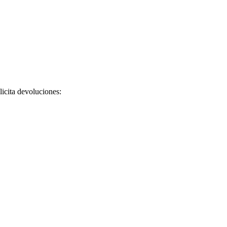
licita devoluciones: