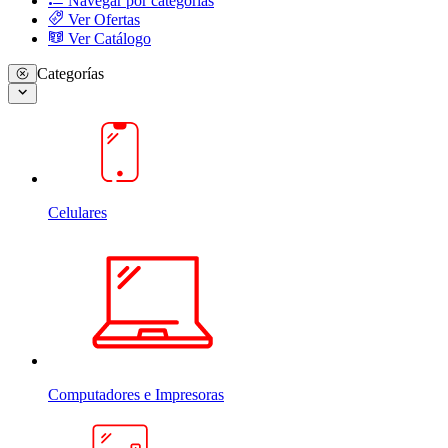
Navegar por categorias
Ver Ofertas
Ver Catálogo
Categorías
Celulares
Computadores e Impresoras