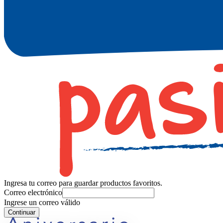
Ingresa tu correo para guardar productos favoritos.
Correo electrónico
Ingrese un correo válido
Continuar