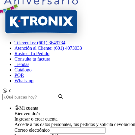
Televentas: (601) 3649734
Atención al Cliente: (601) 4073033
Rastrea Tu Pedido
Consulta tu factura
Tiendas
Catálogo
PQR
Whatsapp
Mi cuenta
Bienvenido/a
Ingresar o crear cuenta
Accede a tus datos personales, tus pedidos y solicita devolucion
Correo electrónico