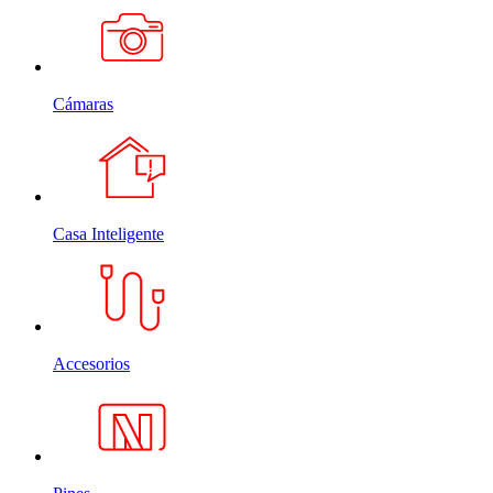
Cámaras
Casa Inteligente
Accesorios