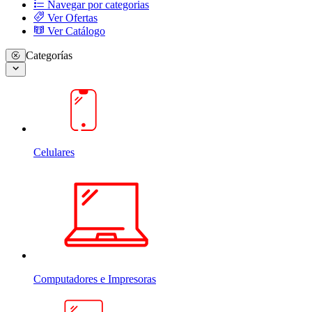
Navegar por categorias
Ver Ofertas
Ver Catálogo
Categorías
Celulares
Computadores e Impresoras