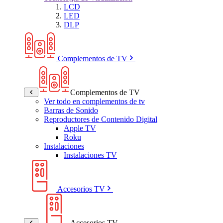
LCD
LED
DLP
Complementos de TV
Complementos de TV
Ver todo en complementos de tv
Barras de Sonido
Reproductores de Contenido Digital
Apple TV
Roku
Instalaciones
Instalaciones TV
Accesorios TV
Accesorios TV