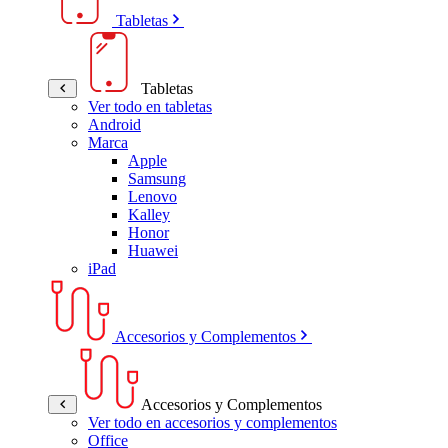
Tabletas
Tabletas
Ver todo en tabletas
Android
Marca
Apple
Samsung
Lenovo
Kalley
Honor
Huawei
iPad
Accesorios y Complementos
Accesorios y Complementos
Ver todo en accesorios y complementos
Office