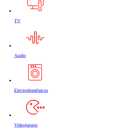
TV
Audio
Electrodomésticos
Videojuegos