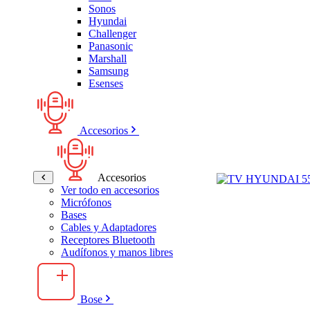
Sonos
Hyundai
Challenger
Panasonic
Marshall
Samsung
Esenses
Accesorios
Accesorios
Ver todo en accesorios
Micrófonos
Bases
Cables y Adaptadores
Receptores Bluetooth
Audífonos y manos libres
Bose