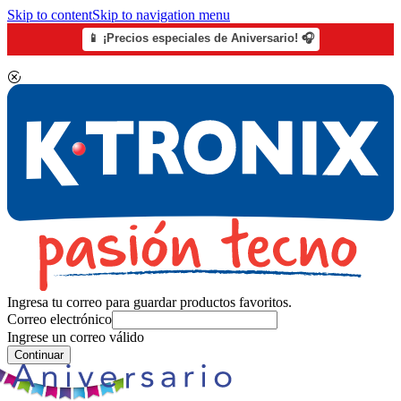
Skip to content
Skip to navigation menu
📱 ¡Precios especiales de Aniversario! 🎧
Ingresa tu correo para guardar productos favoritos.
Correo electrónico
Ingrese un correo válido
Continuar