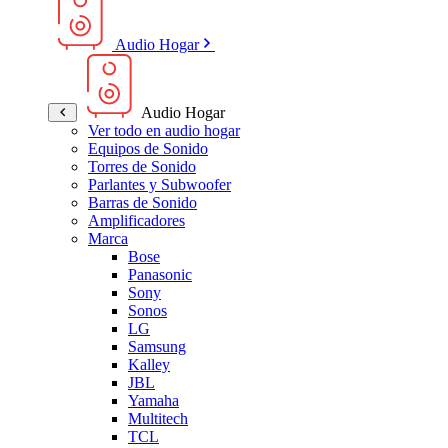
Audio Hogar
Audio Hogar
Ver todo en audio hogar
Equipos de Sonido
Torres de Sonido
Parlantes y Subwoofer
Barras de Sonido
Amplificadores
Marca
Bose
Panasonic
Sony
Sonos
LG
Samsung
Kalley
JBL
Yamaha
Multitech
TCL