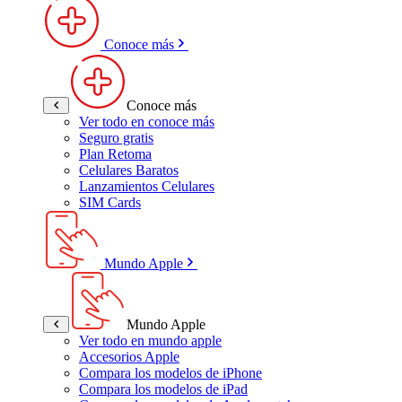
Conoce más
Conoce más
Ver todo en conoce más
Seguro gratis
Plan Retoma
Celulares Baratos
Lanzamientos Celulares
SIM Cards
Mundo Apple
Mundo Apple
Ver todo en mundo apple
Accesorios Apple
Compara los modelos de iPhone
Compara los modelos de iPad