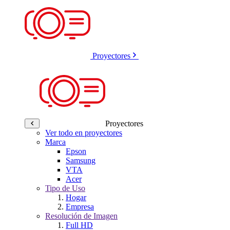
Proyectores
Proyectores
Ver todo en proyectores
Marca
Epson
Samsung
VTA
Acer
Tipo de Uso
Hogar
Empresa
Resolución de Imagen
Full HD