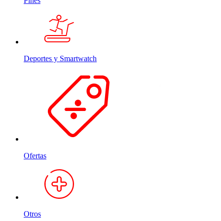
Pines
Deportes y Smartwatch
Ofertas
Otros