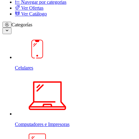
Navegar por categorias
Ver Ofertas
Ver Catálogo
Categorías
Celulares
Computadores e Impresoras