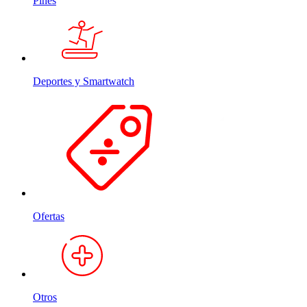
Pines
Deportes y Smartwatch
Ofertas
Otros