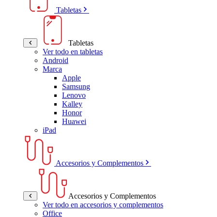
Tabletas
Tabletas
Ver todo en tabletas
Android
Marca
Apple
Samsung
Lenovo
Kalley
Honor
Huawei
iPad
Accesorios y Complementos
Accesorios y Complementos
Ver todo en accesorios y complementos
Office