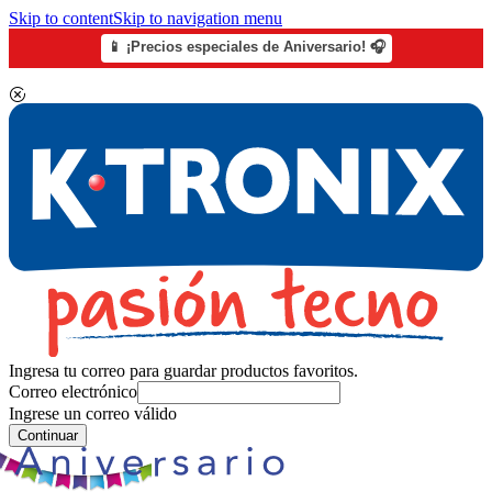
Skip to content
Skip to navigation menu
📱 ¡Precios especiales de Aniversario! 🎧
Ingresa tu correo para guardar productos favoritos.
Correo electrónico
Ingrese un correo válido
Continuar