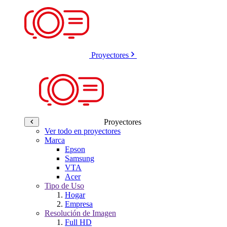
Proyectores
Proyectores
Ver todo en proyectores
Marca
Epson
Samsung
VTA
Acer
Tipo de Uso
Hogar
Empresa
Resolución de Imagen
Full HD