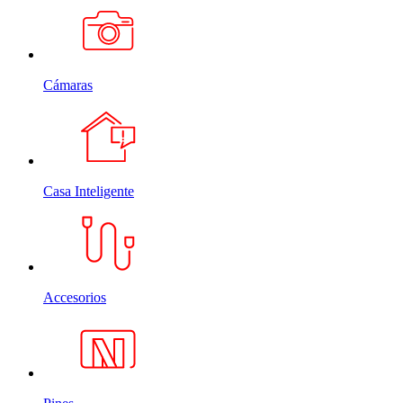
Cámaras
Casa Inteligente
Accesorios