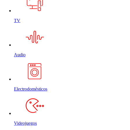
TV
Audio
Electrodomésticos
Videojuegos