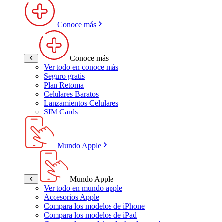
Conoce más
Conoce más
Ver todo en conoce más
Seguro gratis
Plan Retoma
Celulares Baratos
Lanzamientos Celulares
SIM Cards
Mundo Apple
Mundo Apple
Ver todo en mundo apple
Accesorios Apple
Compara los modelos de iPhone
Compara los modelos de iPad