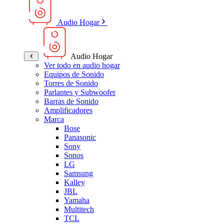
Audio Hogar
Audio Hogar
Ver todo en audio hogar
Equipos de Sonido
Torres de Sonido
Parlantes y Subwoofer
Barras de Sonido
Amplificadores
Marca
Bose
Panasonic
Sony
Sonos
LG
Samsung
Kalley
JBL
Yamaha
Multitech
TCL