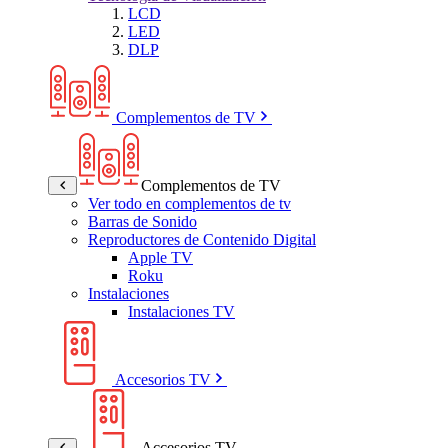
LCD
LED
DLP
Complementos de TV
Complementos de TV
Ver todo en complementos de tv
Barras de Sonido
Reproductores de Contenido Digital
Apple TV
Roku
Instalaciones
Instalaciones TV
Accesorios TV
Accesorios TV