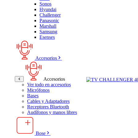
Sonos
Hyundai
Challenger
Panasonic
Marshall
Samsung
Esenses
Accesorios
Accesorios
Ver todo en accesorios
Micrófonos
Bases
Cables y Adaptadores
Receptores Bluetooth
Audífonos y manos libres
Bose