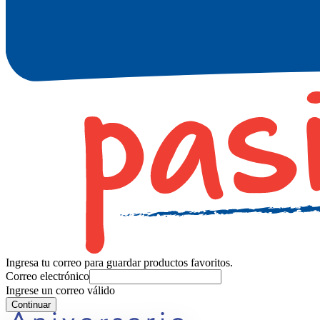
Ingresa tu correo para guardar productos favoritos.
Correo electrónico
Ingrese un correo válido
Continuar