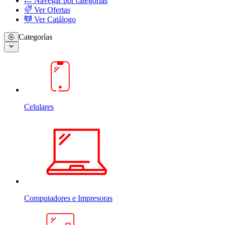
Navegar por categorias
Ver Ofertas
Ver Catálogo
Categorías
Celulares
Computadores e Impresoras