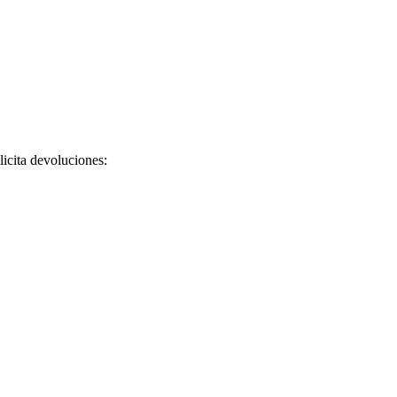
licita devoluciones: