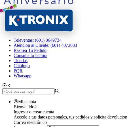
Televentas: (601) 3649734
Atención al Cliente: (601) 4073033
Rastrea Tu Pedido
Consulta tu factura
Tiendas
Catálogo
PQR
Whatsapp
Mi cuenta
Bienvenido/a
Ingresar o crear cuenta
Accede a tus datos personales, tus pedidos y solicita devolucion
Correo electrónico