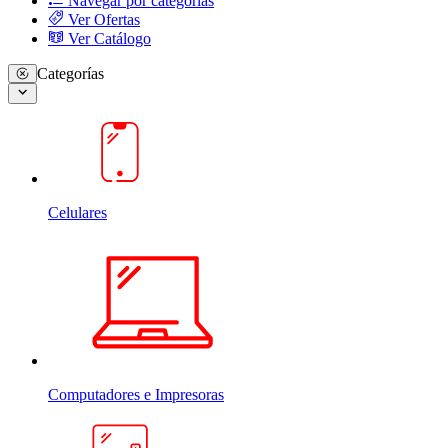
Navegar por categorias
Ver Ofertas
Ver Catálogo
Categorías
Celulares
Computadores e Impresoras