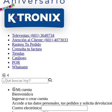
Televentas: (601) 3649734
Atención al Cliente: (601) 4073033
Rastrea Tu Pedido
Consulta tu factura
Tiendas
Catálogo
PQR
Whatsapp
Mi cuenta
Bienvenido/a
Ingresar o crear cuenta
Accede a tus datos personales, tus pedidos y solicita devolucion
Correo electrónico