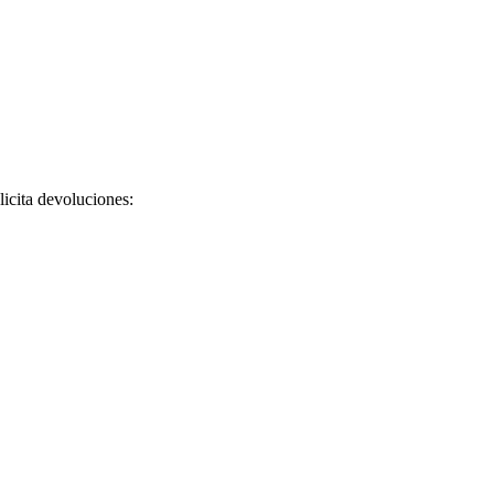
licita devoluciones: