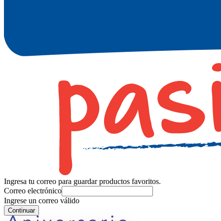
Ingresa tu correo para guardar productos favoritos.
Correo electrónico
Ingrese un correo válido
Continuar