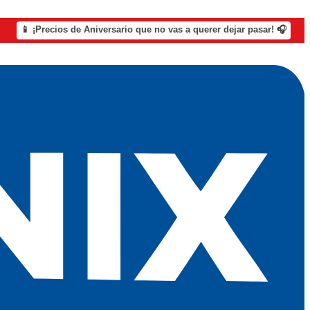
📱 ¡Precios de Aniversario que no vas a querer dejar pasar! 🎧