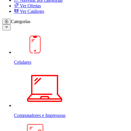
Navegar por categorias
Ver Ofertas
Ver Catálogo
Categorías
Celulares
Computadores e Impresoras