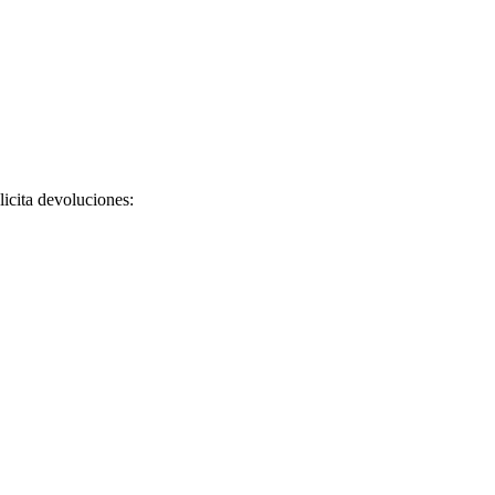
licita devoluciones: