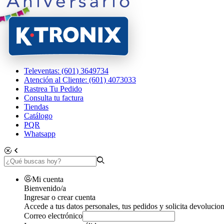
Televentas: (601) 3649734
Atención al Cliente: (601) 4073033
Rastrea Tu Pedido
Consulta tu factura
Tiendas
Catálogo
PQR
Whatsapp
Mi cuenta
Bienvenido/a
Ingresar o crear cuenta
Accede a tus datos personales, tus pedidos y solicita devolucion
Correo electrónico