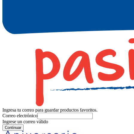
Ingresa tu correo para guardar productos favoritos.
Correo electrónico
Ingrese un correo válido
Continuar