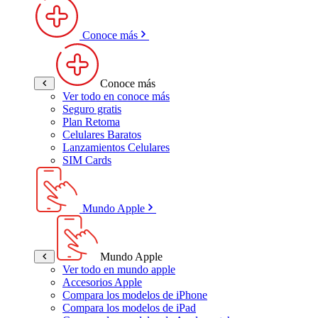
Conoce más
Conoce más
Ver todo en conoce más
Seguro gratis
Plan Retoma
Celulares Baratos
Lanzamientos Celulares
SIM Cards
Mundo Apple
Mundo Apple
Ver todo en mundo apple
Accesorios Apple
Compara los modelos de iPhone
Compara los modelos de iPad