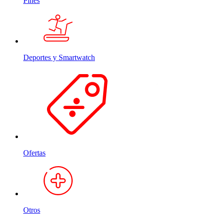
Pines
Deportes y Smartwatch
Ofertas
Otros