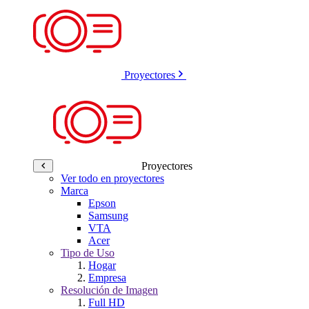
Proyectores
Proyectores
Ver todo en proyectores
Marca
Epson
Samsung
VTA
Acer
Tipo de Uso
Hogar
Empresa
Resolución de Imagen
Full HD