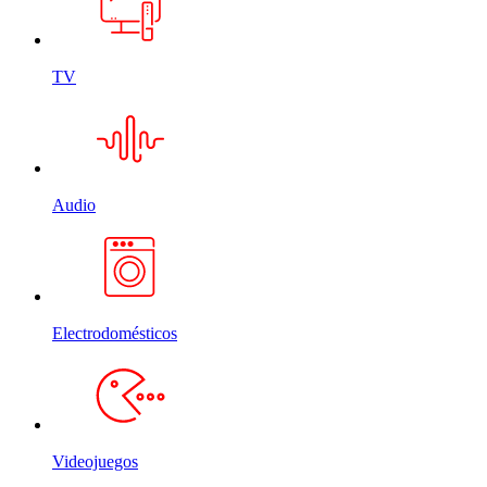
TV
Audio
Electrodomésticos
Videojuegos