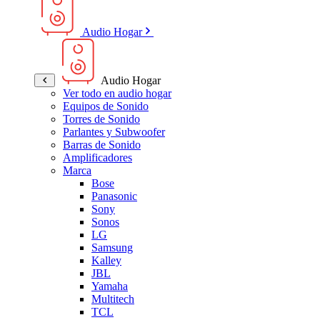
Audio Hogar
Audio Hogar
Ver todo en audio hogar
Equipos de Sonido
Torres de Sonido
Parlantes y Subwoofer
Barras de Sonido
Amplificadores
Marca
Bose
Panasonic
Sony
Sonos
LG
Samsung
Kalley
JBL
Yamaha
Multitech
TCL