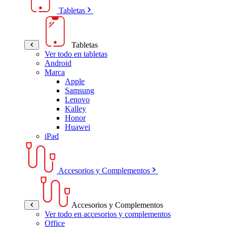
Tabletas
Tabletas
Ver todo en tabletas
Android
Marca
Apple
Samsung
Lenovo
Kalley
Honor
Huawei
iPad
Accesorios y Complementos
Accesorios y Complementos
Ver todo en accesorios y complementos
Office