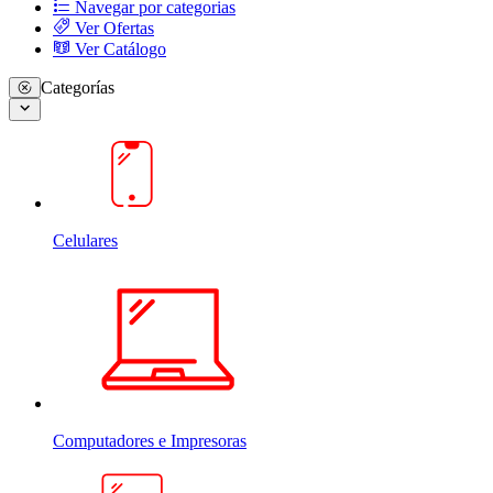
Navegar por categorias
Ver Ofertas
Ver Catálogo
Categorías
Celulares
Computadores e Impresoras