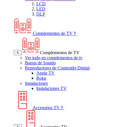
LCD
LED
DLP
Complementos de TV
Complementos de TV
Ver todo en complementos de tv
Barras de Sonido
Reproductores de Contenido Digital
Apple TV
Roku
Instalaciones
Instalaciones TV
Accesorios TV
Accesorios TV