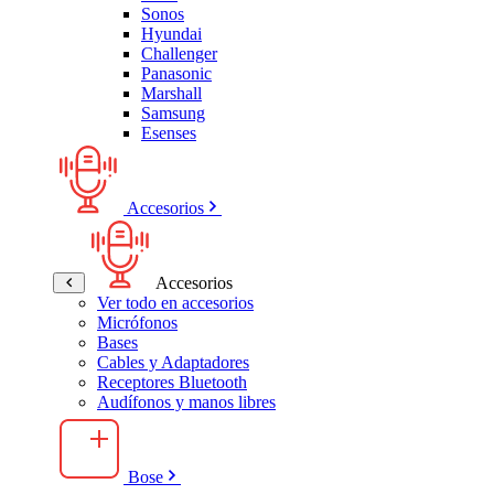
Sonos
Hyundai
Challenger
Panasonic
Marshall
Samsung
Esenses
Accesorios
Accesorios
Ver todo en accesorios
Micrófonos
Bases
Cables y Adaptadores
Receptores Bluetooth
Audífonos y manos libres
Bose