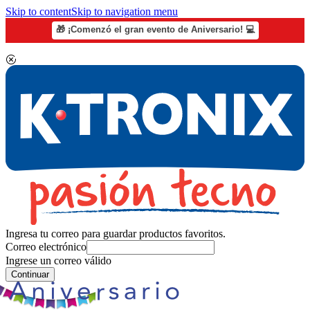
Skip to content
Skip to navigation menu
🎁 ¡Comenzó el gran evento de Aniversario! 💻
Ingresa tu correo para guardar productos favoritos.
Correo electrónico
Ingrese un correo válido
Continuar