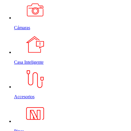
Cámaras
Casa Inteligente
Accesorios