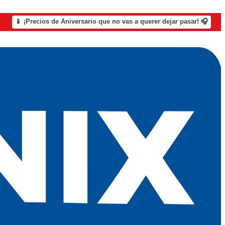
📱 ¡Precios de Aniversario que no vas a querer dejar pasar! 🎧