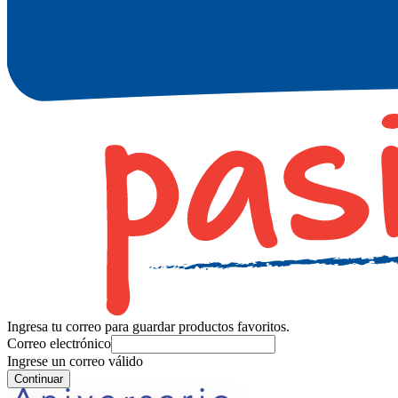
Ingresa tu correo para guardar productos favoritos.
Correo electrónico
Ingrese un correo válido
Continuar