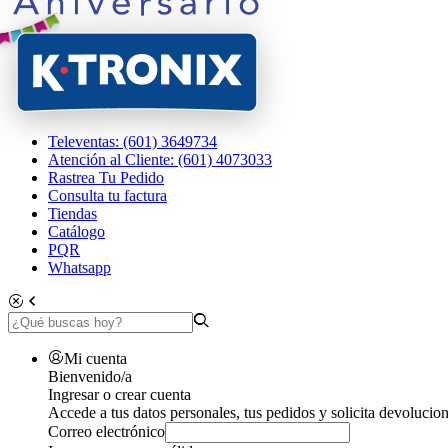
Televentas: (601) 3649734
Atención al Cliente: (601) 4073033
Rastrea Tu Pedido
Consulta tu factura
Tiendas
Catálogo
PQR
Whatsapp
Mi cuenta
Bienvenido/a
Ingresar o crear cuenta
Accede a tus datos personales, tus pedidos y solicita devolucion
Correo electrónico