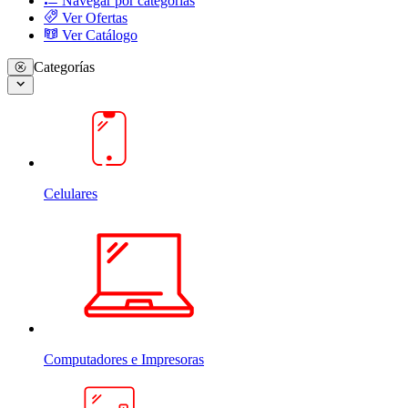
Navegar por categorias
Ver Ofertas
Ver Catálogo
Categorías
Celulares
Computadores e Impresoras