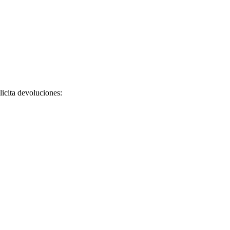
licita devoluciones: