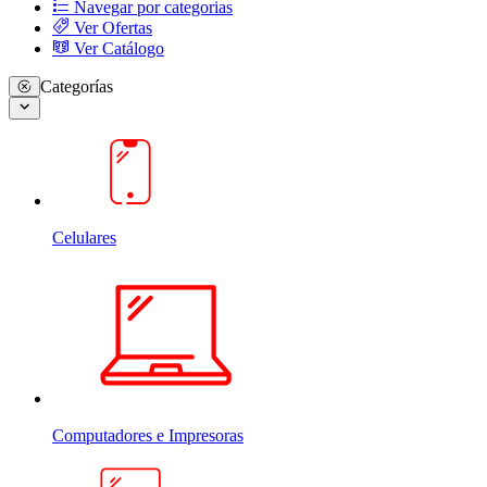
Navegar por categorias
Ver Ofertas
Ver Catálogo
Categorías
Celulares
Computadores e Impresoras