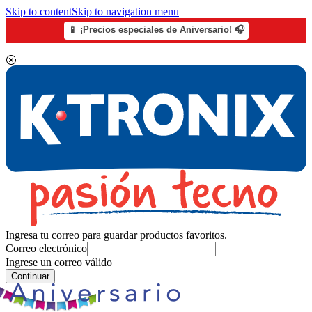
Skip to content
Skip to navigation menu
📱 ¡Precios especiales de Aniversario! 🎧
Ingresa tu correo para guardar productos favoritos.
Correo electrónico
Ingrese un correo válido
Continuar