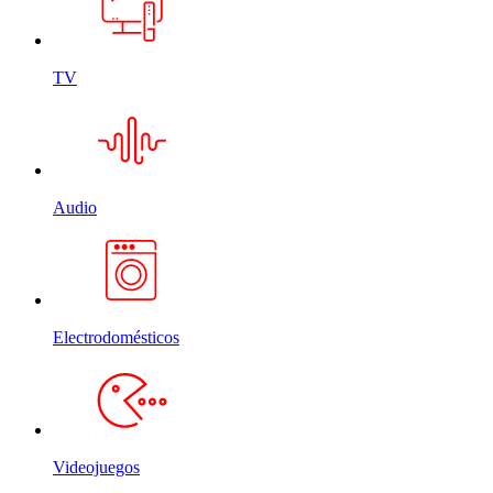
TV
Audio
Electrodomésticos
Videojuegos