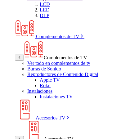
LCD
LED
DLP
Complementos de TV
Complementos de TV
Ver todo en complementos de tv
Barras de Sonido
Reproductores de Contenido Digital
Apple TV
Roku
Instalaciones
Instalaciones TV
Accesorios TV
Accesorios TV