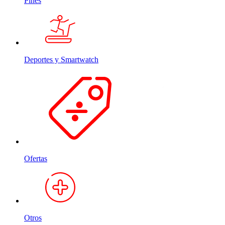
Pines
Deportes y Smartwatch
Ofertas
Otros