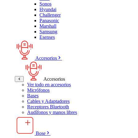
Sonos
Hyundai
Challenger
Panasonic
Marshall
Samsung
Esenses
Accesorios
Accesorios
Ver todo en accesorios
Micrófonos
Bases
Cables y Adaptadores
Receptores Bluetooth
Audífonos y manos libres
Bose