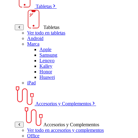
Tabletas
Tabletas
Ver todo en tabletas
Android
Marca
Apple
Samsung
Lenovo
Kalley
Honor
Huawei
iPad
Accesorios y Complementos
Accesorios y Complementos
Ver todo en accesorios y complementos
Office