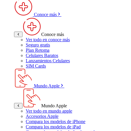
Conoce más
Conoce más
Ver todo en conoce más
Seguro gratis
Plan Retoma
Celulares Baratos
Lanzamientos Celulares
SIM Cards
Mundo Apple
Mundo Apple
Ver todo en mundo apple
Accesorios Apple
Compara los modelos de iPhone
Compara los modelos de iPad