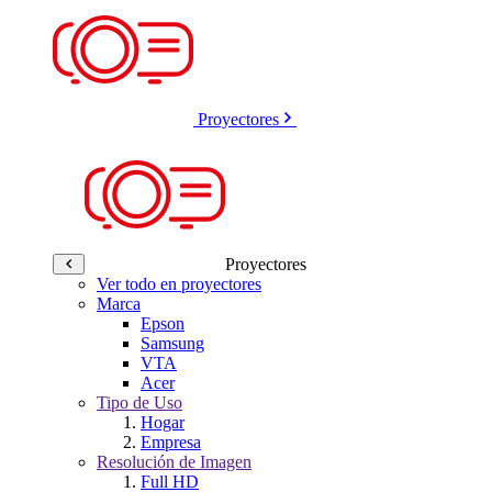
Proyectores
Proyectores
Ver todo en proyectores
Marca
Epson
Samsung
VTA
Acer
Tipo de Uso
Hogar
Empresa
Resolución de Imagen
Full HD