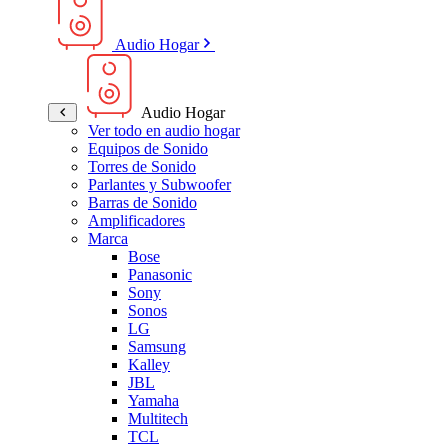
Audio Hogar
Audio Hogar
Ver todo en audio hogar
Equipos de Sonido
Torres de Sonido
Parlantes y Subwoofer
Barras de Sonido
Amplificadores
Marca
Bose
Panasonic
Sony
Sonos
LG
Samsung
Kalley
JBL
Yamaha
Multitech
TCL