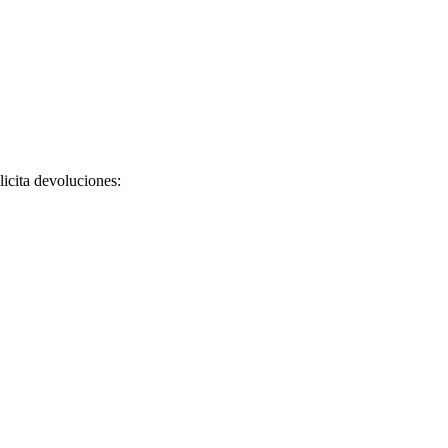
licita devoluciones: