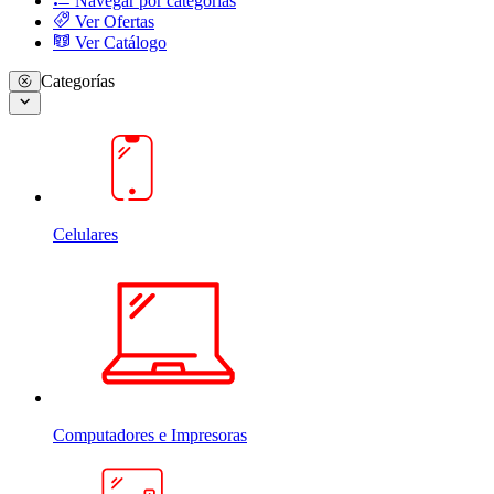
Navegar por categorias
Ver Ofertas
Ver Catálogo
Categorías
Celulares
Computadores e Impresoras