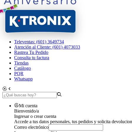
Televentas: (601) 3649734
Atención al Cliente: (601) 4073033
Rastrea Tu Pedido
Consulta tu factura
Tiendas
Catálogo
PQR
Whatsapp
Mi cuenta
Bienvenido/a
Ingresar o crear cuenta
Accede a tus datos personales, tus pedidos y solicita devolucion
Correo electrónico