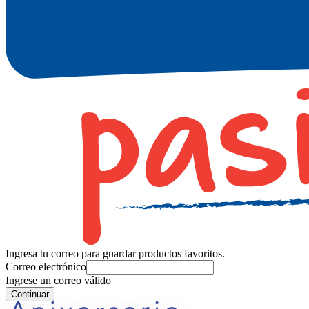
Ingresa tu correo para guardar productos favoritos.
Correo electrónico
Ingrese un correo válido
Continuar