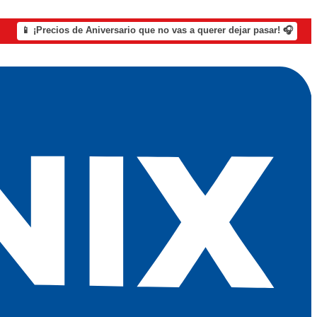
📱 ¡Precios de Aniversario que no vas a querer dejar pasar! 🎧