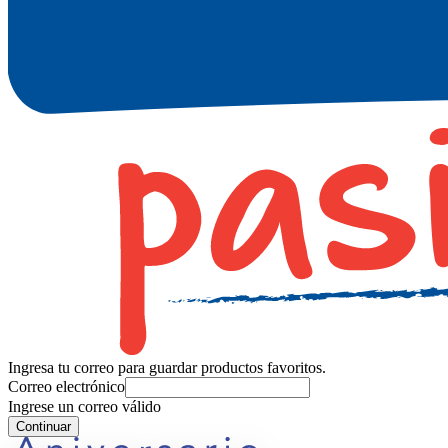
Ingresa tu correo para guardar productos favoritos.
Correo electrónico
Ingrese un correo válido
Continuar