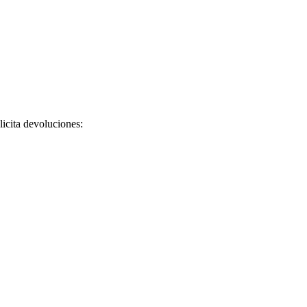
licita devoluciones: