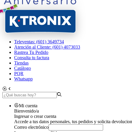
Televentas: (601) 3649734
Atención al Cliente: (601) 4073033
Rastrea Tu Pedido
Consulta tu factura
Tiendas
Catálogo
PQR
Whatsapp
Mi cuenta
Bienvenido/a
Ingresar o crear cuenta
Accede a tus datos personales, tus pedidos y solicita devolucion
Correo electrónico