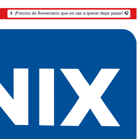
📱 ¡Precios de Aniversario que no vas a querer dejar pasar! 🎧