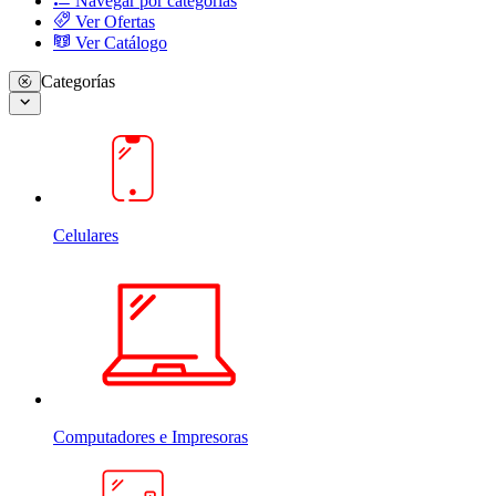
Navegar por categorias
Ver Ofertas
Ver Catálogo
Categorías
Celulares
Computadores e Impresoras