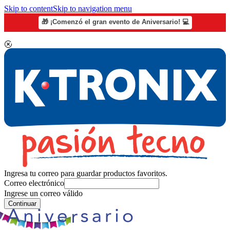
Skip to content
Skip to navigation menu
🎁 ¡Comenzó el gran evento de Aniversario! 💻
Ingresa tu correo para guardar productos favoritos.
Correo electrónico
Ingrese un correo válido
Continuar