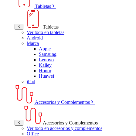
Tabletas
Tabletas
Ver todo en tabletas
Android
Marca
Apple
Samsung
Lenovo
Kalley
Honor
Huawei
iPad
Accesorios y Complementos
Accesorios y Complementos
Ver todo en accesorios y complementos
Office