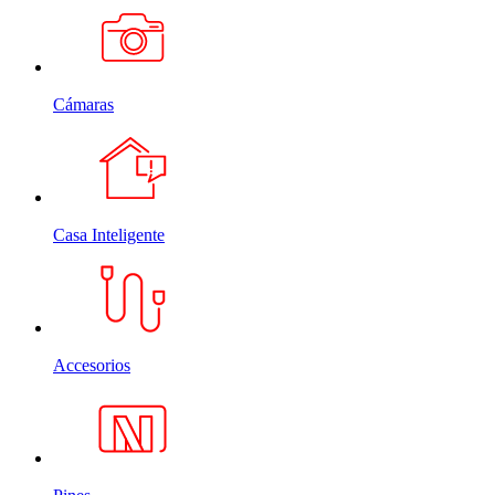
Cámaras
Casa Inteligente
Accesorios