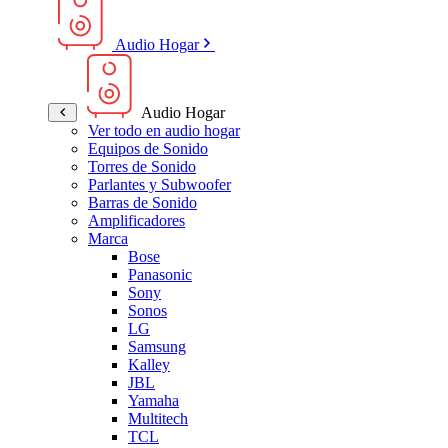
Audio Hogar
Audio Hogar
Ver todo en audio hogar
Equipos de Sonido
Torres de Sonido
Parlantes y Subwoofer
Barras de Sonido
Amplificadores
Marca
Bose
Panasonic
Sony
Sonos
LG
Samsung
Kalley
JBL
Yamaha
Multitech
TCL