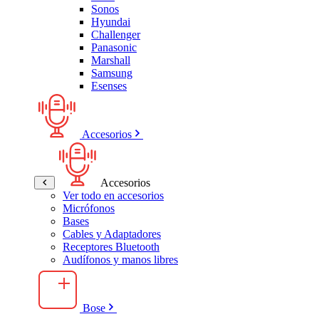
Sonos
Hyundai
Challenger
Panasonic
Marshall
Samsung
Esenses
Accesorios
Accesorios
Ver todo en accesorios
Micrófonos
Bases
Cables y Adaptadores
Receptores Bluetooth
Audífonos y manos libres
Bose