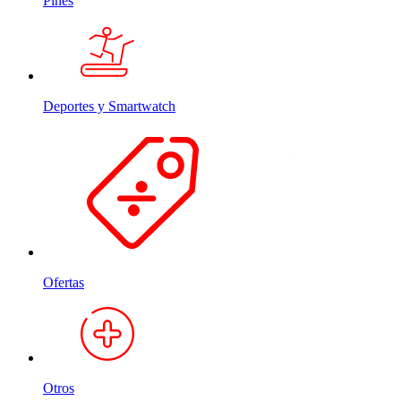
Pines
Deportes y Smartwatch
Ofertas
Otros