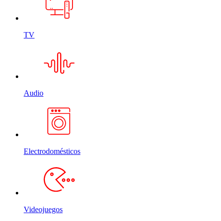
TV
Audio
Electrodomésticos
Videojuegos