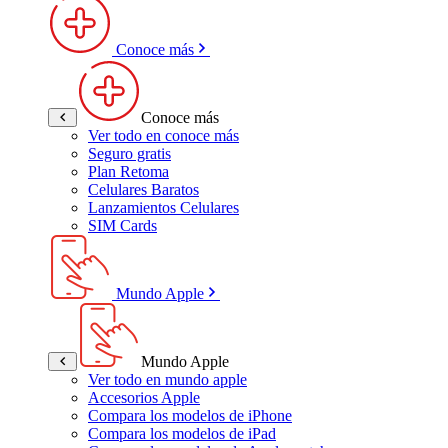
Conoce más
Conoce más
Ver todo en conoce más
Seguro gratis
Plan Retoma
Celulares Baratos
Lanzamientos Celulares
SIM Cards
Mundo Apple
Mundo Apple
Ver todo en mundo apple
Accesorios Apple
Compara los modelos de iPhone
Compara los modelos de iPad