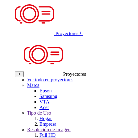
Proyectores
Proyectores
Ver todo en proyectores
Marca
Epson
Samsung
VTA
Acer
Tipo de Uso
Hogar
Empresa
Resolución de Imagen
Full HD