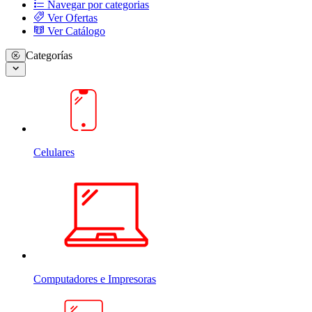
Navegar por categorias
Ver Ofertas
Ver Catálogo
Categorías
Celulares
Computadores e Impresoras