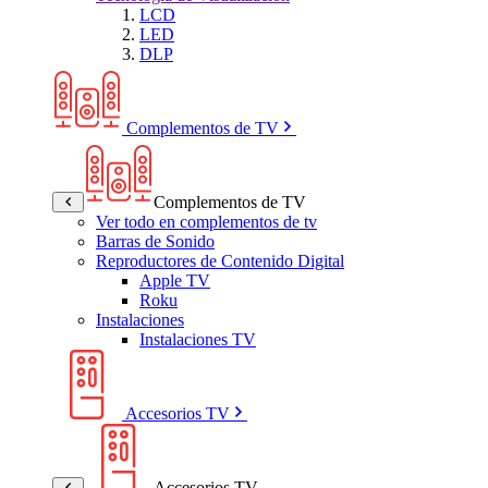
LCD
LED
DLP
Complementos de TV
Complementos de TV
Ver todo en complementos de tv
Barras de Sonido
Reproductores de Contenido Digital
Apple TV
Roku
Instalaciones
Instalaciones TV
Accesorios TV
Accesorios TV