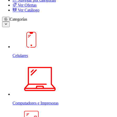
Navegar por categorias
Ver Ofertas
Ver Catálogo
Categorías
Celulares
Computadores e Impresoras