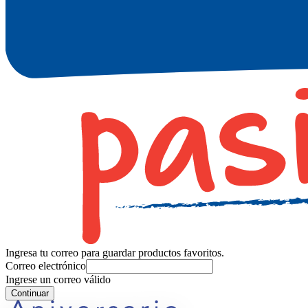
Ingresa tu correo para guardar productos favoritos.
Correo electrónico
Ingrese un correo válido
Continuar