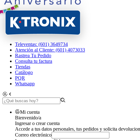
Televentas: (601) 3649734
Atención al Cliente: (601) 4073033
Rastrea Tu Pedido
Consulta tu factura
Tiendas
Catálogo
PQR
Whatsapp
Mi cuenta
Bienvenido/a
Ingresar o crear cuenta
Accede a tus datos personales, tus pedidos y solicita devolucion
Correo electrónico