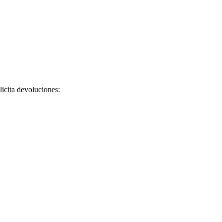
licita devoluciones: