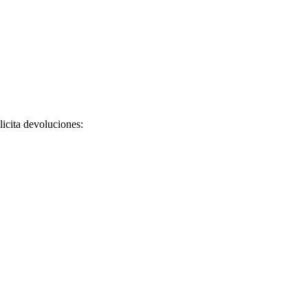
licita devoluciones: