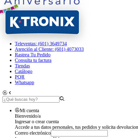
Televentas: (601) 3649734
Atención al Cliente: (601) 4073033
Rastrea Tu Pedido
Consulta tu factura
Tiendas
Catálogo
PQR
Whatsapp
Mi cuenta
Bienvenido/a
Ingresar o crear cuenta
Accede a tus datos personales, tus pedidos y solicita devolucion
Correo electrónico