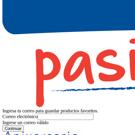
Ingresa tu correo para guardar productos favoritos.
Correo electrónico
Ingrese un correo válido
Continuar