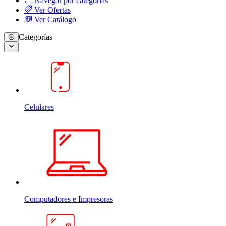
Navegar por categorias
Ver Ofertas
Ver Catálogo
Categorías
Celulares
Computadores e Impresoras