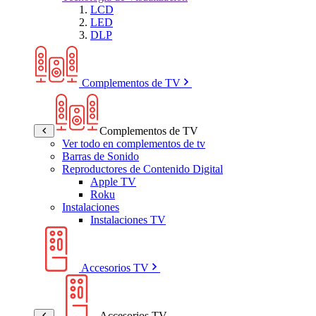
LCD
LED
DLP
Complementos de TV
Complementos de TV
Ver todo en complementos de tv
Barras de Sonido
Reproductores de Contenido Digital
Apple TV
Roku
Instalaciones
Instalaciones TV
Accesorios TV
Accesorios TV