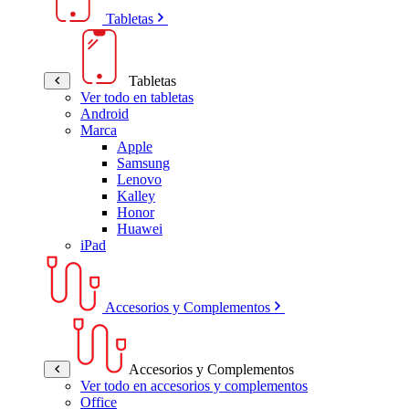
Tabletas
Tabletas
Ver todo en tabletas
Android
Marca
Apple
Samsung
Lenovo
Kalley
Honor
Huawei
iPad
Accesorios y Complementos
Accesorios y Complementos
Ver todo en accesorios y complementos
Office