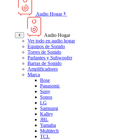
Audio Hogar
Audio Hogar
Ver todo en audio hogar
Equipos de Sonido
Torres de Sonido
Parlantes y Subwoofer
Barras de Sonido
Amplificadores
Marca
Bose
Panasonic
Sony
Sonos
LG
Samsung
Kalley
JBL
Yamaha
Multitech
TCL