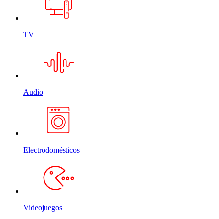
TV
Audio
Electrodomésticos
Videojuegos