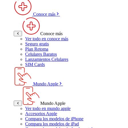
Conoce más
Conoce más
Ver todo en conoce más
Seguro gratis
Plan Retoma
Celulares Baratos
Lanzamientos Celulares
SIM Cards
Mundo Apple
Mundo Apple
Ver todo en mundo apple
Accesorios Apple
Compara los modelos de iPhone
Compara los modelos de iPad