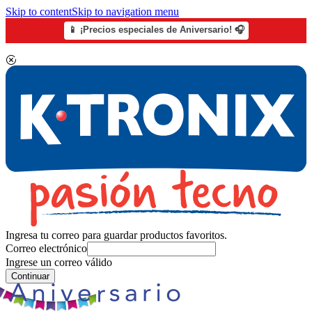
Skip to content
Skip to navigation menu
📱 ¡Precios especiales de Aniversario! 🎧
Ingresa tu correo para guardar productos favoritos.
Correo electrónico
Ingrese un correo válido
Continuar