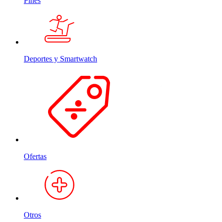
Pines
Deportes y Smartwatch
Ofertas
Otros