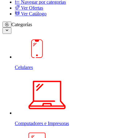
Navegar por categorias
Ver Ofertas
Ver Catálogo
Categorías
Celulares
Computadores e Impresoras