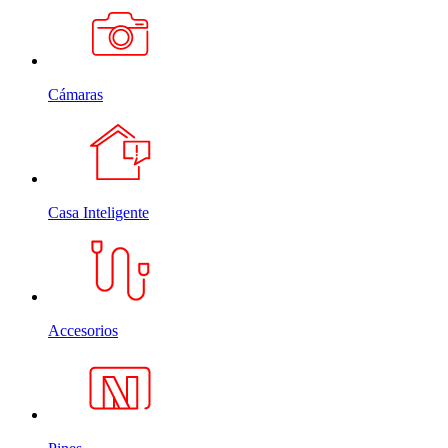
Cámaras
Casa Inteligente
Accesorios