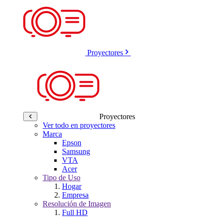
Proyectores
Proyectores
Ver todo en proyectores
Marca
Epson
Samsung
VTA
Acer
Tipo de Uso
Hogar
Empresa
Resolución de Imagen
Full HD