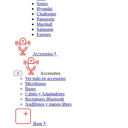
Sonos
Hyundai
Challenger
Panasonic
Marshall
Samsung
Esenses
Accesorios
Accesorios
Ver todo en accesorios
Micrófonos
Bases
Cables y Adaptadores
Receptores Bluetooth
Audífonos y manos libres
Bose