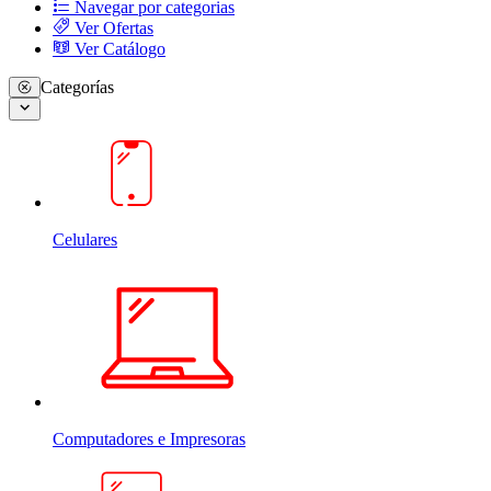
Navegar por categorias
Ver Ofertas
Ver Catálogo
Categorías
Celulares
Computadores e Impresoras