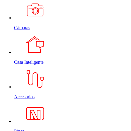
Cámaras
Casa Inteligente
Accesorios