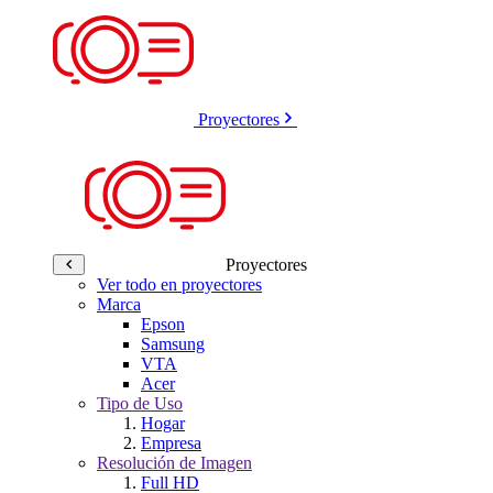
Proyectores
Proyectores
Ver todo en proyectores
Marca
Epson
Samsung
VTA
Acer
Tipo de Uso
Hogar
Empresa
Resolución de Imagen
Full HD