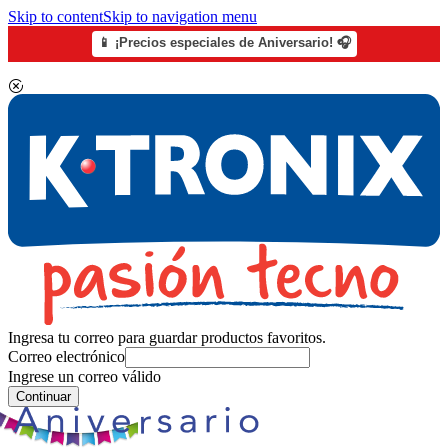
Skip to content
Skip to navigation menu
📱 ¡Precios especiales de Aniversario! 🎧
Ingresa tu correo para guardar productos favoritos.
Correo electrónico
Ingrese un correo válido
Continuar