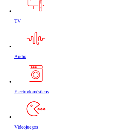
TV
Audio
Electrodomésticos
Videojuegos