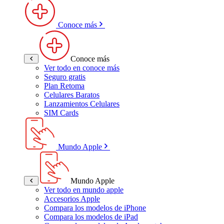
Conoce más
Conoce más
Ver todo en conoce más
Seguro gratis
Plan Retoma
Celulares Baratos
Lanzamientos Celulares
SIM Cards
Mundo Apple
Mundo Apple
Ver todo en mundo apple
Accesorios Apple
Compara los modelos de iPhone
Compara los modelos de iPad