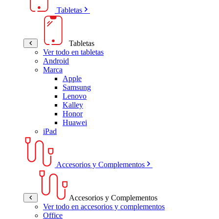
Tabletas
Tabletas
Ver todo en tabletas
Android
Marca
Apple
Samsung
Lenovo
Kalley
Honor
Huawei
iPad
Accesorios y Complementos
Accesorios y Complementos
Ver todo en accesorios y complementos
Office