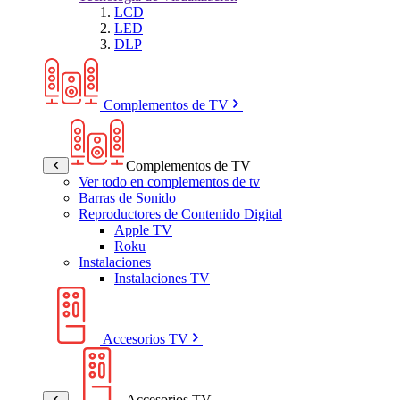
LCD
LED
DLP
Complementos de TV
Complementos de TV
Ver todo en complementos de tv
Barras de Sonido
Reproductores de Contenido Digital
Apple TV
Roku
Instalaciones
Instalaciones TV
Accesorios TV
Accesorios TV