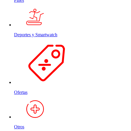
Pines
Deportes y Smartwatch
Ofertas
Otros