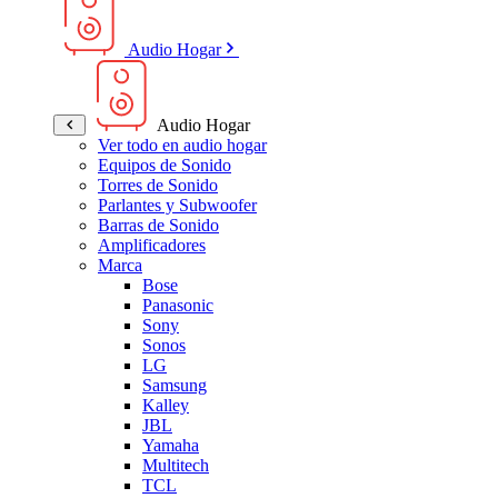
Audio Hogar
Audio Hogar
Ver todo en audio hogar
Equipos de Sonido
Torres de Sonido
Parlantes y Subwoofer
Barras de Sonido
Amplificadores
Marca
Bose
Panasonic
Sony
Sonos
LG
Samsung
Kalley
JBL
Yamaha
Multitech
TCL