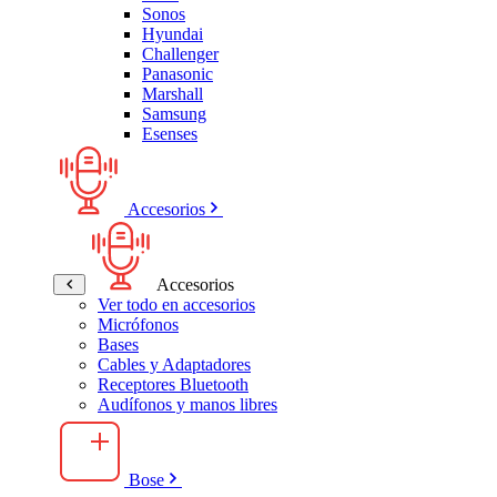
Sonos
Hyundai
Challenger
Panasonic
Marshall
Samsung
Esenses
Accesorios
Accesorios
Ver todo en accesorios
Micrófonos
Bases
Cables y Adaptadores
Receptores Bluetooth
Audífonos y manos libres
Bose