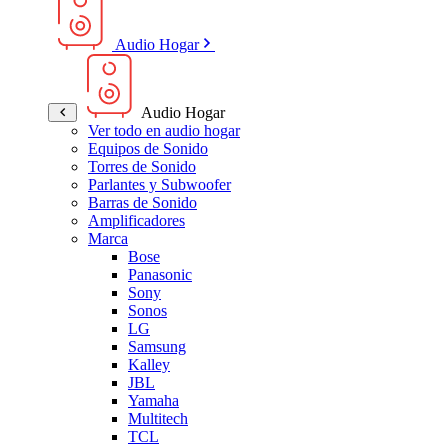
Audio Hogar
Audio Hogar
Ver todo en audio hogar
Equipos de Sonido
Torres de Sonido
Parlantes y Subwoofer
Barras de Sonido
Amplificadores
Marca
Bose
Panasonic
Sony
Sonos
LG
Samsung
Kalley
JBL
Yamaha
Multitech
TCL