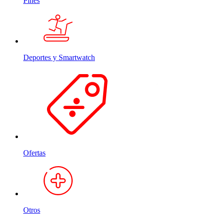
Pines
Deportes y Smartwatch
Ofertas
Otros