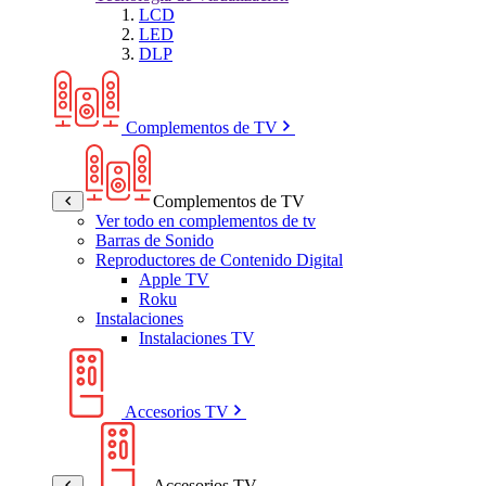
LCD
LED
DLP
Complementos de TV
Complementos de TV
Ver todo en complementos de tv
Barras de Sonido
Reproductores de Contenido Digital
Apple TV
Roku
Instalaciones
Instalaciones TV
Accesorios TV
Accesorios TV