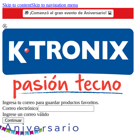
Skip to content
Skip to navigation menu
🎁 ¡Comenzó el gran evento de Aniversario! 💻
Ingresa tu correo para guardar productos favoritos.
Correo electrónico
Ingrese un correo válido
Continuar