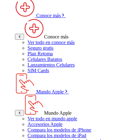
Conoce más
Conoce más
Ver todo en conoce más
Seguro gratis
Plan Retoma
Celulares Baratos
Lanzamientos Celulares
SIM Cards
Mundo Apple
Mundo Apple
Ver todo en mundo apple
Accesorios Apple
Compara los modelos de iPhone
Compara los modelos de iPad