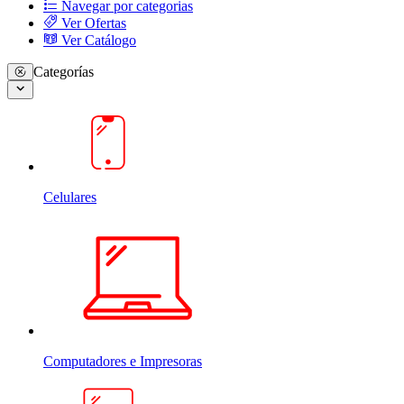
Navegar por categorias
Ver Ofertas
Ver Catálogo
Categorías
Celulares
Computadores e Impresoras