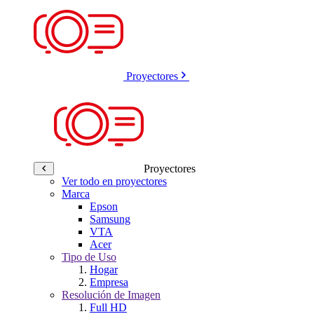
Proyectores
Proyectores
Ver todo en proyectores
Marca
Epson
Samsung
VTA
Acer
Tipo de Uso
Hogar
Empresa
Resolución de Imagen
Full HD