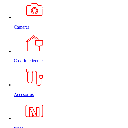
Cámaras
Casa Inteligente
Accesorios