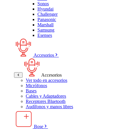
Sonos
Hyundai
Challenger
Panasonic
Marshall
Samsung
Esenses
Accesorios
Accesorios
Ver todo en accesorios
Micrófonos
Bases
Cables y Adaptadores
Receptores Bluetooth
Audífonos y manos libres
Bose