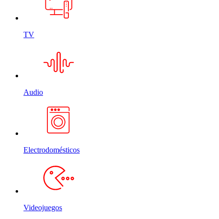
TV
Audio
Electrodomésticos
Videojuegos