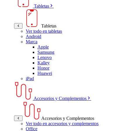
Tabletas
Tabletas
Ver todo en tabletas
Android
Marca
Apple
Samsung
Lenovo
Kalley
Honor
Huawei
iPad
Accesorios y Complementos
Accesorios y Complementos
Ver todo en accesorios y complementos
Office