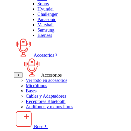
Sonos
Hyundai
Challenger
Panasonic
Marshall
Samsung
Esenses
Accesorios
Accesorios
Ver todo en accesorios
Micrófonos
Bases
Cables y Adaptadores
Receptores Bluetooth
Audífonos y manos libres
Bose