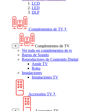
LCD
LED
DLP
Complementos de TV
Complementos de TV
Ver todo en complementos de tv
Barras de Sonido
Reproductores de Contenido Digital
Apple TV
Roku
Instalaciones
Instalaciones TV
Accesorios TV
Accesorios TV