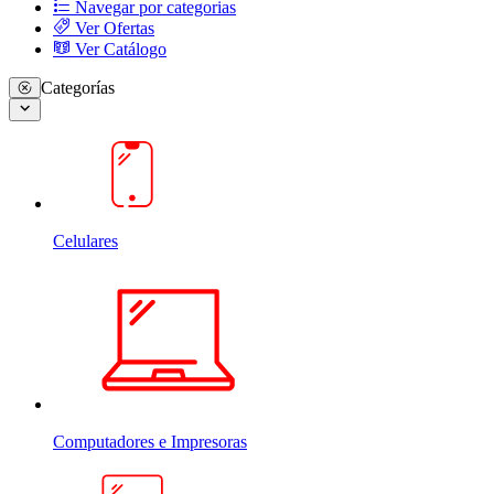
Navegar por categorias
Ver Ofertas
Ver Catálogo
Categorías
Celulares
Computadores e Impresoras