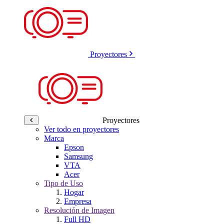
Proyectores
Proyectores
Ver todo en proyectores
Marca
Epson
Samsung
VTA
Acer
Tipo de Uso
Hogar
Empresa
Resolución de Imagen
Full HD