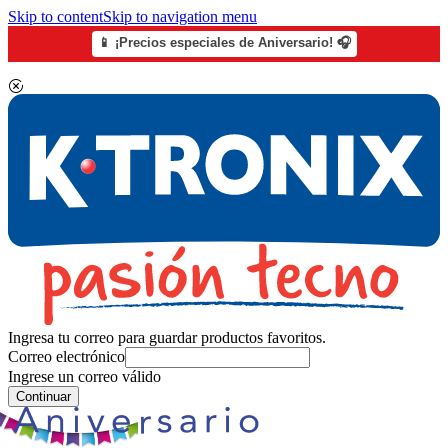
Skip to content
Skip to navigation menu
📱 ¡Precios especiales de Aniversario! 🎧
Ingresa tu correo para guardar productos favoritos.
Correo electrónico
Ingrese un correo válido
Continuar