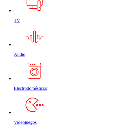
TV
Audio
Electrodomésticos
Videojuegos