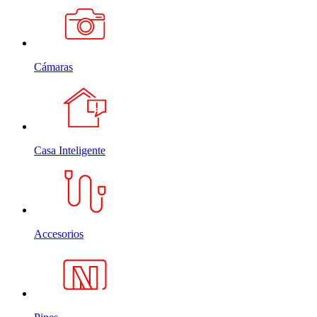
Cámaras
Casa Inteligente
Accesorios