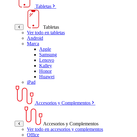
Tabletas
Tabletas
Ver todo en tabletas
Android
Marca
Apple
Samsung
Lenovo
Kalley
Honor
Huawei
iPad
Accesorios y Complementos
Accesorios y Complementos
Ver todo en accesorios y complementos
Office