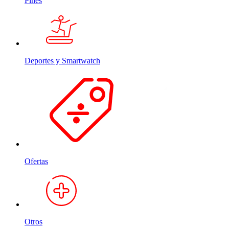
Pines
Deportes y Smartwatch
Ofertas
Otros