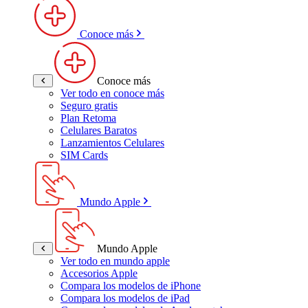
Conoce más
Conoce más
Ver todo en conoce más
Seguro gratis
Plan Retoma
Celulares Baratos
Lanzamientos Celulares
SIM Cards
Mundo Apple
Mundo Apple
Ver todo en mundo apple
Accesorios Apple
Compara los modelos de iPhone
Compara los modelos de iPad