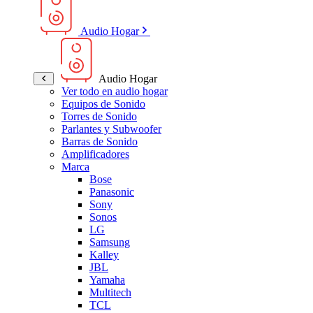
Audio Hogar
Audio Hogar
Ver todo en audio hogar
Equipos de Sonido
Torres de Sonido
Parlantes y Subwoofer
Barras de Sonido
Amplificadores
Marca
Bose
Panasonic
Sony
Sonos
LG
Samsung
Kalley
JBL
Yamaha
Multitech
TCL