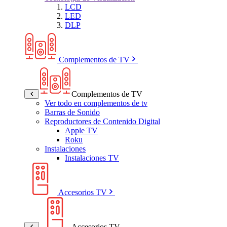
LCD
LED
DLP
Complementos de TV
Complementos de TV
Ver todo en complementos de tv
Barras de Sonido
Reproductores de Contenido Digital
Apple TV
Roku
Instalaciones
Instalaciones TV
Accesorios TV
Accesorios TV