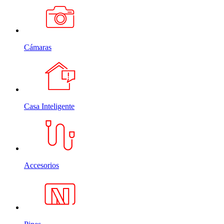
Cámaras
Casa Inteligente
Accesorios