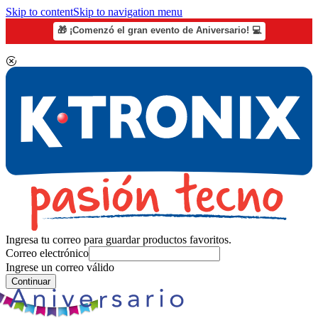
Skip to content
Skip to navigation menu
🎁 ¡Comenzó el gran evento de Aniversario! 💻
Ingresa tu correo para guardar productos favoritos.
Correo electrónico
Ingrese un correo válido
Continuar