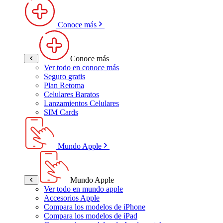
Conoce más
Conoce más
Ver todo en conoce más
Seguro gratis
Plan Retoma
Celulares Baratos
Lanzamientos Celulares
SIM Cards
Mundo Apple
Mundo Apple
Ver todo en mundo apple
Accesorios Apple
Compara los modelos de iPhone
Compara los modelos de iPad