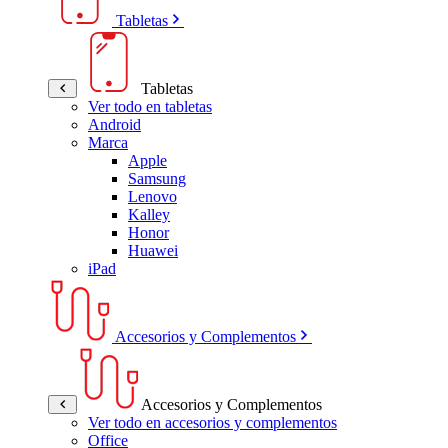
Tabletas
Tabletas
Ver todo en tabletas
Android
Marca
Apple
Samsung
Lenovo
Kalley
Honor
Huawei
iPad
Accesorios y Complementos
Accesorios y Complementos
Ver todo en accesorios y complementos
Office