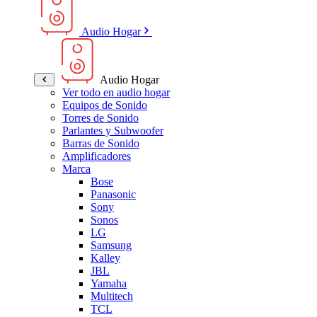
Audio Hogar
Audio Hogar
Ver todo en audio hogar
Equipos de Sonido
Torres de Sonido
Parlantes y Subwoofer
Barras de Sonido
Amplificadores
Marca
Bose
Panasonic
Sony
Sonos
LG
Samsung
Kalley
JBL
Yamaha
Multitech
TCL