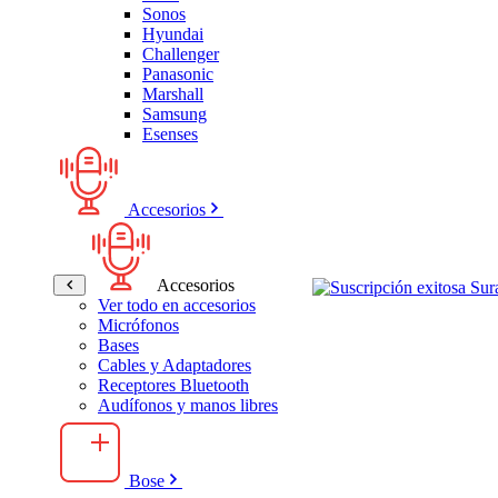
Sonos
Hyundai
Challenger
Panasonic
Marshall
Samsung
Esenses
Accesorios
Accesorios
Ver todo en accesorios
Micrófonos
Bases
Cables y Adaptadores
Receptores Bluetooth
Audífonos y manos libres
Bose