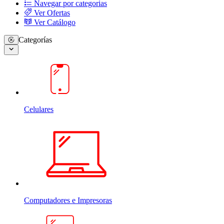
Navegar por categorias
Ver Ofertas
Ver Catálogo
Categorías
Celulares
Computadores e Impresoras