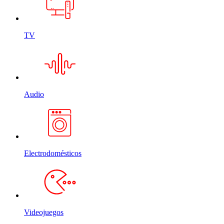
TV
Audio
Electrodomésticos
Videojuegos