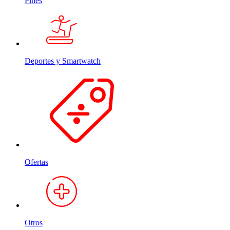
Pines
Deportes y Smartwatch
Ofertas
Otros