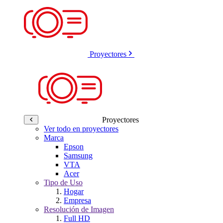
Proyectores
Proyectores
Ver todo en proyectores
Marca
Epson
Samsung
VTA
Acer
Tipo de Uso
Hogar
Empresa
Resolución de Imagen
Full HD