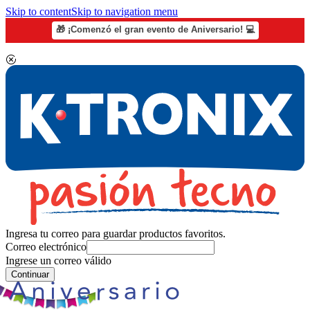
Skip to content
Skip to navigation menu
🎁 ¡Comenzó el gran evento de Aniversario! 💻
Ingresa tu correo para guardar productos favoritos.
Correo electrónico
Ingrese un correo válido
Continuar