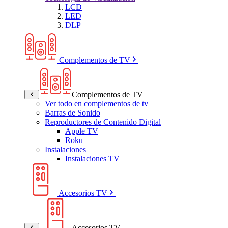
LCD
LED
DLP
Complementos de TV
Complementos de TV
Ver todo en complementos de tv
Barras de Sonido
Reproductores de Contenido Digital
Apple TV
Roku
Instalaciones
Instalaciones TV
Accesorios TV
Accesorios TV