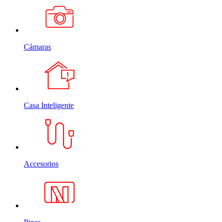
Cámaras
Casa Inteligente
Accesorios