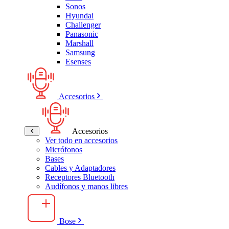
Sonos
Hyundai
Challenger
Panasonic
Marshall
Samsung
Esenses
Accesorios
Accesorios
Ver todo en accesorios
Micrófonos
Bases
Cables y Adaptadores
Receptores Bluetooth
Audífonos y manos libres
Bose