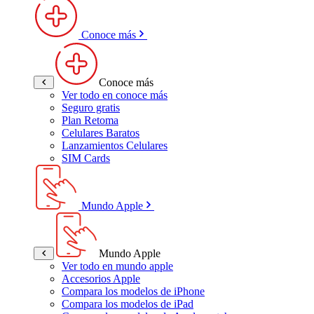
Conoce más
Conoce más
Ver todo en conoce más
Seguro gratis
Plan Retoma
Celulares Baratos
Lanzamientos Celulares
SIM Cards
Mundo Apple
Mundo Apple
Ver todo en mundo apple
Accesorios Apple
Compara los modelos de iPhone
Compara los modelos de iPad