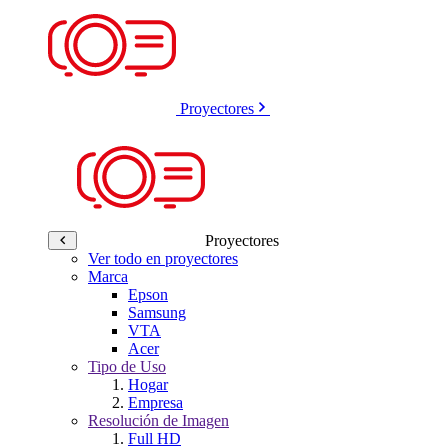
Proyectores
Proyectores
Ver todo en proyectores
Marca
Epson
Samsung
VTA
Acer
Tipo de Uso
Hogar
Empresa
Resolución de Imagen
Full HD