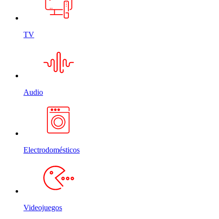
TV
Audio
Electrodomésticos
Videojuegos