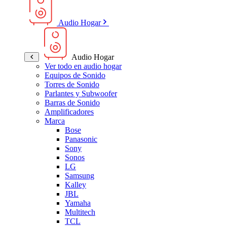
Audio Hogar
Audio Hogar
Ver todo en audio hogar
Equipos de Sonido
Torres de Sonido
Parlantes y Subwoofer
Barras de Sonido
Amplificadores
Marca
Bose
Panasonic
Sony
Sonos
LG
Samsung
Kalley
JBL
Yamaha
Multitech
TCL