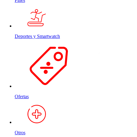
Pines
Deportes y Smartwatch
Ofertas
Otros