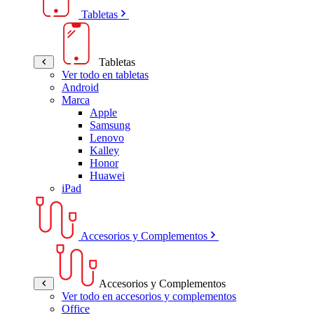
Tabletas
Tabletas
Ver todo en tabletas
Android
Marca
Apple
Samsung
Lenovo
Kalley
Honor
Huawei
iPad
Accesorios y Complementos
Accesorios y Complementos
Ver todo en accesorios y complementos
Office