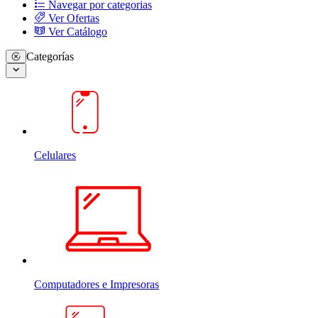
Navegar por categorias
Ver Ofertas
Ver Catálogo
Categorías
Celulares
Computadores e Impresoras