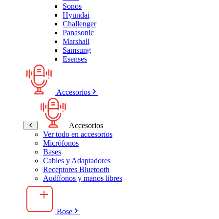
Sonos
Hyundai
Challenger
Panasonic
Marshall
Samsung
Esenses
Accesorios
Accesorios
Ver todo en accesorios
Micrófonos
Bases
Cables y Adaptadores
Receptores Bluetooth
Audífonos y manos libres
Bose