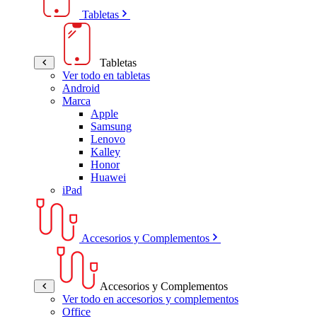
Tabletas
Tabletas
Ver todo en tabletas
Android
Marca
Apple
Samsung
Lenovo
Kalley
Honor
Huawei
iPad
Accesorios y Complementos
Accesorios y Complementos
Ver todo en accesorios y complementos
Office