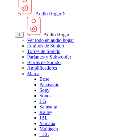
Audio Hogar
Audio Hogar
Ver todo en audio hogar
Equipos de Sonido
Torres de Sonido
Parlantes y Subwoofer
Barras de Sonido
Amplificadores
Marca
Bose
Panasonic
Sony
Sonos
LG
Samsung
Kalley
JBL
Yamaha
Multitech
TCL