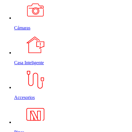
Cámaras
Casa Inteligente
Accesorios