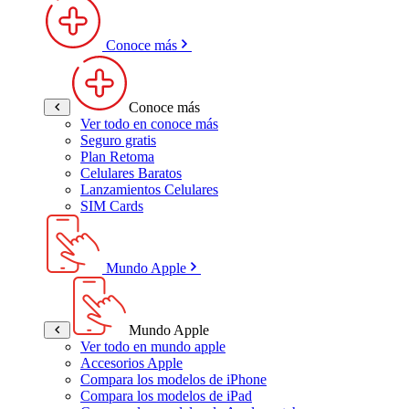
Conoce más
Conoce más
Ver todo en conoce más
Seguro gratis
Plan Retoma
Celulares Baratos
Lanzamientos Celulares
SIM Cards
Mundo Apple
Mundo Apple
Ver todo en mundo apple
Accesorios Apple
Compara los modelos de iPhone
Compara los modelos de iPad