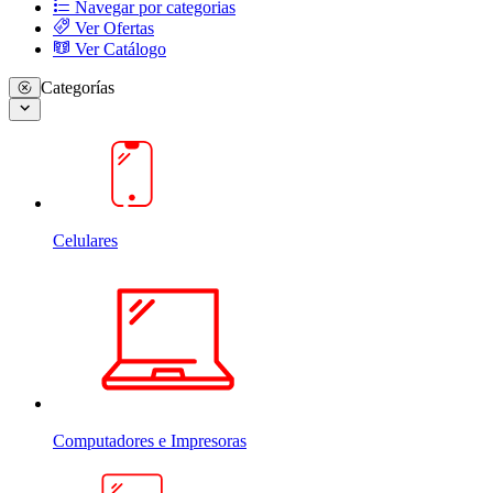
Navegar por categorias
Ver Ofertas
Ver Catálogo
Categorías
Celulares
Computadores e Impresoras