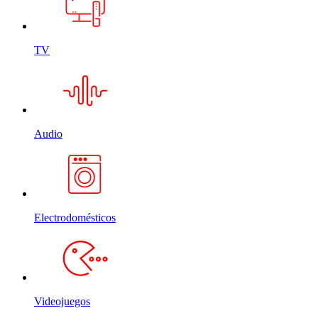
TV
Audio
Electrodomésticos
Videojuegos