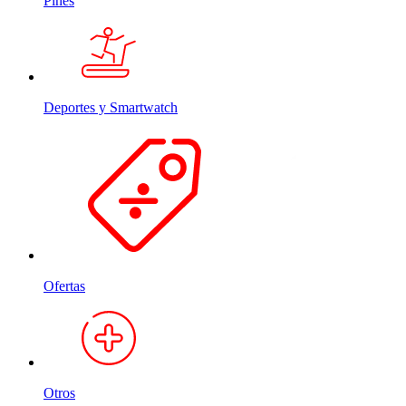
Pines
Deportes y Smartwatch
Ofertas
Otros