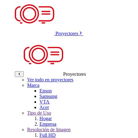
Proyectores
Proyectores
Ver todo en proyectores
Marca
Epson
Samsung
VTA
Acer
Tipo de Uso
Hogar
Empresa
Resolución de Imagen
Full HD