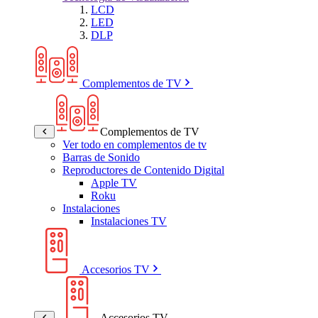
LCD
LED
DLP
Complementos de TV
Complementos de TV
Ver todo en complementos de tv
Barras de Sonido
Reproductores de Contenido Digital
Apple TV
Roku
Instalaciones
Instalaciones TV
Accesorios TV
Accesorios TV