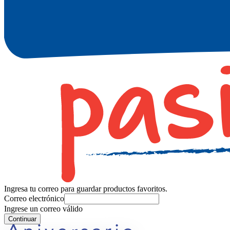
Ingresa tu correo para guardar productos favoritos.
Correo electrónico
Ingrese un correo válido
Continuar