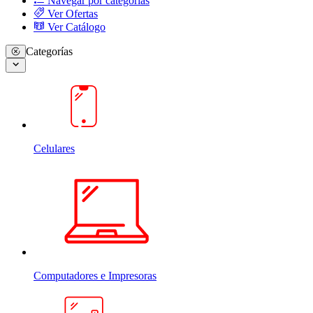
Navegar por categorias
Ver Ofertas
Ver Catálogo
Categorías
Celulares
Computadores e Impresoras