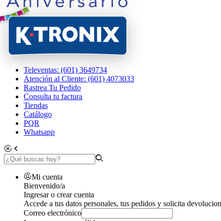
Televentas: (601) 3649734
Atención al Cliente: (601) 4073033
Rastrea Tu Pedido
Consulta tu factura
Tiendas
Catálogo
PQR
Whatsapp
Mi cuenta
Bienvenido/a
Ingresar o crear cuenta
Accede a tus datos personales, tus pedidos y solicita devolucion
Correo electrónico