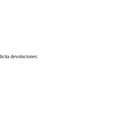
licita devoluciones: