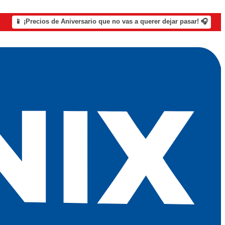
📱 ¡Precios de Aniversario que no vas a querer dejar pasar! 🎧