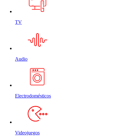
TV
Audio
Electrodomésticos
Videojuegos