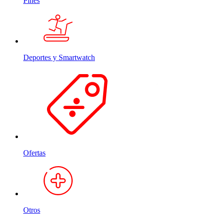
Pines
Deportes y Smartwatch
Ofertas
Otros