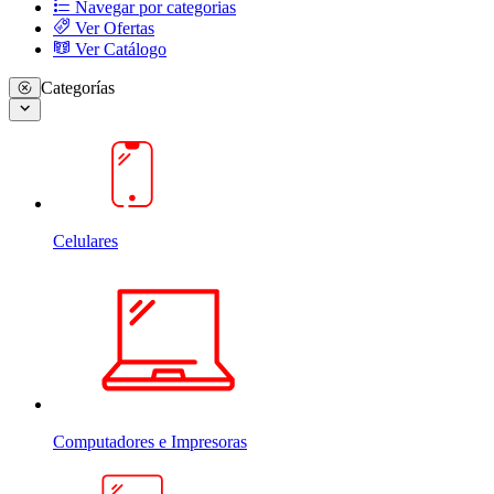
Navegar por categorias
Ver Ofertas
Ver Catálogo
Categorías
Celulares
Computadores e Impresoras