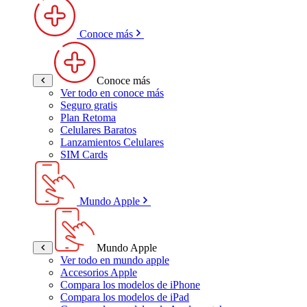
Conoce más
Conoce más
Ver todo en conoce más
Seguro gratis
Plan Retoma
Celulares Baratos
Lanzamientos Celulares
SIM Cards
Mundo Apple
Mundo Apple
Ver todo en mundo apple
Accesorios Apple
Compara los modelos de iPhone
Compara los modelos de iPad