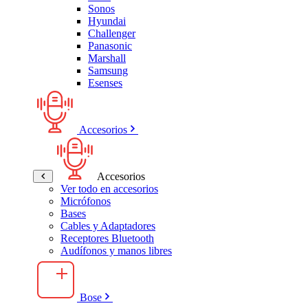
Sonos
Hyundai
Challenger
Panasonic
Marshall
Samsung
Esenses
Accesorios
Accesorios
Ver todo en accesorios
Micrófonos
Bases
Cables y Adaptadores
Receptores Bluetooth
Audífonos y manos libres
Bose