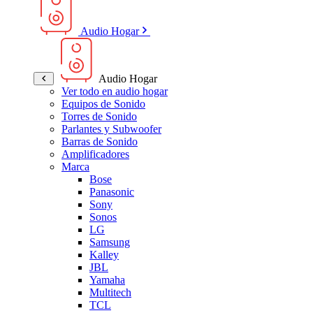
Audio Hogar
Audio Hogar
Ver todo en audio hogar
Equipos de Sonido
Torres de Sonido
Parlantes y Subwoofer
Barras de Sonido
Amplificadores
Marca
Bose
Panasonic
Sony
Sonos
LG
Samsung
Kalley
JBL
Yamaha
Multitech
TCL