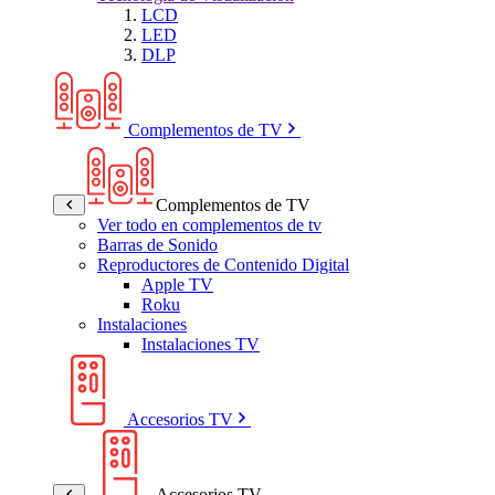
LCD
LED
DLP
Complementos de TV
Complementos de TV
Ver todo en complementos de tv
Barras de Sonido
Reproductores de Contenido Digital
Apple TV
Roku
Instalaciones
Instalaciones TV
Accesorios TV
Accesorios TV