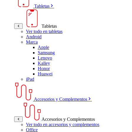
Tabletas
Tabletas
Ver todo en tabletas
Android
Marca
Apple
Samsung
Lenovo
Kalley
Honor
Huawei
iPad
Accesorios y Complementos
Accesorios y Complementos
Ver todo en accesorios y complementos
Office