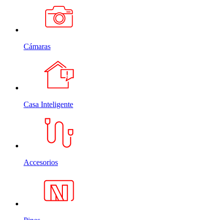
Cámaras
Casa Inteligente
Accesorios