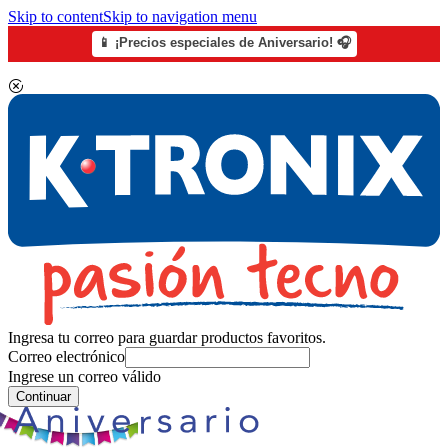
Skip to content
Skip to navigation menu
📱 ¡Precios especiales de Aniversario! 🎧
Ingresa tu correo para guardar productos favoritos.
Correo electrónico
Ingrese un correo válido
Continuar