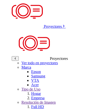
Proyectores
Proyectores
Ver todo en proyectores
Marca
Epson
Samsung
VTA
Acer
Tipo de Uso
Hogar
Empresa
Resolución de Imagen
Full HD