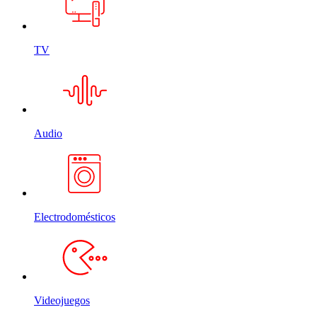
TV
Audio
Electrodomésticos
Videojuegos