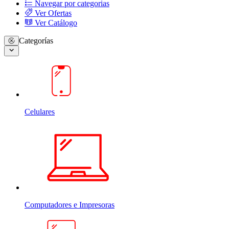
Navegar por categorias
Ver Ofertas
Ver Catálogo
Categorías
Celulares
Computadores e Impresoras