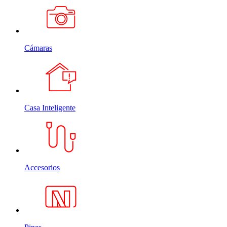
Cámaras
Casa Inteligente
Accesorios