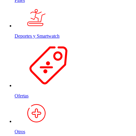
Pines
Deportes y Smartwatch
Ofertas
Otros