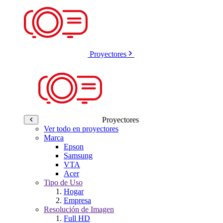
Proyectores
Proyectores
Ver todo en proyectores
Marca
Epson
Samsung
VTA
Acer
Tipo de Uso
Hogar
Empresa
Resolución de Imagen
Full HD