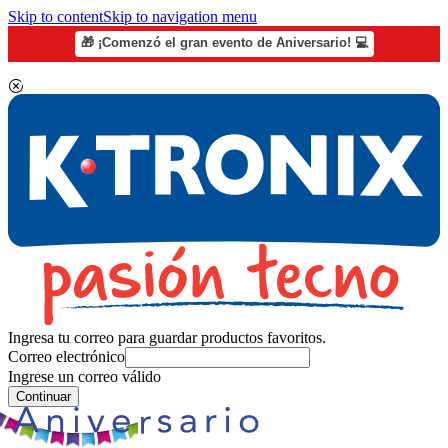
Skip to content
Skip to navigation menu
🎁 ¡Comenzó el gran evento de Aniversario! 💻
Ingresa tu correo para guardar productos favoritos.
Correo electrónico
Ingrese un correo válido
Continuar