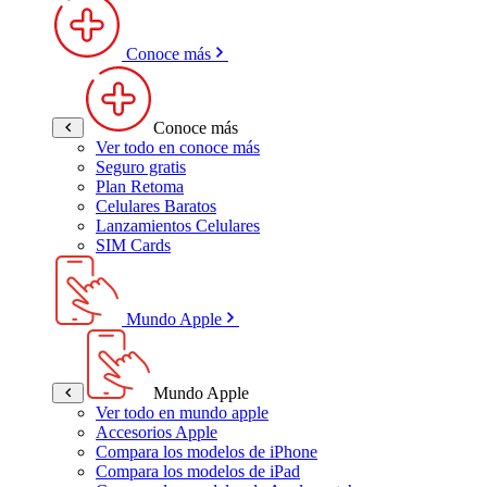
Conoce más
Conoce más
Ver todo en conoce más
Seguro gratis
Plan Retoma
Celulares Baratos
Lanzamientos Celulares
SIM Cards
Mundo Apple
Mundo Apple
Ver todo en mundo apple
Accesorios Apple
Compara los modelos de iPhone
Compara los modelos de iPad