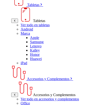
Tabletas
Tabletas
Ver todo en tabletas
Android
Marca
Apple
Samsung
Lenovo
Kalley
Honor
Huawei
iPad
Accesorios y Complementos
Accesorios y Complementos
Ver todo en accesorios y complementos
Office