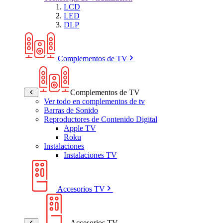
LCD
LED
DLP
Complementos de TV
Complementos de TV
Ver todo en complementos de tv
Barras de Sonido
Reproductores de Contenido Digital
Apple TV
Roku
Instalaciones
Instalaciones TV
Accesorios TV
Accesorios TV