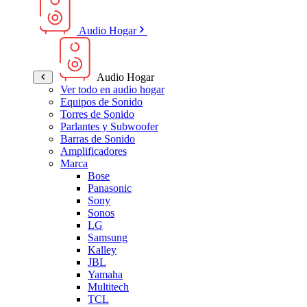
Audio Hogar
Audio Hogar
Ver todo en audio hogar
Equipos de Sonido
Torres de Sonido
Parlantes y Subwoofer
Barras de Sonido
Amplificadores
Marca
Bose
Panasonic
Sony
Sonos
LG
Samsung
Kalley
JBL
Yamaha
Multitech
TCL