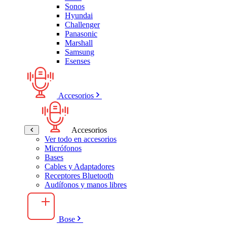
Sonos
Hyundai
Challenger
Panasonic
Marshall
Samsung
Esenses
Accesorios
Accesorios
Ver todo en accesorios
Micrófonos
Bases
Cables y Adaptadores
Receptores Bluetooth
Audífonos y manos libres
Bose