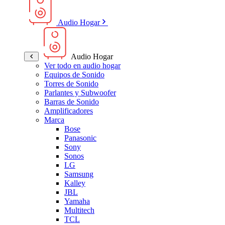
Audio Hogar
Audio Hogar
Ver todo en audio hogar
Equipos de Sonido
Torres de Sonido
Parlantes y Subwoofer
Barras de Sonido
Amplificadores
Marca
Bose
Panasonic
Sony
Sonos
LG
Samsung
Kalley
JBL
Yamaha
Multitech
TCL