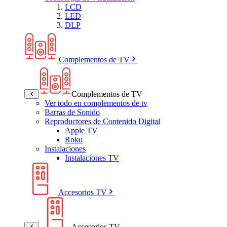
LCD
LED
DLP
Complementos de TV
Complementos de TV
Ver todo en complementos de tv
Barras de Sonido
Reproductores de Contenido Digital
Apple TV
Roku
Instalaciones
Instalaciones TV
Accesorios TV
Accesorios TV