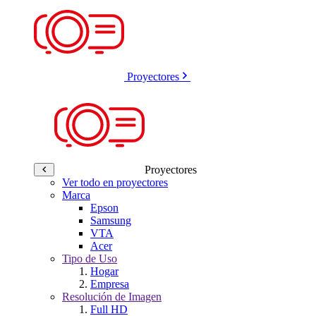
Proyectores
Proyectores
Ver todo en proyectores
Marca
Epson
Samsung
VTA
Acer
Tipo de Uso
Hogar
Empresa
Resolución de Imagen
Full HD