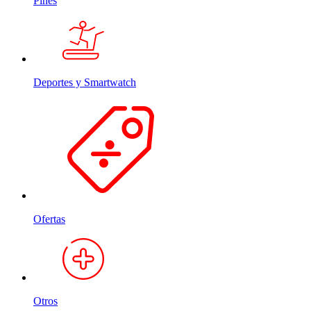
Pines
Deportes y Smartwatch
Ofertas
Otros