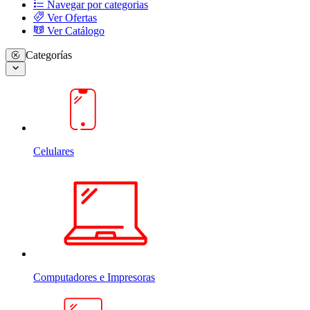
Navegar por categorias
Ver Ofertas
Ver Catálogo
Categorías
Celulares
Computadores e Impresoras