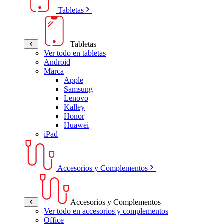
Tabletas
Tabletas
Ver todo en tabletas
Android
Marca
Apple
Samsung
Lenovo
Kalley
Honor
Huawei
iPad
Accesorios y Complementos
Accesorios y Complementos
Ver todo en accesorios y complementos
Office