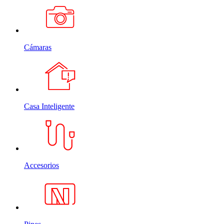
Cámaras
Casa Inteligente
Accesorios