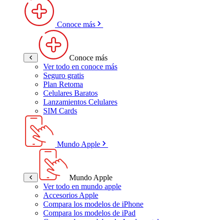
Conoce más
Conoce más
Ver todo en conoce más
Seguro gratis
Plan Retoma
Celulares Baratos
Lanzamientos Celulares
SIM Cards
Mundo Apple
Mundo Apple
Ver todo en mundo apple
Accesorios Apple
Compara los modelos de iPhone
Compara los modelos de iPad