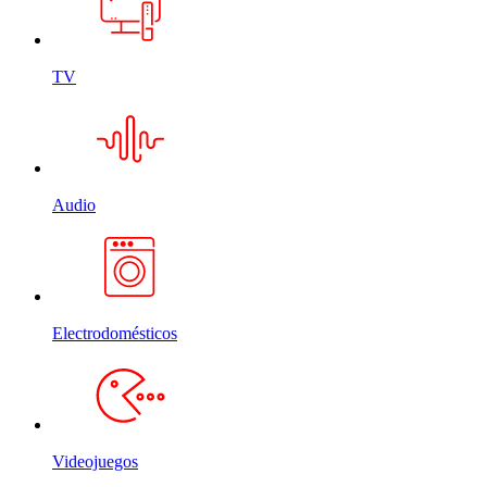
TV
Audio
Electrodomésticos
Videojuegos