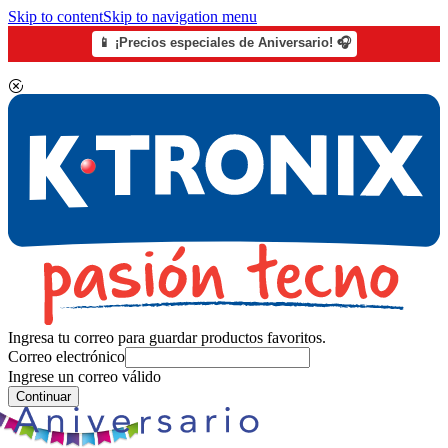
Skip to content
Skip to navigation menu
📱 ¡Precios especiales de Aniversario! 🎧
Ingresa tu correo para guardar productos favoritos.
Correo electrónico
Ingrese un correo válido
Continuar