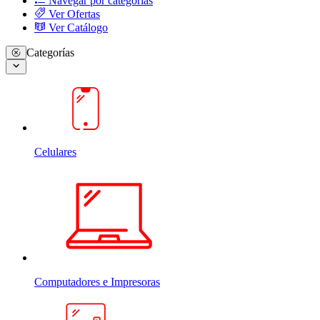
Navegar por categorias
Ver Ofertas
Ver Catálogo
Categorías
Celulares
Computadores e Impresoras