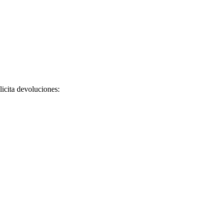
licita devoluciones: