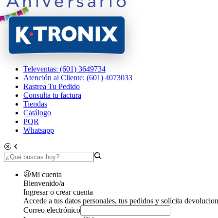
Televentas: (601) 3649734
Atención al Cliente: (601) 4073033
Rastrea Tu Pedido
Consulta tu factura
Tiendas
Catálogo
PQR
Whatsapp
Mi cuenta
Bienvenido/a
Ingresar o crear cuenta
Accede a tus datos personales, tus pedidos y solicita devolucion
Correo electrónico