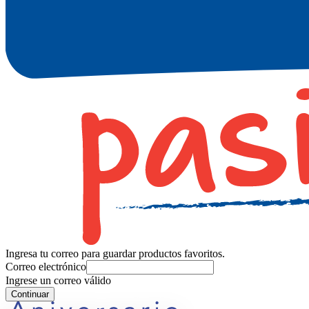
Ingresa tu correo para guardar productos favoritos.
Correo electrónico
Ingrese un correo válido
Continuar