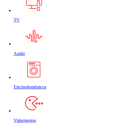
TV
Audio
Electrodomésticos
Videojuegos