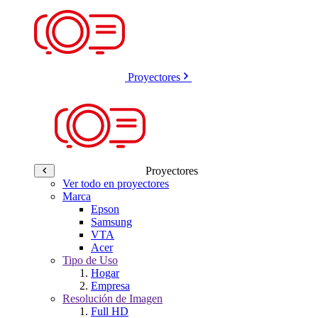
Proyectores
Proyectores
Ver todo en proyectores
Marca
Epson
Samsung
VTA
Acer
Tipo de Uso
Hogar
Empresa
Resolución de Imagen
Full HD