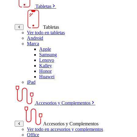
Tabletas
Tabletas
Ver todo en tabletas
Android
Marca
Apple
Samsung
Lenovo
Kalley
Honor
Huawei
iPad
Accesorios y Complementos
Accesorios y Complementos
Ver todo en accesorios y complementos
Office