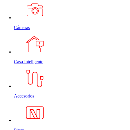
Cámaras
Casa Inteligente
Accesorios