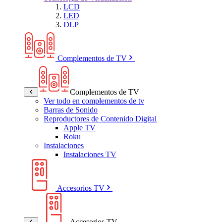
LCD
LED
DLP
Complementos de TV
Complementos de TV
Ver todo en complementos de tv
Barras de Sonido
Reproductores de Contenido Digital
Apple TV
Roku
Instalaciones
Instalaciones TV
Accesorios TV
Accesorios TV