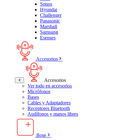
Sonos
Hyundai
Challenger
Panasonic
Marshall
Samsung
Esenses
Accesorios
Accesorios
Ver todo en accesorios
Micrófonos
Bases
Cables y Adaptadores
Receptores Bluetooth
Audífonos y manos libres
Bose