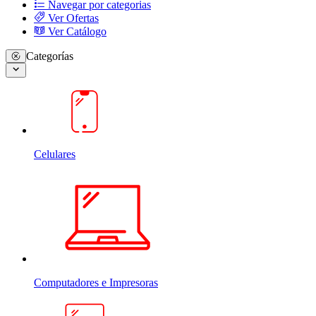
Navegar por categorias
Ver Ofertas
Ver Catálogo
Categorías
Celulares
Computadores e Impresoras