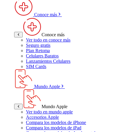
Conoce más
Conoce más
Ver todo en conoce más
Seguro gratis
Plan Retoma
Celulares Baratos
Lanzamientos Celulares
SIM Cards
Mundo Apple
Mundo Apple
Ver todo en mundo apple
Accesorios Apple
Compara los modelos de iPhone
Compara los modelos de iPad