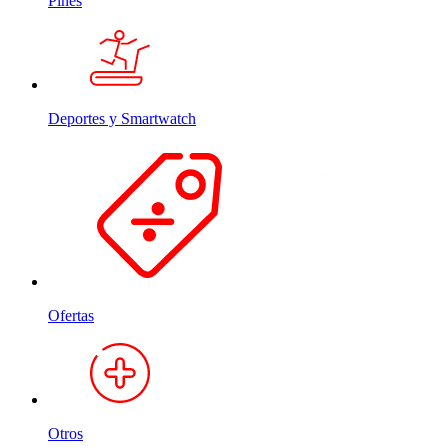
Pines
Deportes y Smartwatch
Ofertas
Otros