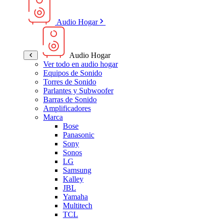
Audio Hogar
Audio Hogar
Ver todo en audio hogar
Equipos de Sonido
Torres de Sonido
Parlantes y Subwoofer
Barras de Sonido
Amplificadores
Marca
Bose
Panasonic
Sony
Sonos
LG
Samsung
Kalley
JBL
Yamaha
Multitech
TCL