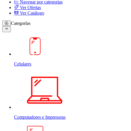
Navegar por categorias
Ver Ofertas
Ver Catálogo
Categorías
Celulares
Computadores e Impresoras