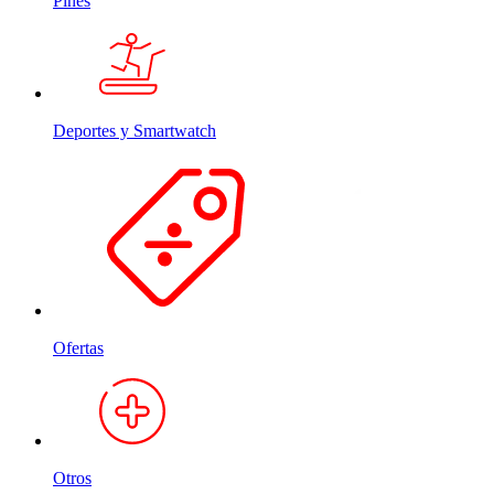
Pines
Deportes y Smartwatch
Ofertas
Otros