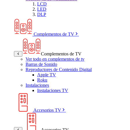
LCD
LED
DLP
Complementos de TV
Complementos de TV
Ver todo en complementos de tv
Barras de Sonido
Reproductores de Contenido Digital
Apple TV
Roku
Instalaciones
Instalaciones TV
Accesorios TV
Accesorios TV