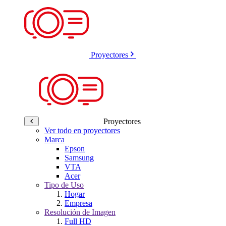
Proyectores
Proyectores
Ver todo en proyectores
Marca
Epson
Samsung
VTA
Acer
Tipo de Uso
Hogar
Empresa
Resolución de Imagen
Full HD