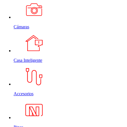
Cámaras
Casa Inteligente
Accesorios