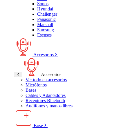
Sonos
Hyundai
Challenger
Panasonic
Marshall
Samsung
Esenses
Accesorios
Accesorios
Ver todo en accesorios
Micrófonos
Bases
Cables y Adaptadores
Receptores Bluetooth
Audífonos y manos libres
Bose