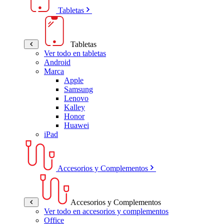
Tabletas
Tabletas
Ver todo en tabletas
Android
Marca
Apple
Samsung
Lenovo
Kalley
Honor
Huawei
iPad
Accesorios y Complementos
Accesorios y Complementos
Ver todo en accesorios y complementos
Office