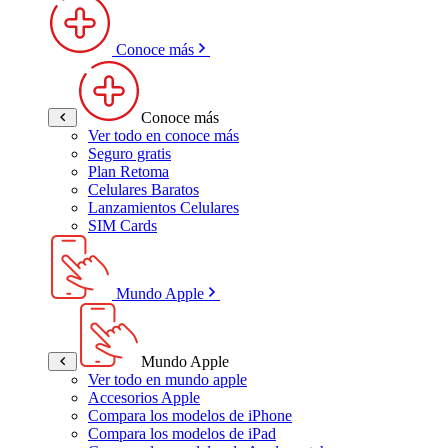
Conoce más
Conoce más
Ver todo en conoce más
Seguro gratis
Plan Retoma
Celulares Baratos
Lanzamientos Celulares
SIM Cards
Mundo Apple
Mundo Apple
Ver todo en mundo apple
Accesorios Apple
Compara los modelos de iPhone
Compara los modelos de iPad