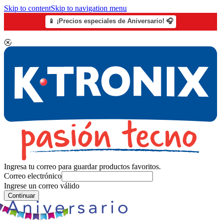
Skip to content
Skip to navigation menu
📱 ¡Precios especiales de Aniversario! 🎧
Ingresa tu correo para guardar productos favoritos.
Correo electrónico
Ingrese un correo válido
Continuar