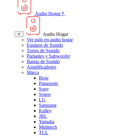
Audio Hogar
Audio Hogar
Ver todo en audio hogar
Equipos de Sonido
Torres de Sonido
Parlantes y Subwoofer
Barras de Sonido
Amplificadores
Marca
Bose
Panasonic
Sony
Sonos
LG
Samsung
Kalley
JBL
Yamaha
Multitech
TCL