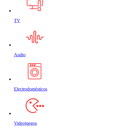
TV
Audio
Electrodomésticos
Videojuegos