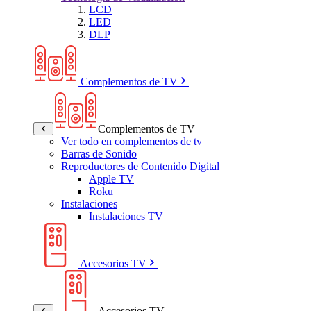
LCD
LED
DLP
Complementos de TV
Complementos de TV
Ver todo en complementos de tv
Barras de Sonido
Reproductores de Contenido Digital
Apple TV
Roku
Instalaciones
Instalaciones TV
Accesorios TV
Accesorios TV