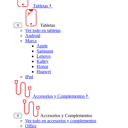
Tabletas
Tabletas
Ver todo en tabletas
Android
Marca
Apple
Samsung
Lenovo
Kalley
Honor
Huawei
iPad
Accesorios y Complementos
Accesorios y Complementos
Ver todo en accesorios y complementos
Office