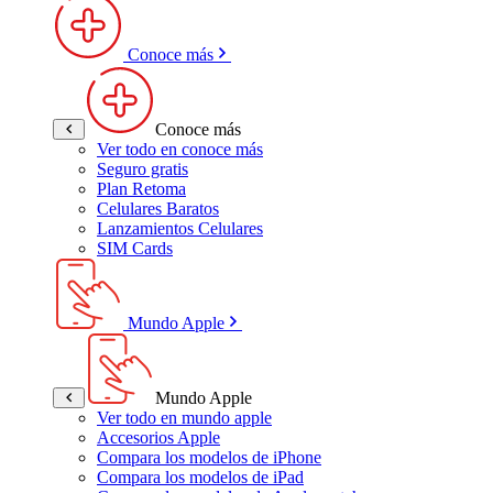
Conoce más
Conoce más
Ver todo en conoce más
Seguro gratis
Plan Retoma
Celulares Baratos
Lanzamientos Celulares
SIM Cards
Mundo Apple
Mundo Apple
Ver todo en mundo apple
Accesorios Apple
Compara los modelos de iPhone
Compara los modelos de iPad