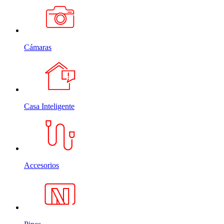
Cámaras
Casa Inteligente
Accesorios