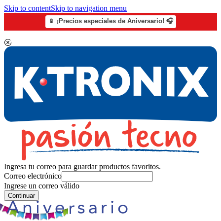
Skip to content
Skip to navigation menu
📱 ¡Precios especiales de Aniversario! 🎧
Ingresa tu correo para guardar productos favoritos.
Correo electrónico
Ingrese un correo válido
Continuar