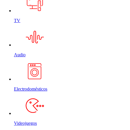
TV
Audio
Electrodomésticos
Videojuegos