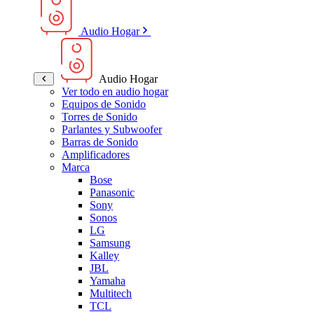
Audio Hogar
Audio Hogar
Ver todo en audio hogar
Equipos de Sonido
Torres de Sonido
Parlantes y Subwoofer
Barras de Sonido
Amplificadores
Marca
Bose
Panasonic
Sony
Sonos
LG
Samsung
Kalley
JBL
Yamaha
Multitech
TCL