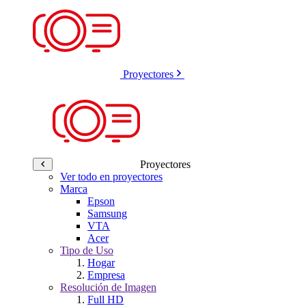
Proyectores
Proyectores
Ver todo en proyectores
Marca
Epson
Samsung
VTA
Acer
Tipo de Uso
Hogar
Empresa
Resolución de Imagen
Full HD