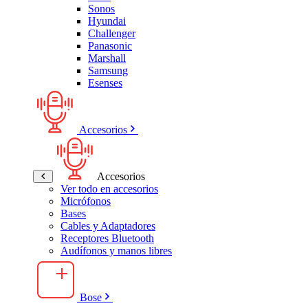
Sonos
Hyundai
Challenger
Panasonic
Marshall
Samsung
Esenses
Accesorios
Accesorios
Ver todo en accesorios
Micrófonos
Bases
Cables y Adaptadores
Receptores Bluetooth
Audífonos y manos libres
Bose