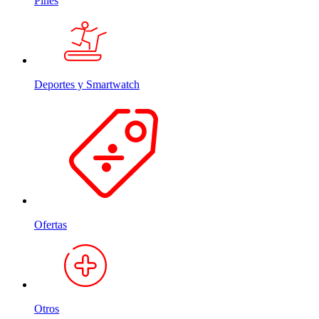
Pines
Deportes y Smartwatch
Ofertas
Otros