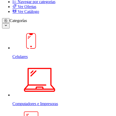
Navegar por categorias
Ver Ofertas
Ver Catálogo
Categorías
Celulares
Computadores e Impresoras