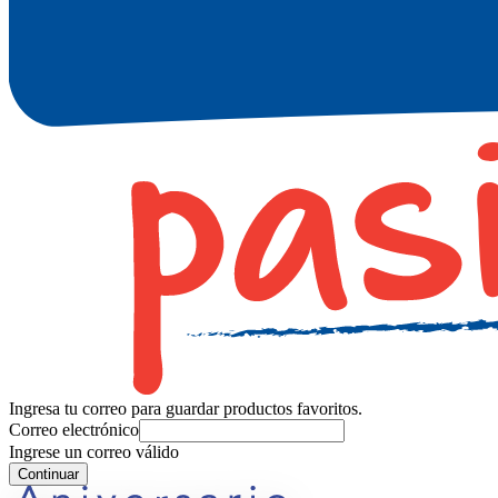
Ingresa tu correo para guardar productos favoritos.
Correo electrónico
Ingrese un correo válido
Continuar