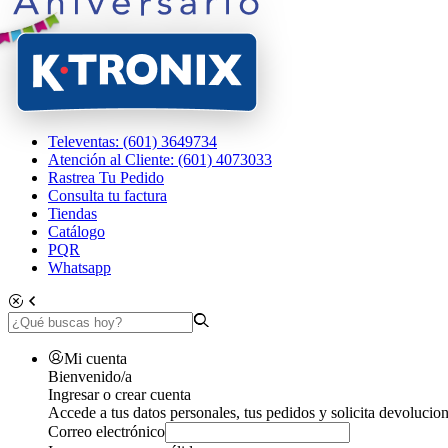
Televentas: (601) 3649734
Atención al Cliente: (601) 4073033
Rastrea Tu Pedido
Consulta tu factura
Tiendas
Catálogo
PQR
Whatsapp
Mi cuenta
Bienvenido/a
Ingresar o crear cuenta
Accede a tus datos personales, tus pedidos y solicita devolucion
Correo electrónico