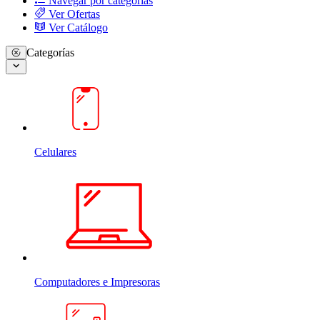
Navegar por categorias
Ver Ofertas
Ver Catálogo
Categorías
Celulares
Computadores e Impresoras