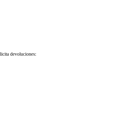
licita devoluciones: