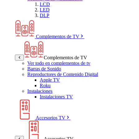
LCD
LED
DLP
Complementos de TV
Complementos de TV
Ver todo en complementos de tv
Barras de Sonido
Reproductores de Contenido Digital
Apple TV
Roku
Instalaciones
Instalaciones TV
Accesorios TV
Accesorios TV