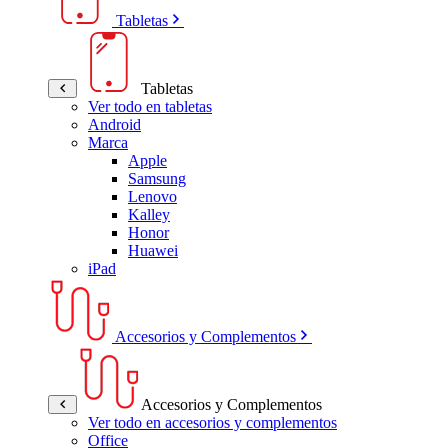
Tabletas
Tabletas
Ver todo en tabletas
Android
Marca
Apple
Samsung
Lenovo
Kalley
Honor
Huawei
iPad
Accesorios y Complementos
Accesorios y Complementos
Ver todo en accesorios y complementos
Office