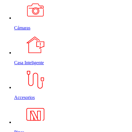
Cámaras
Casa Inteligente
Accesorios