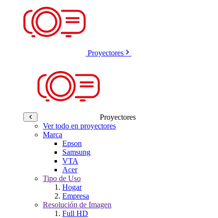
Proyectores
Proyectores
Ver todo en proyectores
Marca
Epson
Samsung
VTA
Acer
Tipo de Uso
Hogar
Empresa
Resolución de Imagen
Full HD