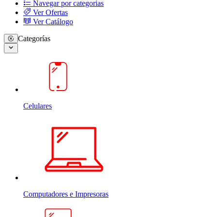
Navegar por categorias
Ver Ofertas
Ver Catálogo
Categorías
Celulares
Computadores e Impresoras