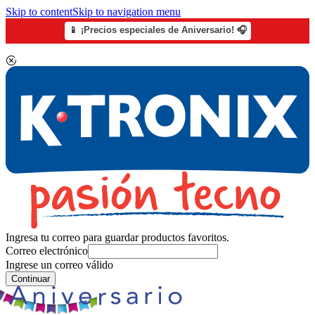
Skip to content
Skip to navigation menu
📱 ¡Precios especiales de Aniversario! 🎧
Ingresa tu correo para guardar productos favoritos.
Correo electrónico
Ingrese un correo válido
Continuar