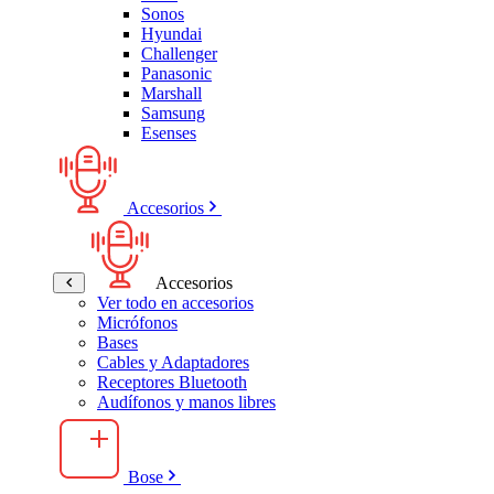
Sonos
Hyundai
Challenger
Panasonic
Marshall
Samsung
Esenses
Accesorios
Accesorios
Ver todo en accesorios
Micrófonos
Bases
Cables y Adaptadores
Receptores Bluetooth
Audífonos y manos libres
Bose