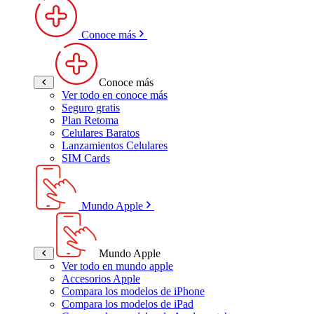
Conoce más
Conoce más
Ver todo en conoce más
Seguro gratis
Plan Retoma
Celulares Baratos
Lanzamientos Celulares
SIM Cards
Mundo Apple
Mundo Apple
Ver todo en mundo apple
Accesorios Apple
Compara los modelos de iPhone
Compara los modelos de iPad