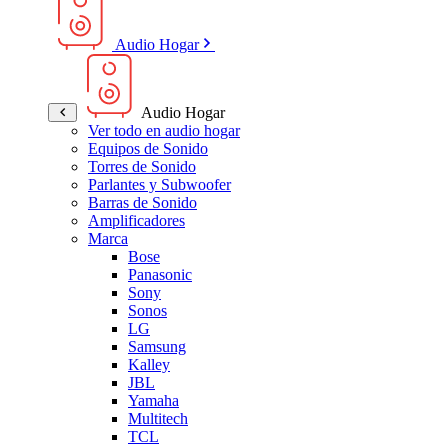
Audio Hogar
Audio Hogar
Ver todo en audio hogar
Equipos de Sonido
Torres de Sonido
Parlantes y Subwoofer
Barras de Sonido
Amplificadores
Marca
Bose
Panasonic
Sony
Sonos
LG
Samsung
Kalley
JBL
Yamaha
Multitech
TCL