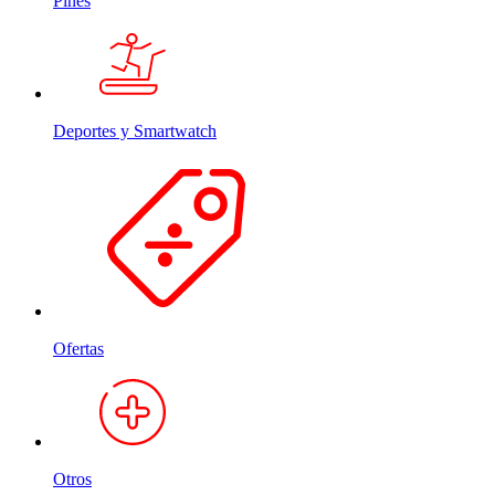
Pines
Deportes y Smartwatch
Ofertas
Otros