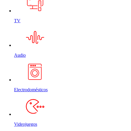
TV
Audio
Electrodomésticos
Videojuegos