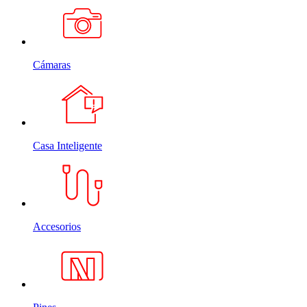
Cámaras
Casa Inteligente
Accesorios