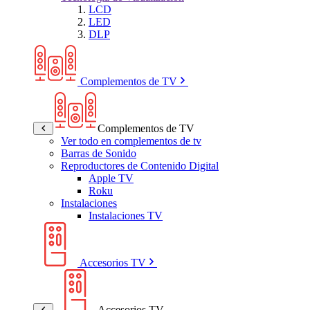
LCD
LED
DLP
Complementos de TV
Complementos de TV
Ver todo en complementos de tv
Barras de Sonido
Reproductores de Contenido Digital
Apple TV
Roku
Instalaciones
Instalaciones TV
Accesorios TV
Accesorios TV