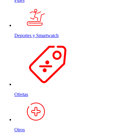
Pines
Deportes y Smartwatch
Ofertas
Otros