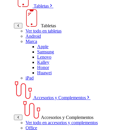
Tabletas
Tabletas
Ver todo en tabletas
Android
Marca
Apple
Samsung
Lenovo
Kalley
Honor
Huawei
iPad
Accesorios y Complementos
Accesorios y Complementos
Ver todo en accesorios y complementos
Office