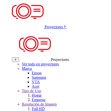
Proyectores
Proyectores
Ver todo en proyectores
Marca
Epson
Samsung
VTA
Acer
Tipo de Uso
Hogar
Empresa
Resolución de Imagen
Full HD