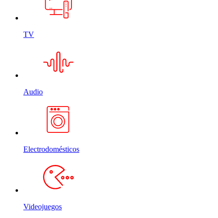
TV
Audio
Electrodomésticos
Videojuegos