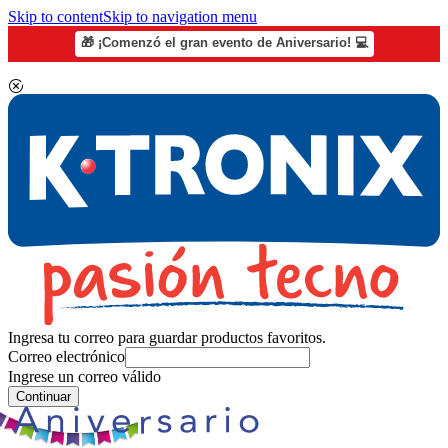
Skip to content
Skip to navigation menu
🎁 ¡Comenzó el gran evento de Aniversario! 💻
Ingresa tu correo para guardar productos favoritos.
Correo electrónico
Ingrese un correo válido
Continuar