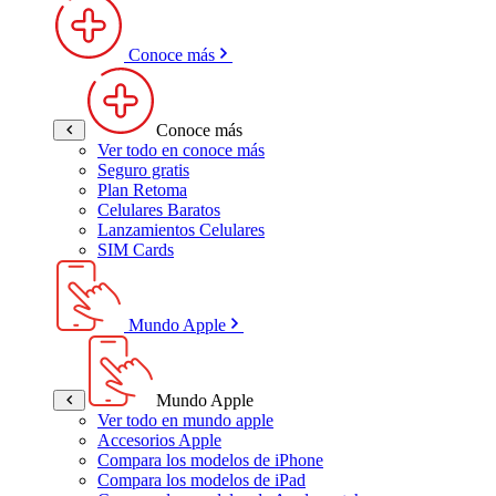
Conoce más
Conoce más
Ver todo en conoce más
Seguro gratis
Plan Retoma
Celulares Baratos
Lanzamientos Celulares
SIM Cards
Mundo Apple
Mundo Apple
Ver todo en mundo apple
Accesorios Apple
Compara los modelos de iPhone
Compara los modelos de iPad