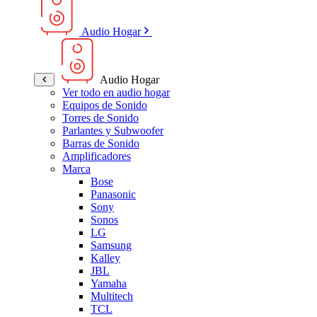
Audio Hogar
Audio Hogar
Ver todo en audio hogar
Equipos de Sonido
Torres de Sonido
Parlantes y Subwoofer
Barras de Sonido
Amplificadores
Marca
Bose
Panasonic
Sony
Sonos
LG
Samsung
Kalley
JBL
Yamaha
Multitech
TCL