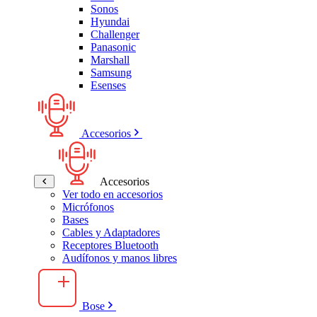
Sonos
Hyundai
Challenger
Panasonic
Marshall
Samsung
Esenses
Accesorios
Accesorios
Ver todo en accesorios
Micrófonos
Bases
Cables y Adaptadores
Receptores Bluetooth
Audífonos y manos libres
Bose