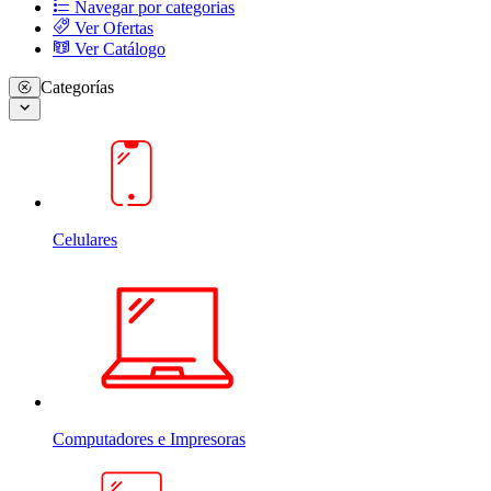
Navegar por categorias
Ver Ofertas
Ver Catálogo
Categorías
Celulares
Computadores e Impresoras