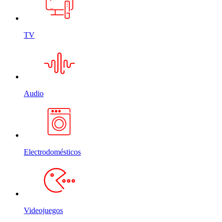
TV
Audio
Electrodomésticos
Videojuegos