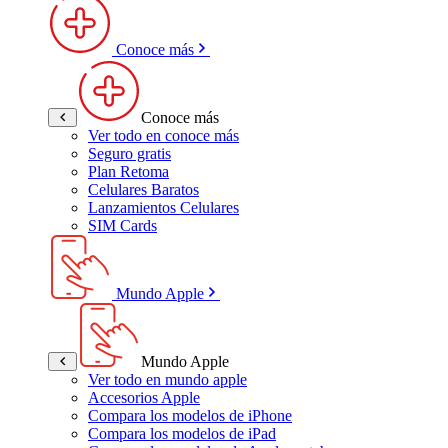
Conoce más
Conoce más
Ver todo en conoce más
Seguro gratis
Plan Retoma
Celulares Baratos
Lanzamientos Celulares
SIM Cards
Mundo Apple
Mundo Apple
Ver todo en mundo apple
Accesorios Apple
Compara los modelos de iPhone
Compara los modelos de iPad