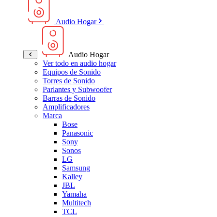
Audio Hogar
Audio Hogar
Ver todo en audio hogar
Equipos de Sonido
Torres de Sonido
Parlantes y Subwoofer
Barras de Sonido
Amplificadores
Marca
Bose
Panasonic
Sony
Sonos
LG
Samsung
Kalley
JBL
Yamaha
Multitech
TCL