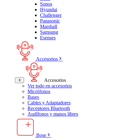
Sonos
Hyundai
Challenger
Panasonic
Marshall
Samsung
Esenses
Accesorios
Accesorios
Ver todo en accesorios
Micrófonos
Bases
Cables y Adaptadores
Receptores Bluetooth
Audífonos y manos libres
Bose