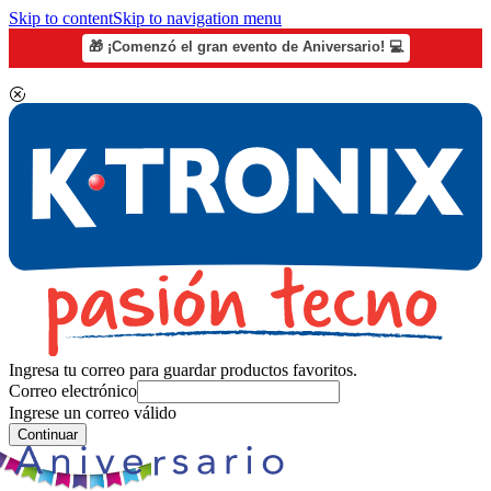
Skip to content
Skip to navigation menu
🎁 ¡Comenzó el gran evento de Aniversario! 💻
Ingresa tu correo para guardar productos favoritos.
Correo electrónico
Ingrese un correo válido
Continuar