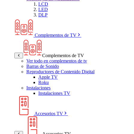
LCD
LED
DLP
Complementos de TV
Complementos de TV
Ver todo en complementos de tv
Barras de Sonido
Reproductores de Contenido Digital
Apple TV
Roku
Instalaciones
Instalaciones TV
Accesorios TV
Accesorios TV