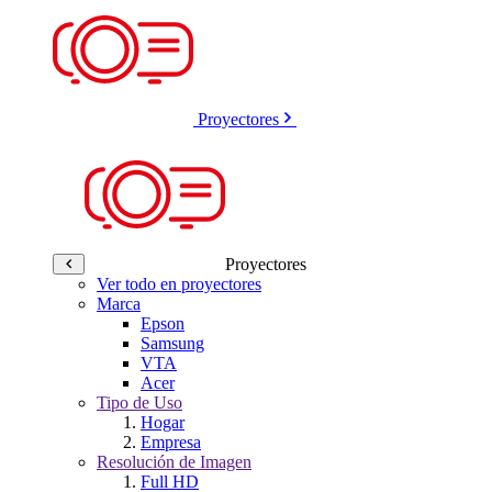
Proyectores
Proyectores
Ver todo en proyectores
Marca
Epson
Samsung
VTA
Acer
Tipo de Uso
Hogar
Empresa
Resolución de Imagen
Full HD