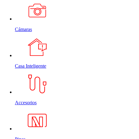
Cámaras
Casa Inteligente
Accesorios