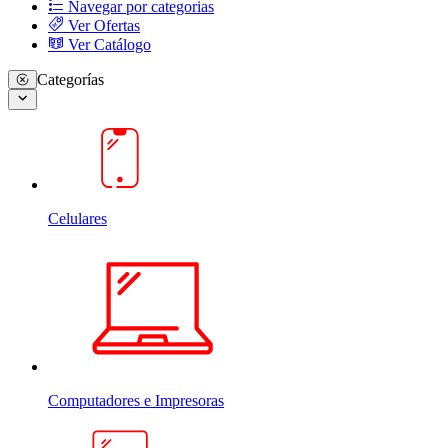
Navegar por categorias
Ver Ofertas
Ver Catálogo
Categorías
Celulares
Computadores e Impresoras