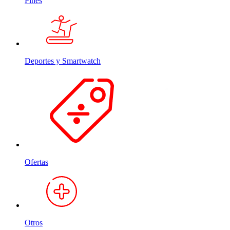
Pines
Deportes y Smartwatch
Ofertas
Otros