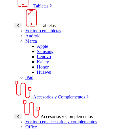
Tabletas
Tabletas
Ver todo en tabletas
Android
Marca
Apple
Samsung
Lenovo
Kalley
Honor
Huawei
iPad
Accesorios y Complementos
Accesorios y Complementos
Ver todo en accesorios y complementos
Office