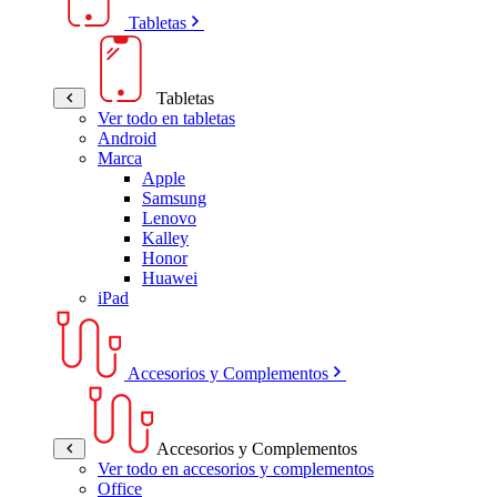
Tabletas
Tabletas
Ver todo en tabletas
Android
Marca
Apple
Samsung
Lenovo
Kalley
Honor
Huawei
iPad
Accesorios y Complementos
Accesorios y Complementos
Ver todo en accesorios y complementos
Office