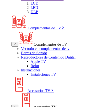
LCD
LED
DLP
Complementos de TV
Complementos de TV
Ver todo en complementos de tv
Barras de Sonido
Reproductores de Contenido Digital
Apple TV
Roku
Instalaciones
Instalaciones TV
Accesorios TV
Accesorios TV