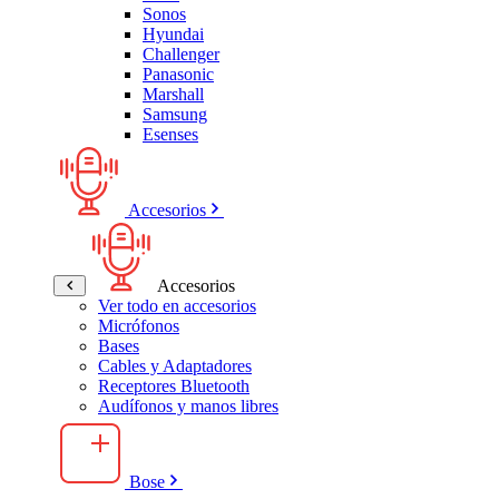
Sonos
Hyundai
Challenger
Panasonic
Marshall
Samsung
Esenses
Accesorios
Accesorios
Ver todo en accesorios
Micrófonos
Bases
Cables y Adaptadores
Receptores Bluetooth
Audífonos y manos libres
Bose