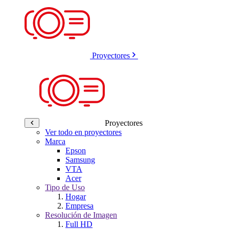
Proyectores
Proyectores
Ver todo en proyectores
Marca
Epson
Samsung
VTA
Acer
Tipo de Uso
Hogar
Empresa
Resolución de Imagen
Full HD