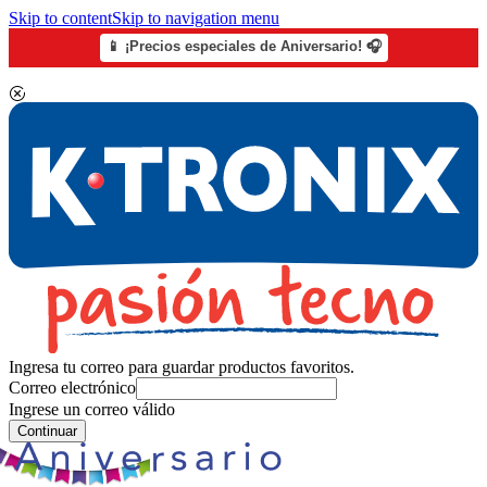
Skip to content
Skip to navigation menu
📱 ¡Precios especiales de Aniversario! 🎧
Ingresa tu correo para guardar productos favoritos.
Correo electrónico
Ingrese un correo válido
Continuar