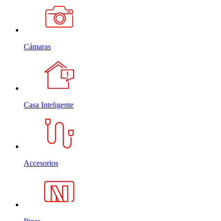
Cámaras
Casa Inteligente
Accesorios