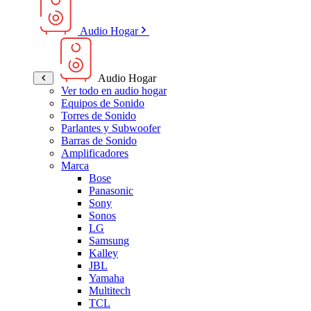
Audio Hogar
Audio Hogar
Ver todo en audio hogar
Equipos de Sonido
Torres de Sonido
Parlantes y Subwoofer
Barras de Sonido
Amplificadores
Marca
Bose
Panasonic
Sony
Sonos
LG
Samsung
Kalley
JBL
Yamaha
Multitech
TCL