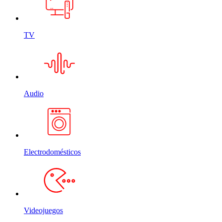
TV
Audio
Electrodomésticos
Videojuegos