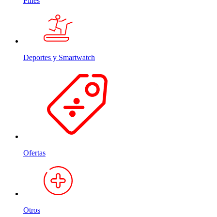
Pines
Deportes y Smartwatch
Ofertas
Otros