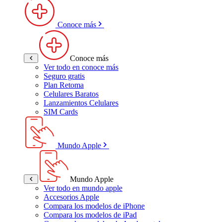
Conoce más
Conoce más
Ver todo en conoce más
Seguro gratis
Plan Retoma
Celulares Baratos
Lanzamientos Celulares
SIM Cards
Mundo Apple
Mundo Apple
Ver todo en mundo apple
Accesorios Apple
Compara los modelos de iPhone
Compara los modelos de iPad