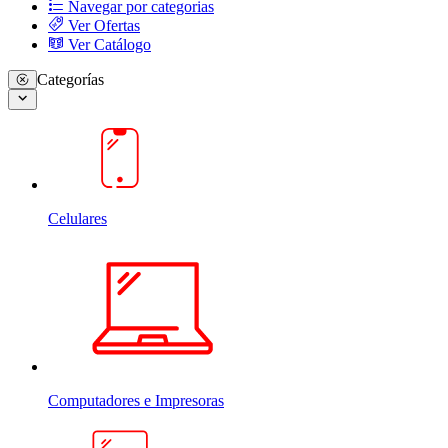
Navegar por categorias
Ver Ofertas
Ver Catálogo
Categorías
Celulares
Computadores e Impresoras