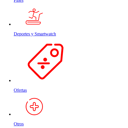
Pines
Deportes y Smartwatch
Ofertas
Otros