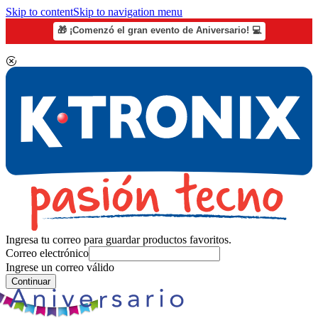
Skip to content
Skip to navigation menu
🎁 ¡Comenzó el gran evento de Aniversario! 💻
Ingresa tu correo para guardar productos favoritos.
Correo electrónico
Ingrese un correo válido
Continuar