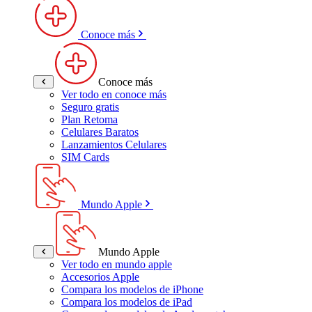
Conoce más
Conoce más
Ver todo en conoce más
Seguro gratis
Plan Retoma
Celulares Baratos
Lanzamientos Celulares
SIM Cards
Mundo Apple
Mundo Apple
Ver todo en mundo apple
Accesorios Apple
Compara los modelos de iPhone
Compara los modelos de iPad