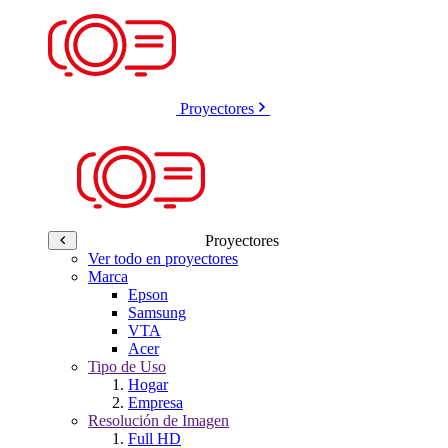
Proyectores
Proyectores
Ver todo en proyectores
Marca
Epson
Samsung
VTA
Acer
Tipo de Uso
Hogar
Empresa
Resolución de Imagen
Full HD