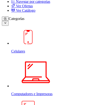
Navegar por categorias
Ver Ofertas
Ver Catálogo
Categorías
Celulares
Computadores e Impresoras