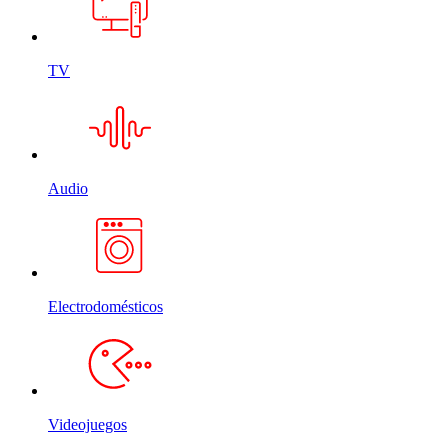
TV
Audio
Electrodomésticos
Videojuegos