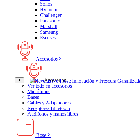
Sonos
Hyundai
Challenger
Panasonic
Marshall
Samsung
Esenses
Accesorios
Accesorios
Ver todo en accesorios
Micrófonos
Bases
Cables y Adaptadores
Receptores Bluetooth
Audífonos y manos libres
Bose