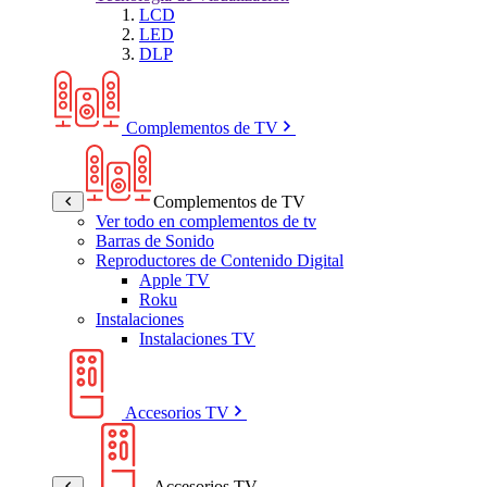
LCD
LED
DLP
Complementos de TV
Complementos de TV
Ver todo en complementos de tv
Barras de Sonido
Reproductores de Contenido Digital
Apple TV
Roku
Instalaciones
Instalaciones TV
Accesorios TV
Accesorios TV