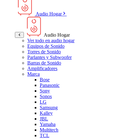
Audio Hogar
Audio Hogar
Ver todo en audio hogar
Equipos de Sonido
Torres de Sonido
Parlantes y Subwoofer
Barras de Sonido
Amplificadores
Marca
Bose
Panasonic
Sony
Sonos
LG
Samsung
Kalley
JBL
Yamaha
Multitech
TCL