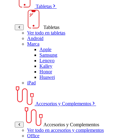
Tabletas
Tabletas
Ver todo en tabletas
Android
Marca
Apple
Samsung
Lenovo
Kalley
Honor
Huawei
iPad
Accesorios y Complementos
Accesorios y Complementos
Ver todo en accesorios y complementos
Office