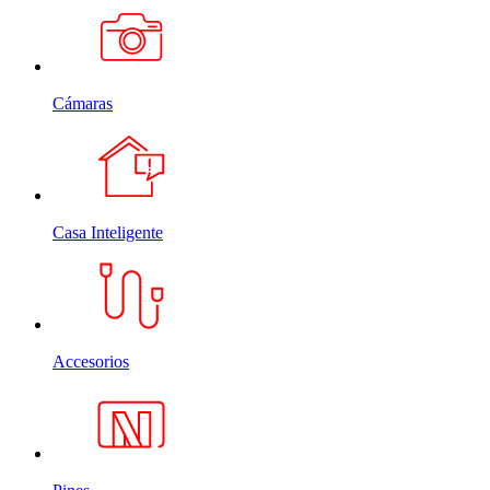
Cámaras
Casa Inteligente
Accesorios