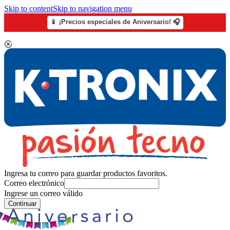
Skip to content
Skip to navigation menu
📱 ¡Precios especiales de Aniversario! 🎧
Ingresa tu correo para guardar productos favoritos.
Correo electrónico
Ingrese un correo válido
Continuar