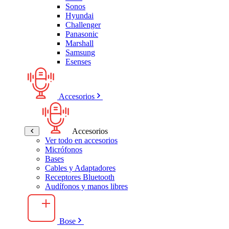
Sonos
Hyundai
Challenger
Panasonic
Marshall
Samsung
Esenses
Accesorios
Accesorios
Ver todo en accesorios
Micrófonos
Bases
Cables y Adaptadores
Receptores Bluetooth
Audífonos y manos libres
Bose