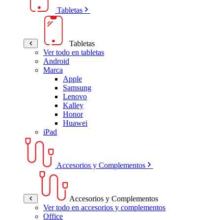
Tabletas
Tabletas
Ver todo en tabletas
Android
Marca
Apple
Samsung
Lenovo
Kalley
Honor
Huawei
iPad
Accesorios y Complementos
Accesorios y Complementos
Ver todo en accesorios y complementos
Office