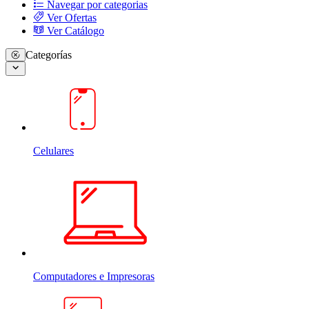
Navegar por categorias
Ver Ofertas
Ver Catálogo
Categorías
Celulares
Computadores e Impresoras