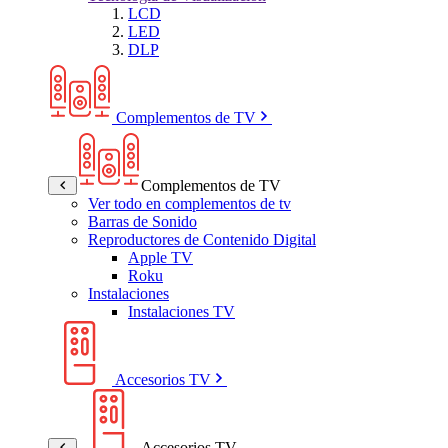
LCD
LED
DLP
Complementos de TV
Complementos de TV
Ver todo en complementos de tv
Barras de Sonido
Reproductores de Contenido Digital
Apple TV
Roku
Instalaciones
Instalaciones TV
Accesorios TV
Accesorios TV