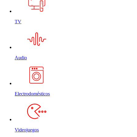
TV
Audio
Electrodomésticos
Videojuegos