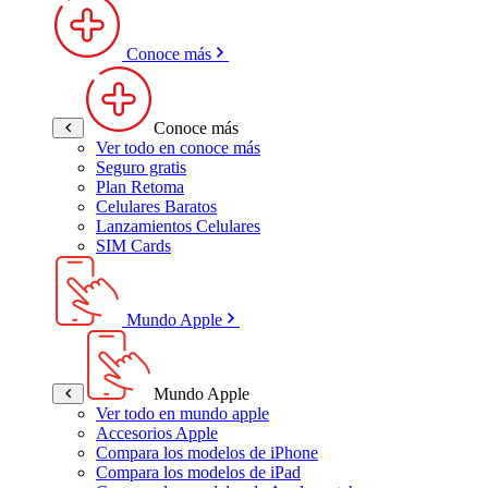
Conoce más
Conoce más
Ver todo en conoce más
Seguro gratis
Plan Retoma
Celulares Baratos
Lanzamientos Celulares
SIM Cards
Mundo Apple
Mundo Apple
Ver todo en mundo apple
Accesorios Apple
Compara los modelos de iPhone
Compara los modelos de iPad