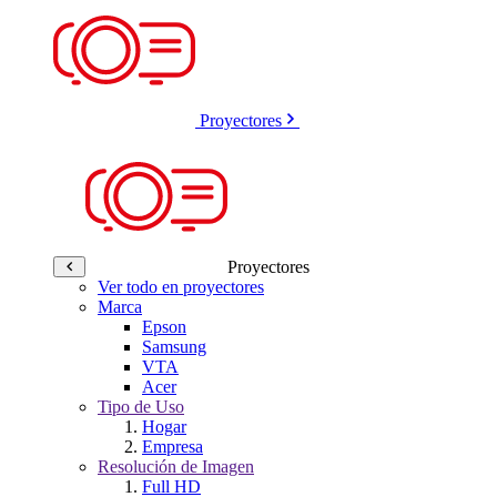
Proyectores
Proyectores
Ver todo en proyectores
Marca
Epson
Samsung
VTA
Acer
Tipo de Uso
Hogar
Empresa
Resolución de Imagen
Full HD