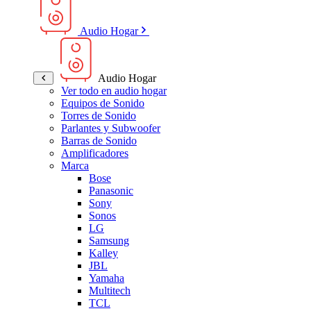
Audio Hogar
Audio Hogar
Ver todo en audio hogar
Equipos de Sonido
Torres de Sonido
Parlantes y Subwoofer
Barras de Sonido
Amplificadores
Marca
Bose
Panasonic
Sony
Sonos
LG
Samsung
Kalley
JBL
Yamaha
Multitech
TCL