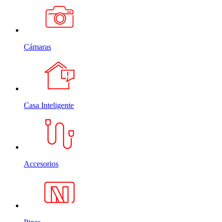
Cámaras
Casa Inteligente
Accesorios