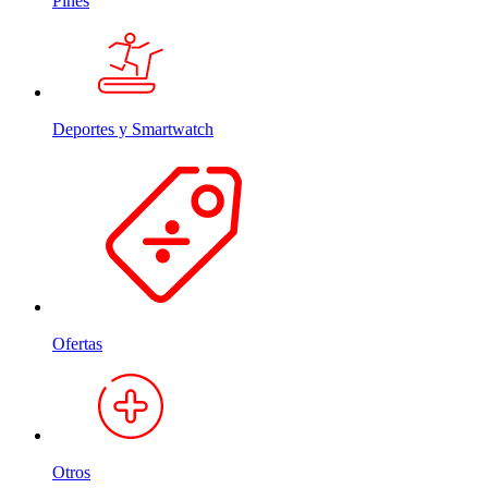
Pines
Deportes y Smartwatch
Ofertas
Otros