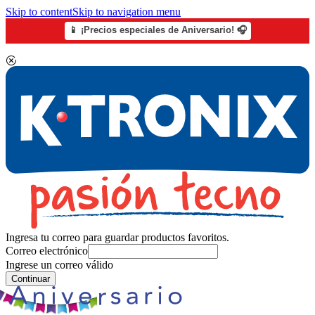
Skip to content
Skip to navigation menu
📱 ¡Precios especiales de Aniversario! 🎧
Ingresa tu correo para guardar productos favoritos.
Correo electrónico
Ingrese un correo válido
Continuar