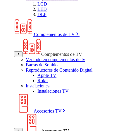
LCD
LED
DLP
Complementos de TV
Complementos de TV
Ver todo en complementos de tv
Barras de Sonido
Reproductores de Contenido Digital
Apple TV
Roku
Instalaciones
Instalaciones TV
Accesorios TV
Accesorios TV