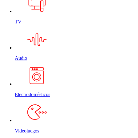
TV
Audio
Electrodomésticos
Videojuegos