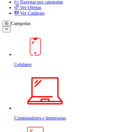
Navegar por categorias
Ver Ofertas
Ver Catálogo
Categorías
Celulares
Computadores e Impresoras