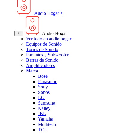
Audio Hogar
Audio Hogar
Ver todo en audio hogar
Equipos de Sonido
Torres de Sonido
Parlantes y Subwoofer
Barras de Sonido
Amplificadores
Marca
Bose
Panasonic
Sony
Sonos
LG
Samsung
Kalley
JBL
Yamaha
Multitech
TCL