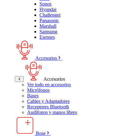
Sonos
Hyundai
Challenger
Panasonic
Marshall
Samsung
Esenses
Accesorios
Accesorios
Ver todo en accesorios
Micrófonos
Bases
Cables y Adaptadores
Receptores Bluetooth
Audífonos y manos libres
Bose