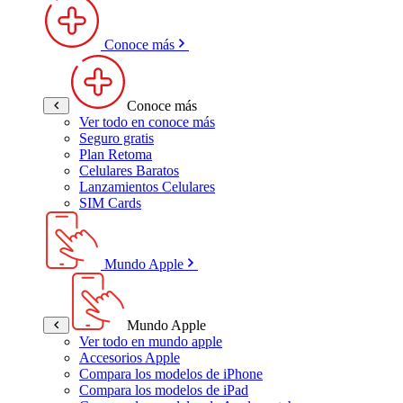
Conoce más
Conoce más
Ver todo en conoce más
Seguro gratis
Plan Retoma
Celulares Baratos
Lanzamientos Celulares
SIM Cards
Mundo Apple
Mundo Apple
Ver todo en mundo apple
Accesorios Apple
Compara los modelos de iPhone
Compara los modelos de iPad