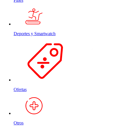
Pines
Deportes y Smartwatch
Ofertas
Otros