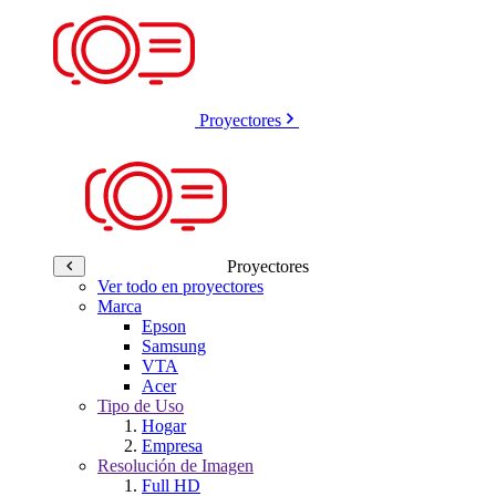
Proyectores
Proyectores
Ver todo en proyectores
Marca
Epson
Samsung
VTA
Acer
Tipo de Uso
Hogar
Empresa
Resolución de Imagen
Full HD