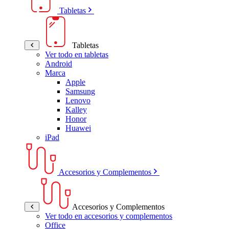
Tabletas
Tabletas
Ver todo en tabletas
Android
Marca
Apple
Samsung
Lenovo
Kalley
Honor
Huawei
iPad
Accesorios y Complementos
Accesorios y Complementos
Ver todo en accesorios y complementos
Office