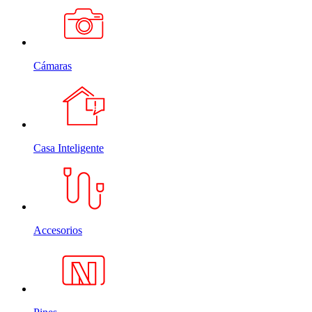
Cámaras
Casa Inteligente
Accesorios