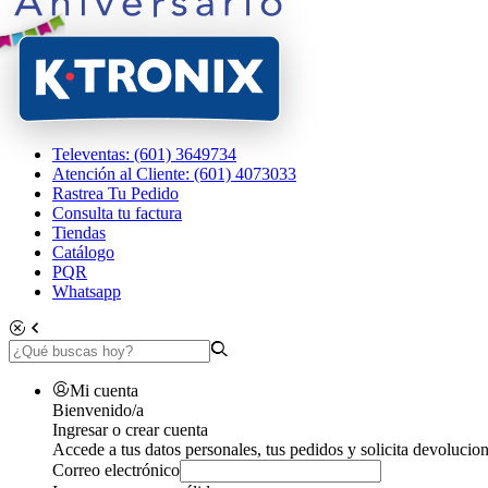
Televentas: (601) 3649734
Atención al Cliente: (601) 4073033
Rastrea Tu Pedido
Consulta tu factura
Tiendas
Catálogo
PQR
Whatsapp
Mi cuenta
Bienvenido/a
Ingresar o crear cuenta
Accede a tus datos personales, tus pedidos y solicita devolucion
Correo electrónico