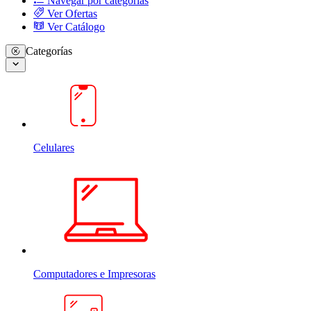
Navegar por categorias
Ver Ofertas
Ver Catálogo
Categorías
Celulares
Computadores e Impresoras