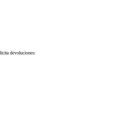
licita devoluciones: