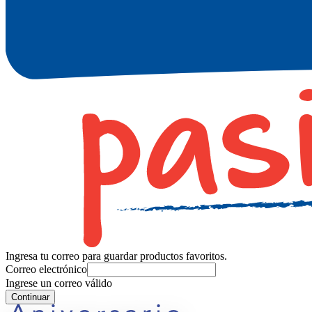
Ingresa tu correo para guardar productos favoritos.
Correo electrónico
Ingrese un correo válido
Continuar