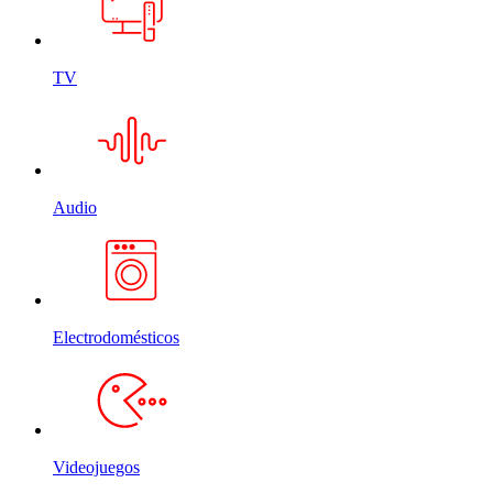
TV
Audio
Electrodomésticos
Videojuegos