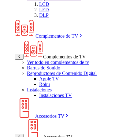
LCD
LED
DLP
Complementos de TV
Complementos de TV
Ver todo en complementos de tv
Barras de Sonido
Reproductores de Contenido Digital
Apple TV
Roku
Instalaciones
Instalaciones TV
Accesorios TV
Accesorios TV