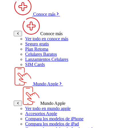
Conoce más
Conoce más
Ver todo en conoce más
Seguro gratis
Plan Retoma
Celulares Baratos
Lanzamientos Celulares
SIM Cards
Mundo Apple
Mundo Apple
Ver todo en mundo apple
Accesorios Apple
Compara los modelos de iPhone
Compara los modelos de iPad