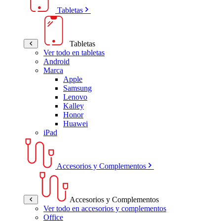
Tabletas
Tabletas
Ver todo en tabletas
Android
Marca
Apple
Samsung
Lenovo
Kalley
Honor
Huawei
iPad
Accesorios y Complementos
Accesorios y Complementos
Ver todo en accesorios y complementos
Office