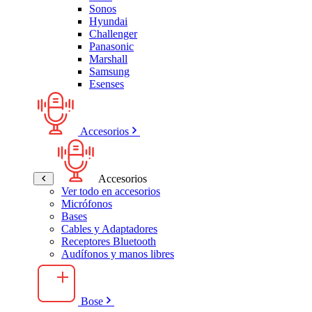
Sonos
Hyundai
Challenger
Panasonic
Marshall
Samsung
Esenses
Accesorios
Accesorios
Ver todo en accesorios
Micrófonos
Bases
Cables y Adaptadores
Receptores Bluetooth
Audífonos y manos libres
Bose