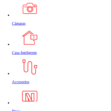
Cámaras
Casa Inteligente
Accesorios