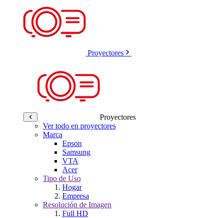
Proyectores
Proyectores
Ver todo en proyectores
Marca
Epson
Samsung
VTA
Acer
Tipo de Uso
Hogar
Empresa
Resolución de Imagen
Full HD