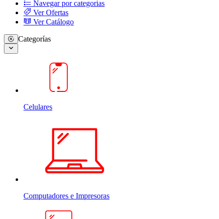
Navegar por categorias
Ver Ofertas
Ver Catálogo
Categorías
Celulares
Computadores e Impresoras