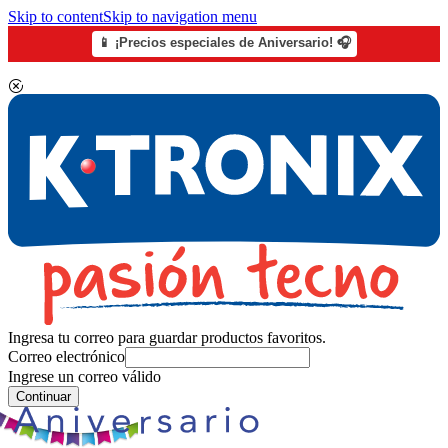
Skip to content
Skip to navigation menu
📱 ¡Precios especiales de Aniversario! 🎧
Ingresa tu correo para guardar productos favoritos.
Correo electrónico
Ingrese un correo válido
Continuar