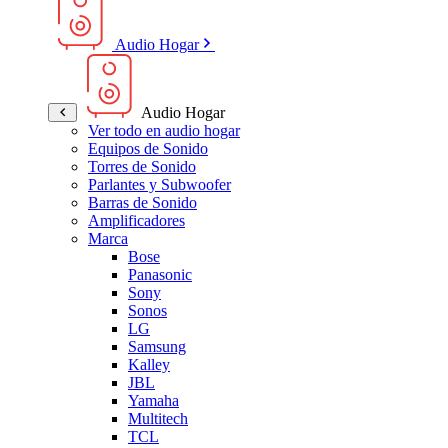
Audio Hogar
Audio Hogar
Ver todo en audio hogar
Equipos de Sonido
Torres de Sonido
Parlantes y Subwoofer
Barras de Sonido
Amplificadores
Marca
Bose
Panasonic
Sony
Sonos
LG
Samsung
Kalley
JBL
Yamaha
Multitech
TCL