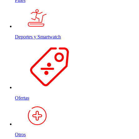
Pines
Deportes y Smartwatch
Ofertas
Otros