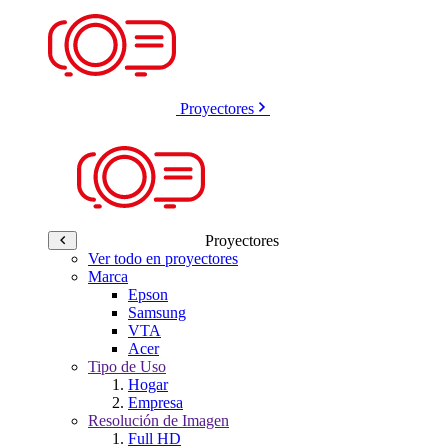
Proyectores
Proyectores
Ver todo en proyectores
Marca
Epson
Samsung
VTA
Acer
Tipo de Uso
Hogar
Empresa
Resolución de Imagen
Full HD