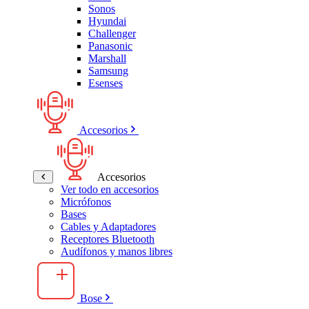
Sonos
Hyundai
Challenger
Panasonic
Marshall
Samsung
Esenses
Accesorios
Accesorios
Ver todo en accesorios
Micrófonos
Bases
Cables y Adaptadores
Receptores Bluetooth
Audífonos y manos libres
Bose