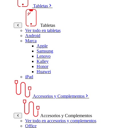
Tabletas
Tabletas
Ver todo en tabletas
Android
Marca
Apple
Samsung
Lenovo
Kalley
Honor
Huawei
iPad
Accesorios y Complementos
Accesorios y Complementos
Ver todo en accesorios y complementos
Office