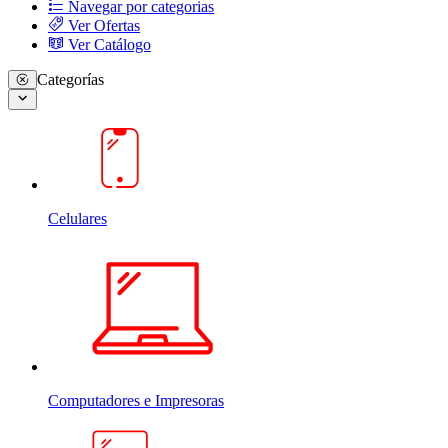
Navegar por categorias
Ver Ofertas
Ver Catálogo
Categorías
Celulares
Computadores e Impresoras