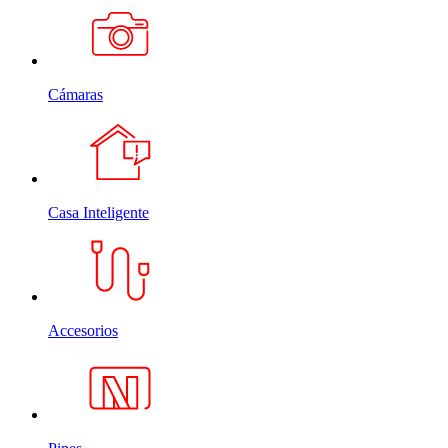
Cámaras
Casa Inteligente
Accesorios