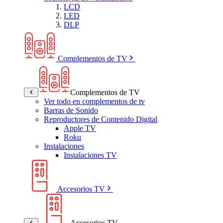
LCD
LED
DLP
Complementos de TV
Complementos de TV
Ver todo en complementos de tv
Barras de Sonido
Reproductores de Contenido Digital
Apple TV
Roku
Instalaciones
Instalaciones TV
Accesorios TV
Accesorios TV