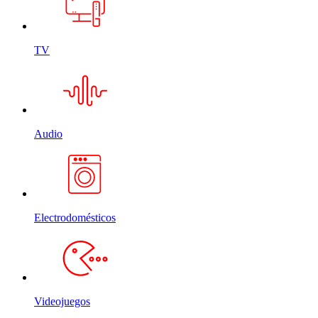
TV
Audio
Electrodomésticos
Videojuegos