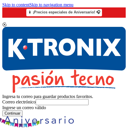
Skip to content
Skip to navigation menu
📱 ¡Precios especiales de Aniversario! 🎧
Ingresa tu correo para guardar productos favoritos.
Correo electrónico
Ingrese un correo válido
Continuar