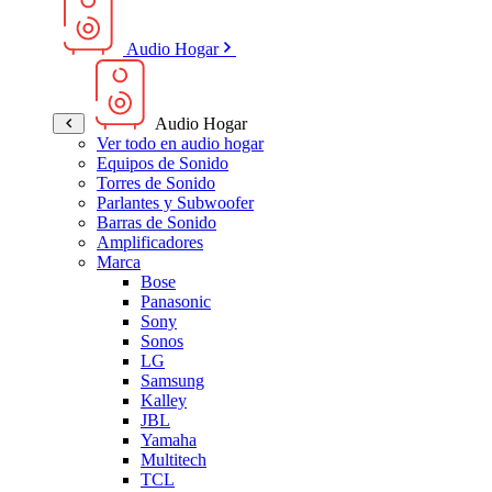
Audio Hogar
Audio Hogar
Ver todo en audio hogar
Equipos de Sonido
Torres de Sonido
Parlantes y Subwoofer
Barras de Sonido
Amplificadores
Marca
Bose
Panasonic
Sony
Sonos
LG
Samsung
Kalley
JBL
Yamaha
Multitech
TCL