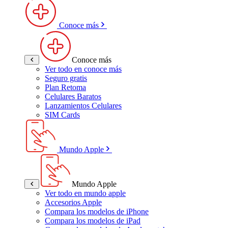
Conoce más
Conoce más
Ver todo en conoce más
Seguro gratis
Plan Retoma
Celulares Baratos
Lanzamientos Celulares
SIM Cards
Mundo Apple
Mundo Apple
Ver todo en mundo apple
Accesorios Apple
Compara los modelos de iPhone
Compara los modelos de iPad