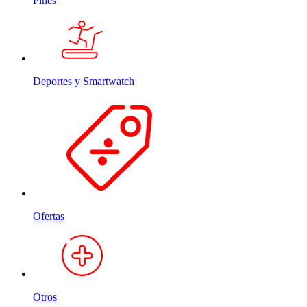
Pines
Deportes y Smartwatch
Ofertas
Otros