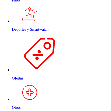
Pines
Deportes y Smartwatch
Ofertas
Otros