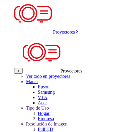
Proyectores
Proyectores
Ver todo en proyectores
Marca
Epson
Samsung
VTA
Acer
Tipo de Uso
Hogar
Empresa
Resolución de Imagen
Full HD