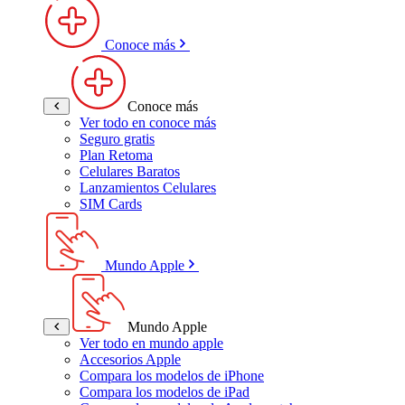
Conoce más
Conoce más
Ver todo en conoce más
Seguro gratis
Plan Retoma
Celulares Baratos
Lanzamientos Celulares
SIM Cards
Mundo Apple
Mundo Apple
Ver todo en mundo apple
Accesorios Apple
Compara los modelos de iPhone
Compara los modelos de iPad