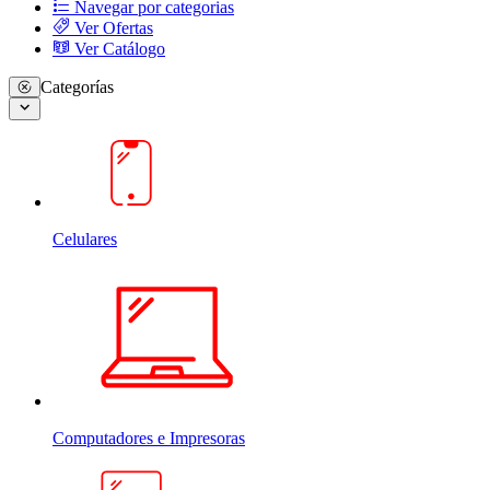
Navegar por categorias
Ver Ofertas
Ver Catálogo
Categorías
Celulares
Computadores e Impresoras