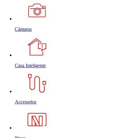
Cámaras
Casa Inteligente
Accesorios