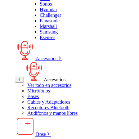
Sonos
Hyundai
Challenger
Panasonic
Marshall
Samsung
Esenses
Accesorios
Accesorios
Ver todo en accesorios
Micrófonos
Bases
Cables y Adaptadores
Receptores Bluetooth
Audífonos y manos libres
Bose