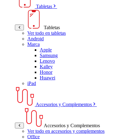
Tabletas
Tabletas
Ver todo en tabletas
Android
Marca
Apple
Samsung
Lenovo
Kalley
Honor
Huawei
iPad
Accesorios y Complementos
Accesorios y Complementos
Ver todo en accesorios y complementos
Office