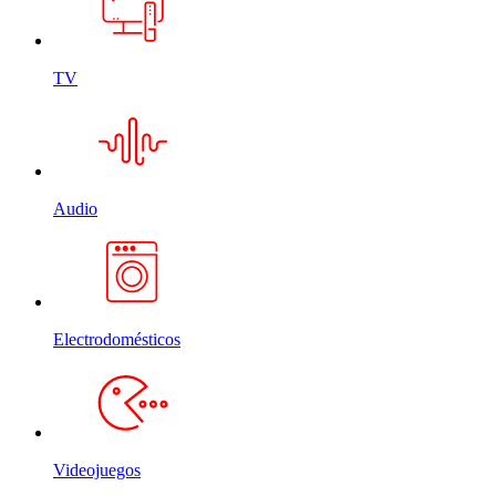
TV
Audio
Electrodomésticos
Videojuegos