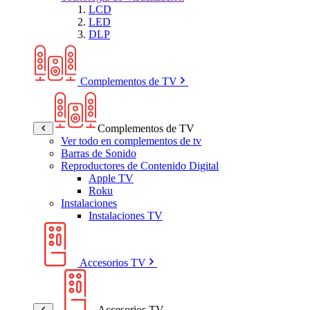
LCD
LED
DLP
Complementos de TV
Complementos de TV
Ver todo en complementos de tv
Barras de Sonido
Reproductores de Contenido Digital
Apple TV
Roku
Instalaciones
Instalaciones TV
Accesorios TV
Accesorios TV