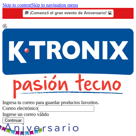
Skip to content
Skip to navigation menu
🎁 ¡Comenzó el gran evento de Aniversario! 💻
Ingresa tu correo para guardar productos favoritos.
Correo electrónico
Ingrese un correo válido
Continuar