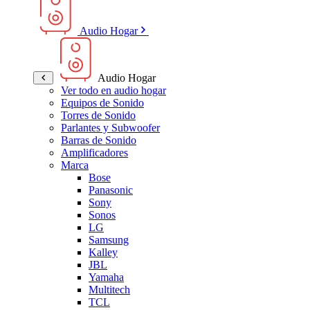
Audio Hogar
Audio Hogar
Ver todo en audio hogar
Equipos de Sonido
Torres de Sonido
Parlantes y Subwoofer
Barras de Sonido
Amplificadores
Marca
Bose
Panasonic
Sony
Sonos
LG
Samsung
Kalley
JBL
Yamaha
Multitech
TCL