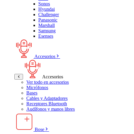
Sonos
Hyundai
Challenger
Panasonic
Marshall
Samsung
Esenses
Accesorios
Accesorios
Ver todo en accesorios
Micrófonos
Bases
Cables y Adaptadores
Receptores Bluetooth
Audífonos y manos libres
Bose