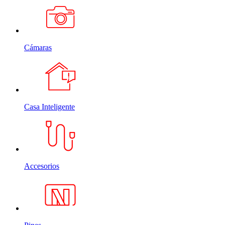
Cámaras
Casa Inteligente
Accesorios