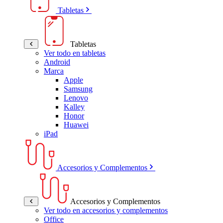
Tabletas
Tabletas
Ver todo en tabletas
Android
Marca
Apple
Samsung
Lenovo
Kalley
Honor
Huawei
iPad
Accesorios y Complementos
Accesorios y Complementos
Ver todo en accesorios y complementos
Office