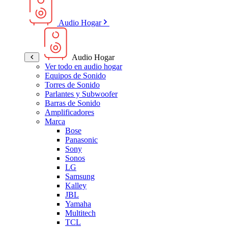
Audio Hogar
Audio Hogar
Ver todo en audio hogar
Equipos de Sonido
Torres de Sonido
Parlantes y Subwoofer
Barras de Sonido
Amplificadores
Marca
Bose
Panasonic
Sony
Sonos
LG
Samsung
Kalley
JBL
Yamaha
Multitech
TCL