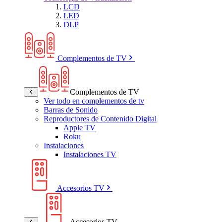
LCD
LED
DLP
Complementos de TV
Complementos de TV
Ver todo en complementos de tv
Barras de Sonido
Reproductores de Contenido Digital
Apple TV
Roku
Instalaciones
Instalaciones TV
Accesorios TV
Accesorios TV