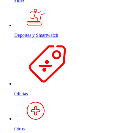
Pines
Deportes y Smartwatch
Ofertas
Otros