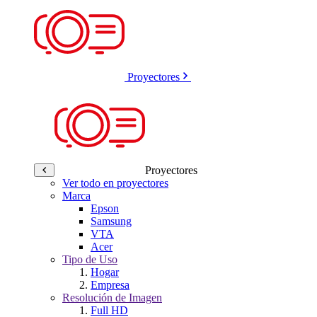
Proyectores
Proyectores
Ver todo en proyectores
Marca
Epson
Samsung
VTA
Acer
Tipo de Uso
Hogar
Empresa
Resolución de Imagen
Full HD