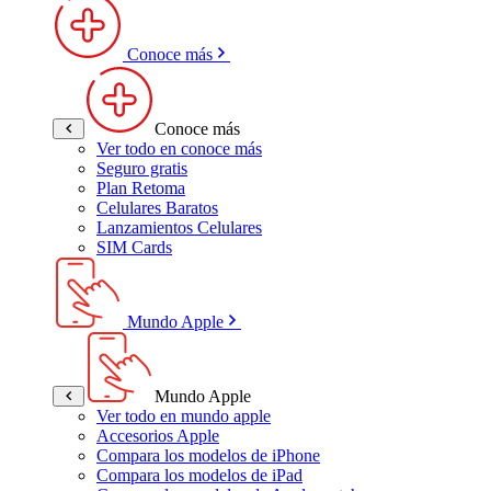
Conoce más
Conoce más
Ver todo en conoce más
Seguro gratis
Plan Retoma
Celulares Baratos
Lanzamientos Celulares
SIM Cards
Mundo Apple
Mundo Apple
Ver todo en mundo apple
Accesorios Apple
Compara los modelos de iPhone
Compara los modelos de iPad