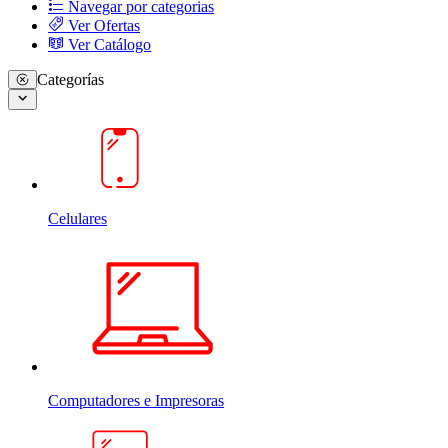
Navegar por categorias
Ver Ofertas
Ver Catálogo
Categorías
Celulares
Computadores e Impresoras