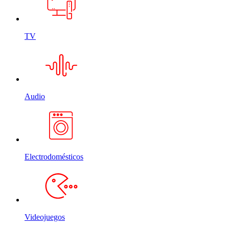
TV
Audio
Electrodomésticos
Videojuegos