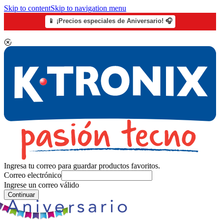
Skip to content
Skip to navigation menu
📱 ¡Precios especiales de Aniversario! 🎧
Ingresa tu correo para guardar productos favoritos.
Correo electrónico
Ingrese un correo válido
Continuar