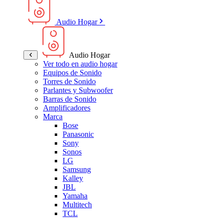
Audio Hogar
Audio Hogar
Ver todo en audio hogar
Equipos de Sonido
Torres de Sonido
Parlantes y Subwoofer
Barras de Sonido
Amplificadores
Marca
Bose
Panasonic
Sony
Sonos
LG
Samsung
Kalley
JBL
Yamaha
Multitech
TCL