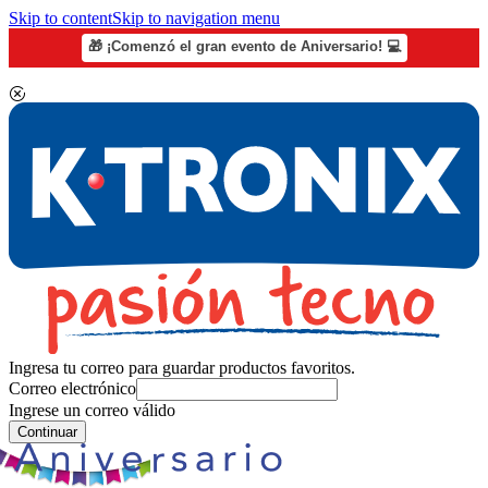
Skip to content
Skip to navigation menu
🎁 ¡Comenzó el gran evento de Aniversario! 💻
Ingresa tu correo para guardar productos favoritos.
Correo electrónico
Ingrese un correo válido
Continuar