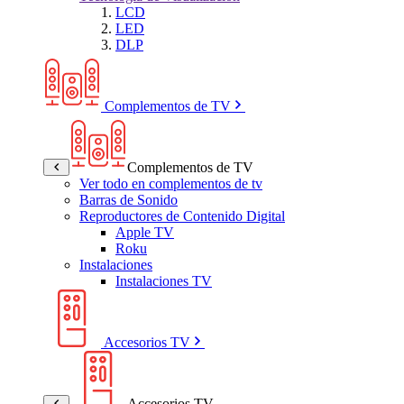
LCD
LED
DLP
Complementos de TV
Complementos de TV
Ver todo en complementos de tv
Barras de Sonido
Reproductores de Contenido Digital
Apple TV
Roku
Instalaciones
Instalaciones TV
Accesorios TV
Accesorios TV