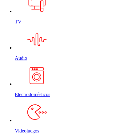
TV
Audio
Electrodomésticos
Videojuegos