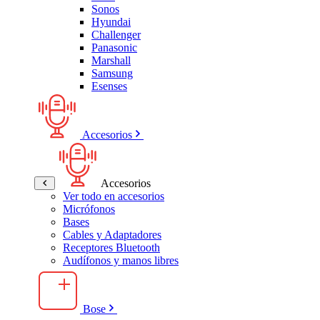
Sonos
Hyundai
Challenger
Panasonic
Marshall
Samsung
Esenses
Accesorios
Accesorios
Ver todo en accesorios
Micrófonos
Bases
Cables y Adaptadores
Receptores Bluetooth
Audífonos y manos libres
Bose