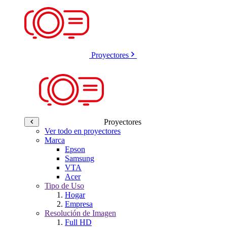
Proyectores
Proyectores
Ver todo en proyectores
Marca
Epson
Samsung
VTA
Acer
Tipo de Uso
Hogar
Empresa
Resolución de Imagen
Full HD