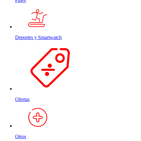
Pines
Deportes y Smartwatch
Ofertas
Otros