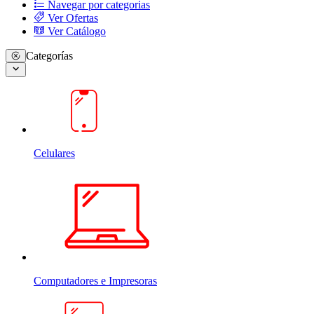
Navegar por categorias
Ver Ofertas
Ver Catálogo
Categorías
Celulares
Computadores e Impresoras