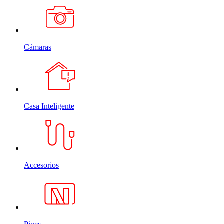
Cámaras
Casa Inteligente
Accesorios