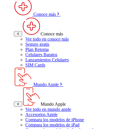
Conoce más
Conoce más
Ver todo en conoce más
Seguro gratis
Plan Retoma
Celulares Baratos
Lanzamientos Celulares
SIM Cards
Mundo Apple
Mundo Apple
Ver todo en mundo apple
Accesorios Apple
Compara los modelos de iPhone
Compara los modelos de iPad