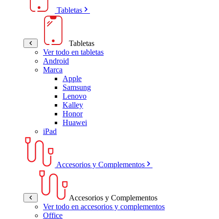
Tabletas
Tabletas
Ver todo en tabletas
Android
Marca
Apple
Samsung
Lenovo
Kalley
Honor
Huawei
iPad
Accesorios y Complementos
Accesorios y Complementos
Ver todo en accesorios y complementos
Office