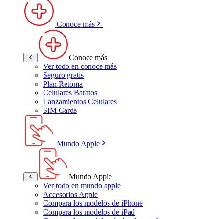
Conoce más
Conoce más
Ver todo en conoce más
Seguro gratis
Plan Retoma
Celulares Baratos
Lanzamientos Celulares
SIM Cards
Mundo Apple
Mundo Apple
Ver todo en mundo apple
Accesorios Apple
Compara los modelos de iPhone
Compara los modelos de iPad