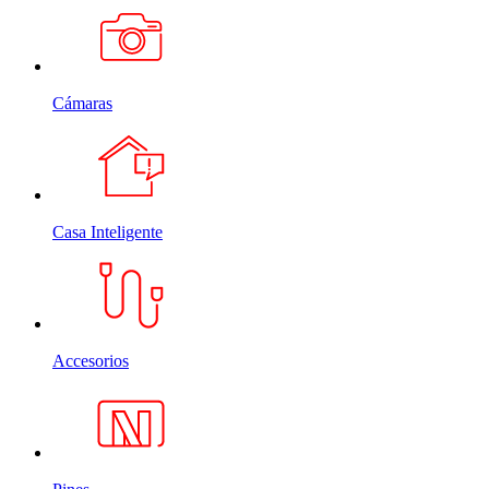
Cámaras
Casa Inteligente
Accesorios