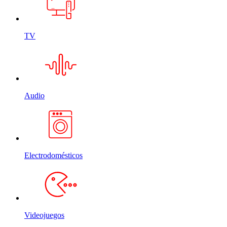
TV
Audio
Electrodomésticos
Videojuegos