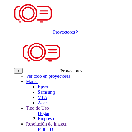
Proyectores
Proyectores
Ver todo en proyectores
Marca
Epson
Samsung
VTA
Acer
Tipo de Uso
Hogar
Empresa
Resolución de Imagen
Full HD