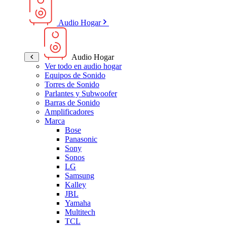
Audio Hogar
Audio Hogar
Ver todo en audio hogar
Equipos de Sonido
Torres de Sonido
Parlantes y Subwoofer
Barras de Sonido
Amplificadores
Marca
Bose
Panasonic
Sony
Sonos
LG
Samsung
Kalley
JBL
Yamaha
Multitech
TCL