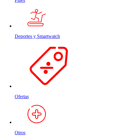
Pines
Deportes y Smartwatch
Ofertas
Otros