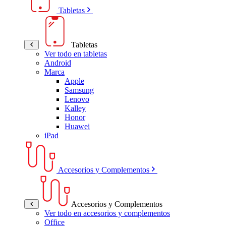
Tabletas
Tabletas
Ver todo en tabletas
Android
Marca
Apple
Samsung
Lenovo
Kalley
Honor
Huawei
iPad
Accesorios y Complementos
Accesorios y Complementos
Ver todo en accesorios y complementos
Office