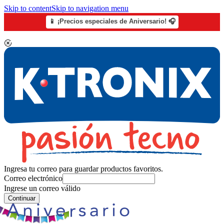
Skip to content
Skip to navigation menu
📱 ¡Precios especiales de Aniversario! 🎧
Ingresa tu correo para guardar productos favoritos.
Correo electrónico
Ingrese un correo válido
Continuar