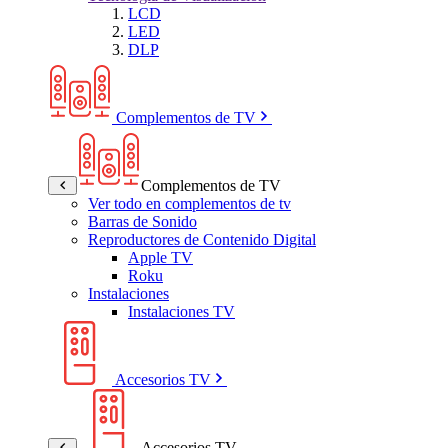
LCD
LED
DLP
Complementos de TV
Complementos de TV
Ver todo en complementos de tv
Barras de Sonido
Reproductores de Contenido Digital
Apple TV
Roku
Instalaciones
Instalaciones TV
Accesorios TV
Accesorios TV