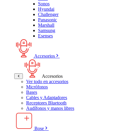
Sonos
Hyundai
Challenger
Panasonic
Marshall
Samsung
Esenses
Accesorios
Accesorios
Ver todo en accesorios
Micrófonos
Bases
Cables y Adaptadores
Receptores Bluetooth
Audífonos y manos libres
Bose