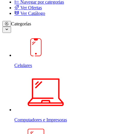
Navegar por categorias
Ver Ofertas
Ver Catálogo
Categorías
Celulares
Computadores e Impresoras