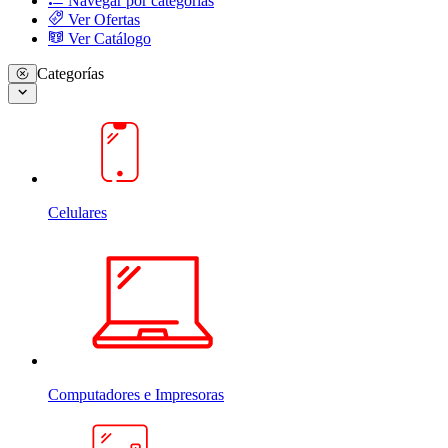
Navegar por categorias
Ver Ofertas
Ver Catálogo
Categorías
Celulares
Computadores e Impresoras