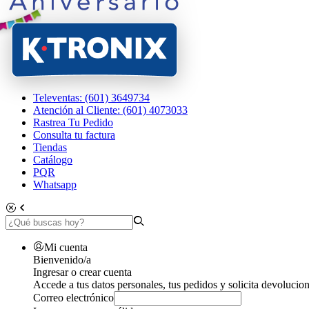
Televentas: (601) 3649734
Atención al Cliente: (601) 4073033
Rastrea Tu Pedido
Consulta tu factura
Tiendas
Catálogo
PQR
Whatsapp
Mi cuenta
Bienvenido/a
Ingresar o crear cuenta
Accede a tus datos personales, tus pedidos y solicita devolucion
Correo electrónico