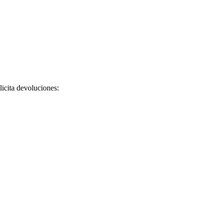
licita devoluciones: