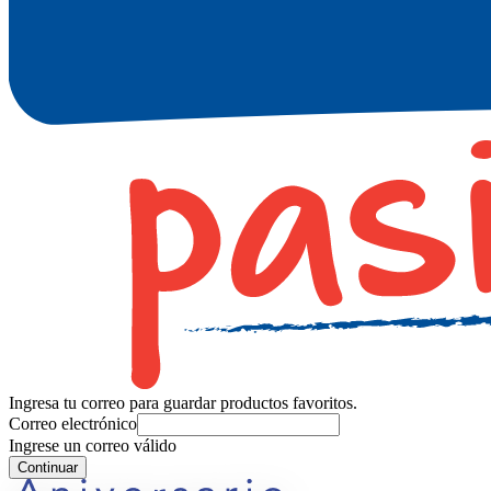
Ingresa tu correo para guardar productos favoritos.
Correo electrónico
Ingrese un correo válido
Continuar