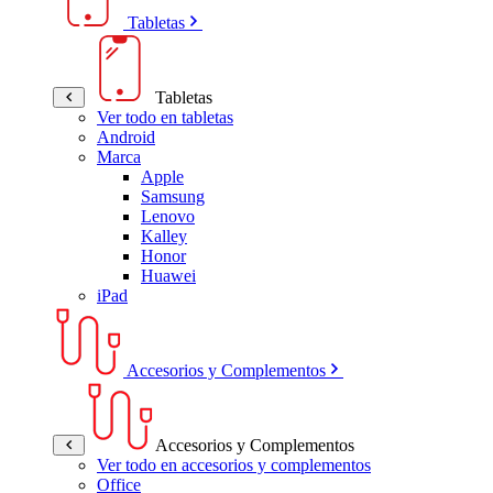
Tabletas
Tabletas
Ver todo en tabletas
Android
Marca
Apple
Samsung
Lenovo
Kalley
Honor
Huawei
iPad
Accesorios y Complementos
Accesorios y Complementos
Ver todo en accesorios y complementos
Office