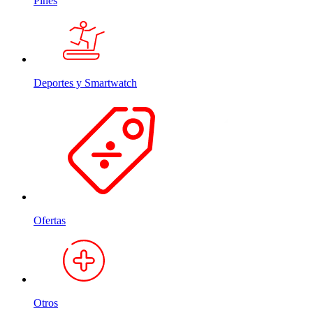
Pines
Deportes y Smartwatch
Ofertas
Otros