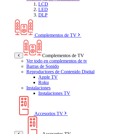
LCD
LED
DLP
Complementos de TV
Complementos de TV
Ver todo en complementos de tv
Barras de Sonido
Reproductores de Contenido Digital
Apple TV
Roku
Instalaciones
Instalaciones TV
Accesorios TV
Accesorios TV