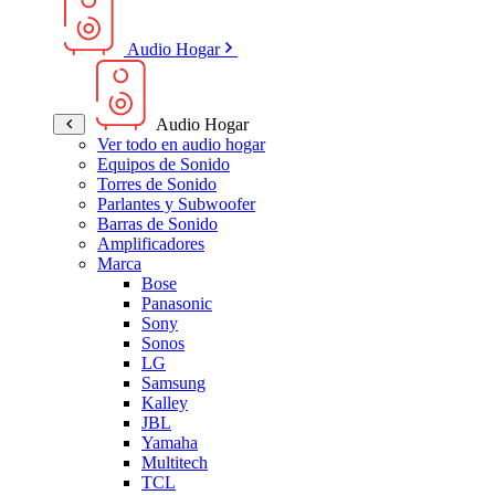
Audio Hogar
Audio Hogar
Ver todo en audio hogar
Equipos de Sonido
Torres de Sonido
Parlantes y Subwoofer
Barras de Sonido
Amplificadores
Marca
Bose
Panasonic
Sony
Sonos
LG
Samsung
Kalley
JBL
Yamaha
Multitech
TCL