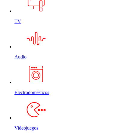
TV
Audio
Electrodomésticos
Videojuegos