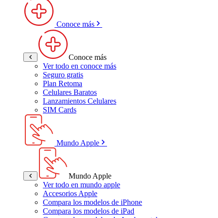
Conoce más
Conoce más
Ver todo en conoce más
Seguro gratis
Plan Retoma
Celulares Baratos
Lanzamientos Celulares
SIM Cards
Mundo Apple
Mundo Apple
Ver todo en mundo apple
Accesorios Apple
Compara los modelos de iPhone
Compara los modelos de iPad