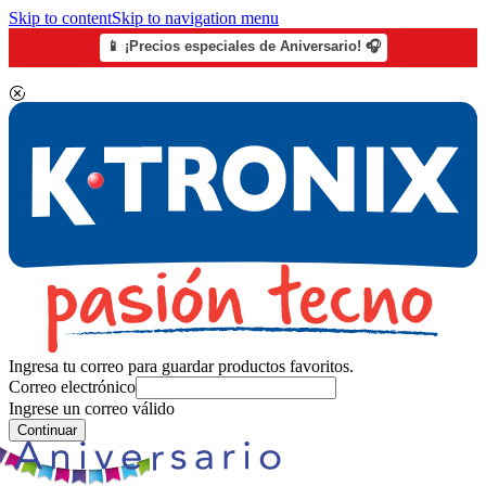
Skip to content
Skip to navigation menu
📱 ¡Precios especiales de Aniversario! 🎧
Ingresa tu correo para guardar productos favoritos.
Correo electrónico
Ingrese un correo válido
Continuar