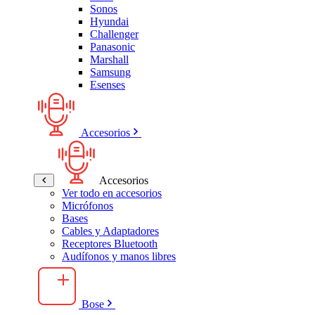
Sonos
Hyundai
Challenger
Panasonic
Marshall
Samsung
Esenses
Accesorios
Accesorios
Ver todo en accesorios
Micrófonos
Bases
Cables y Adaptadores
Receptores Bluetooth
Audífonos y manos libres
Bose