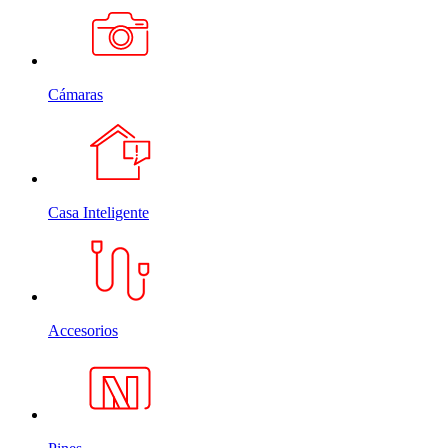
Cámaras
Casa Inteligente
Accesorios