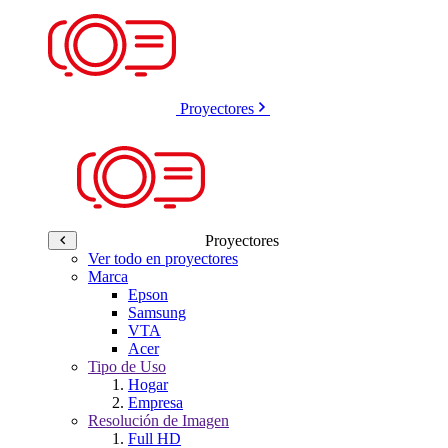
Proyectores
Proyectores
Ver todo en proyectores
Marca
Epson
Samsung
VTA
Acer
Tipo de Uso
Hogar
Empresa
Resolución de Imagen
Full HD