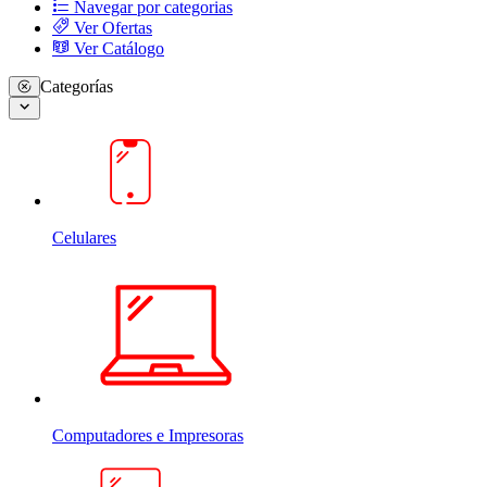
Navegar por categorias
Ver Ofertas
Ver Catálogo
Categorías
Celulares
Computadores e Impresoras