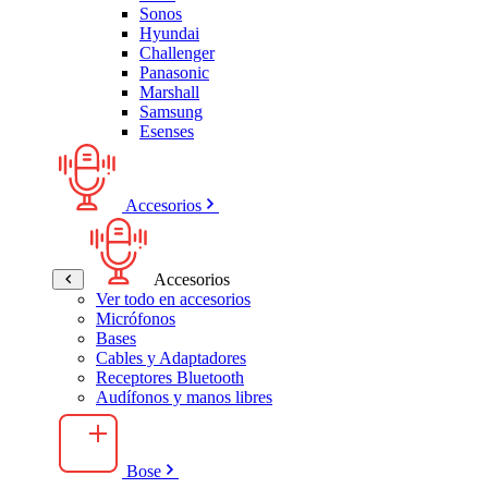
Sonos
Hyundai
Challenger
Panasonic
Marshall
Samsung
Esenses
Accesorios
Accesorios
Ver todo en accesorios
Micrófonos
Bases
Cables y Adaptadores
Receptores Bluetooth
Audífonos y manos libres
Bose