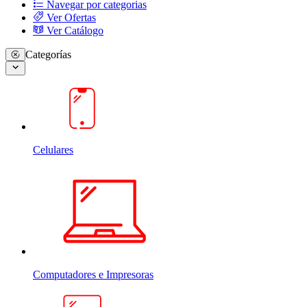
Navegar por categorias
Ver Ofertas
Ver Catálogo
Categorías
Celulares
Computadores e Impresoras