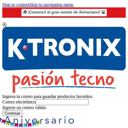
Skip to content
Skip to navigation menu
🎁 ¡Comenzó el gran evento de Aniversario! 💻
Ingresa tu correo para guardar productos favoritos.
Correo electrónico
Ingrese un correo válido
Continuar