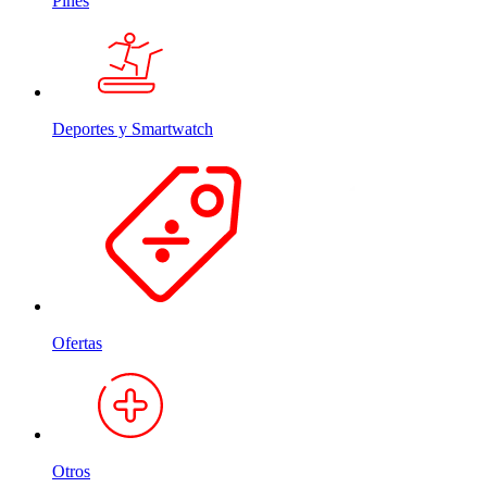
Pines
Deportes y Smartwatch
Ofertas
Otros