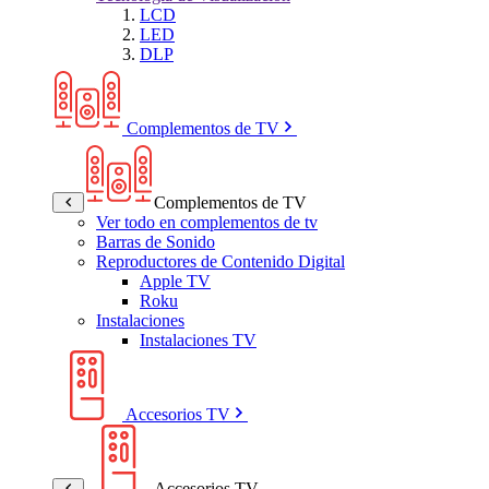
LCD
LED
DLP
Complementos de TV
Complementos de TV
Ver todo en complementos de tv
Barras de Sonido
Reproductores de Contenido Digital
Apple TV
Roku
Instalaciones
Instalaciones TV
Accesorios TV
Accesorios TV