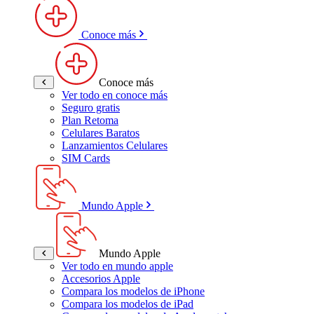
Conoce más
Conoce más
Ver todo en conoce más
Seguro gratis
Plan Retoma
Celulares Baratos
Lanzamientos Celulares
SIM Cards
Mundo Apple
Mundo Apple
Ver todo en mundo apple
Accesorios Apple
Compara los modelos de iPhone
Compara los modelos de iPad