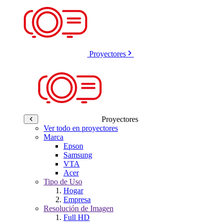
Proyectores
Proyectores
Ver todo en proyectores
Marca
Epson
Samsung
VTA
Acer
Tipo de Uso
Hogar
Empresa
Resolución de Imagen
Full HD