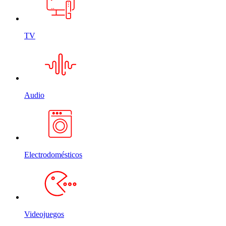
TV
Audio
Electrodomésticos
Videojuegos