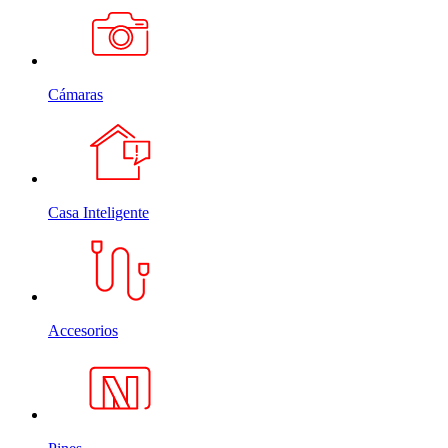
Cámaras
Casa Inteligente
Accesorios