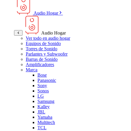
Audio Hogar
Audio Hogar
Ver todo en audio hogar
Equipos de Sonido
Torres de Sonido
Parlantes y Subwoofer
Barras de Sonido
Amplificadores
Marca
Bose
Panasonic
Sony
Sonos
LG
Samsung
Kalley
JBL
Yamaha
Multitech
TCL