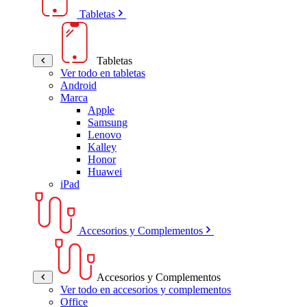
Tabletas
Tabletas
Ver todo en tabletas
Android
Marca
Apple
Samsung
Lenovo
Kalley
Honor
Huawei
iPad
Accesorios y Complementos
Accesorios y Complementos
Ver todo en accesorios y complementos
Office